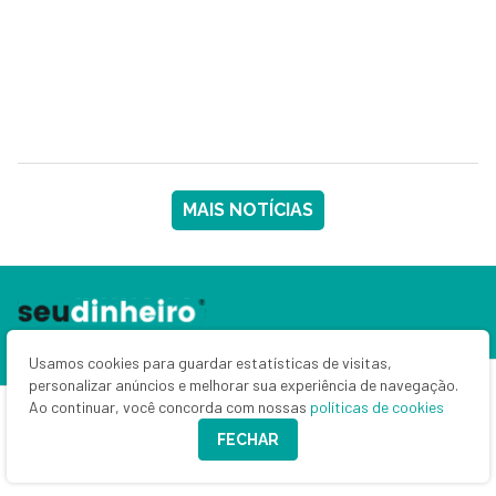
MAIS NOTÍCIAS
Usamos cookies para guardar estatísticas de visitas,
personalizar anúncios e melhorar sua experiência de navegação.
Ao continuar, você concorda com nossas
políticas de cookies
FECHAR
Home