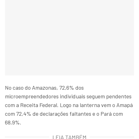
No caso do Amazonas, 72,6% dos
microempreendedores individuais seguem pendentes
com a Receita Federal. Logo na lanterna vem o Amapá
com 72,4% de declarações faltantes e o Pará com
68,9%.
LEIA TAMBÉM