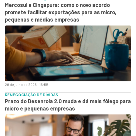
Mercosul e Cingapura: como o novo acordo
promete facilitar exportações para as micro,
pequenas e médias empresas
29 de julho de 2026 - 16:55
RENEGOCIAÇÃO DE DÍVIDAS
Prazo do Desenrola 2.0 muda e dá mais fôlego para
micro e pequenas empresas