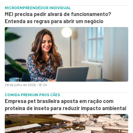
MICROEMPREENDEDOR INDIVIDUAL
MEI precisa pedir alvará de funcionamento?
Entenda as regras para abrir um negócio
28 de julho de 2026 - 16:24
COMIDA PREMIUM PROS CÃES
Empresa pet brasileira aposta em ração com
proteína de inseto para reduzir impacto ambiental