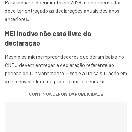
Para enviar o documento em 2026, o empreendedor
deve ter entregado as declarações anuais dos anos
anteriores.
MEI inativo não está livre da
declaração
Mesmo os microempreendedores que deram baixa no
CNPJ devem entregar a declaração referente ao
período de funcionamento. Essa é a única situação em
que o envio é feito no próprio ano-calendário.
CONTINUA DEPOIS DA PUBLICIDADE