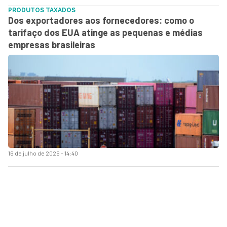
PRODUTOS TAXADOS
Dos exportadores aos fornecedores: como o
tarifaço dos EUA atinge as pequenas e médias
empresas brasileiras
16 de julho de 2026 - 14:40