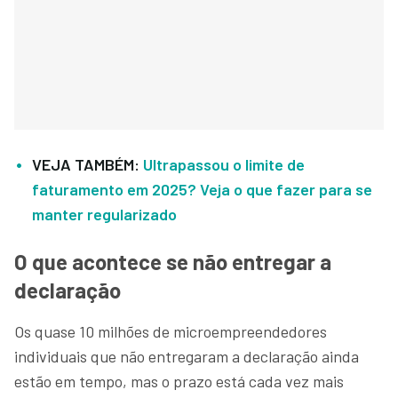
VEJA TAMBÉM:
Ultrapassou o limite de
faturamento em 2025? Veja o que fazer para se
manter regularizado
O que acontece se não entregar a
declaração
Os quase 10 milhões de microempreendedores
individuais que não entregaram a declaração ainda
estão em tempo, mas o prazo está cada vez mais