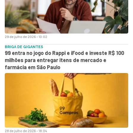
29 de julho de 2026 - 10:02
BRIGA DE GIGANTES
99 entra no jogo do Rappi e iFood e investe R$ 100
milhões para entregar itens de mercado e
farmácia em São Paulo
28 de julho de 2026 - 18:04