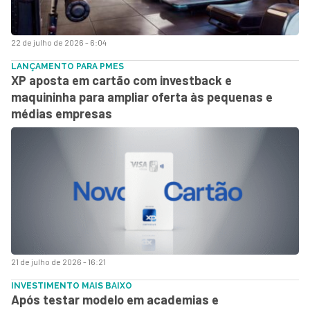
22 de julho de 2026 - 6:04
LANÇAMENTO PARA PMES
XP aposta em cartão com investback e
maquininha para ampliar oferta às pequenas e
médias empresas
21 de julho de 2026 - 16:21
INVESTIMENTO MAIS BAIXO
Após testar modelo em academias e