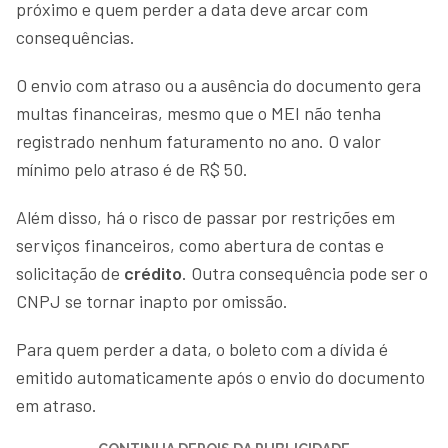
próximo e quem perder a data deve arcar com
consequências.
O envio com atraso ou a ausência do documento gera
multas financeiras, mesmo que o MEI não tenha
registrado nenhum faturamento no ano. O valor
mínimo pelo atraso é de R$ 50.
Além disso, há o risco de passar por restrições em
serviços financeiros, como abertura de contas e
solicitação de
crédito
. Outra consequência pode ser o
CNPJ se tornar inapto por omissão.
Para quem perder a data, o boleto com a dívida é
emitido automaticamente após o envio do documento
em atraso.