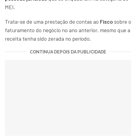
MEI.
Trata-se de uma prestação de contas ao
Fisco
sobre o
faturamento do negócio no ano anterior, mesmo que a
receita tenha sido zerada no período.
CONTINUA DEPOIS DA PUBLICIDADE