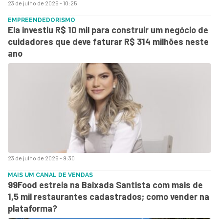
23 de julho de 2026 - 10:25
EMPREENDEDORISMO
Ela investiu R$ 10 mil para construir um negócio de
cuidadores que deve faturar R$ 314 milhões neste
ano
23 de julho de 2026 - 9:30
MAIS UM CANAL DE VENDAS
99Food estreia na Baixada Santista com mais de
1,5 mil restaurantes cadastrados; como vender na
plataforma?