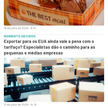
19 de julho de 2026 - 8:10
MOMENTO DECISIVO
Exportar para os EUA ainda vale a pena com o
tarifaço? Especialistas dão o caminho para as
pequenas e médias empresas
17 de julho de 2026 - 14:10