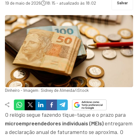
19 de maio de 2026
18:15 - atualizado às 18:02
Salvar
Dinheiro - Imagem: Sidney de Almeida/iStock
O relógio segue fazendo tique-taque e o prazo para
microempreendedores individuais (MEIs)
entregarem
a declaração anual de faturamento se aproxima. O