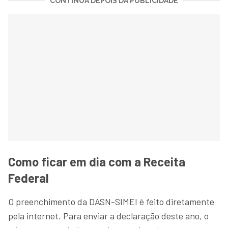
CONTINUA DEPOIS DA PUBLICIDADE
Como ficar em dia com a Receita
Federal
O preenchimento da DASN-SIMEI é feito diretamente
pela internet. Para enviar a declaração deste ano, o