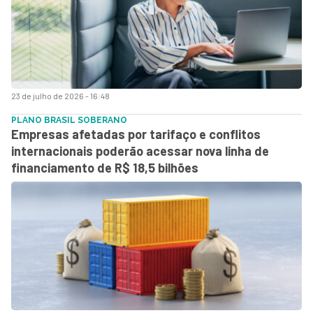
23 de julho de 2026 - 16:48
PLANO BRASIL SOBERANO
Empresas afetadas por tarifaço e conflitos
internacionais poderão acessar nova linha de
financiamento de R$ 18,5 bilhões