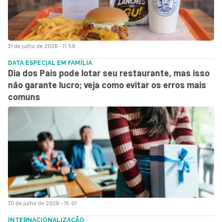
31 de julho de 2026 - 11:58
DATA ESPECIAL EM FAMÍLIA
Dia dos Pais pode lotar seu restaurante, mas isso
não garante lucro; veja como evitar os erros mais
comuns
30 de julho de 2026 - 15:01
INTERNACIONALIZAÇÃO