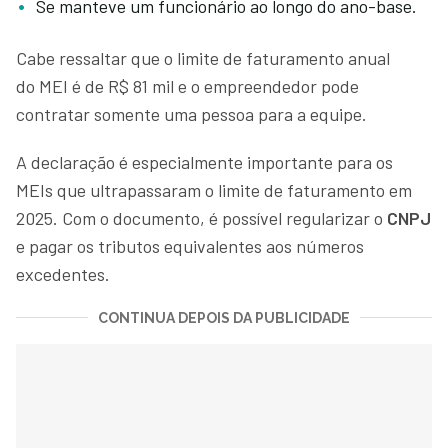
Se manteve um funcionário ao longo do ano-base.
Cabe ressaltar que o limite de faturamento anual
do MEI é de R$ 81 mil e o empreendedor pode
contratar somente uma pessoa para a equipe.
A declaração é especialmente importante para os
MEIs que ultrapassaram o limite de faturamento em
2025. Com o documento, é possível regularizar o
CNPJ
e pagar os tributos equivalentes aos números
excedentes.
CONTINUA DEPOIS DA PUBLICIDADE