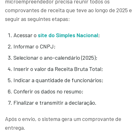
microempreendedor precisa reunir todos os
comprovantes de receita que teve ao longo de 2025 e
seguir as seguintes etapas:
Acessar o
site do Simples Nacional
;
Informar o CNPJ;
Selecionar o ano-calendário (2025);
Inserir o valor da Receita Bruta Total;
Indicar a quantidade de funcionários;
Conferir os dados no resumo;
Finalizar e transmitir a declaração.
Após o envio, o sistema gera um comprovante de
entrega.