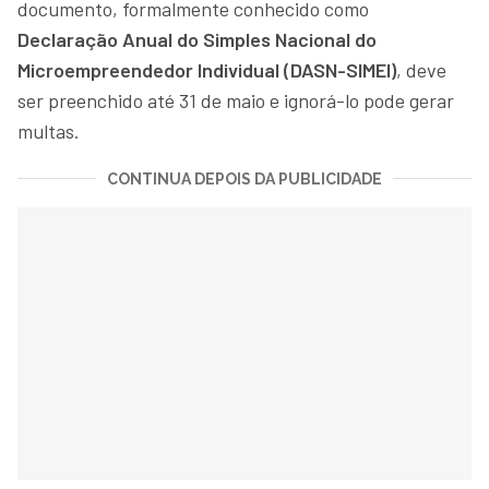
documento, formalmente conhecido como
Declaração Anual do Simples Nacional do
Microempreendedor Individual (DASN-SIMEI)
, deve
ser preenchido até 31 de maio e ignorá-lo pode gerar
multas.
CONTINUA DEPOIS DA PUBLICIDADE