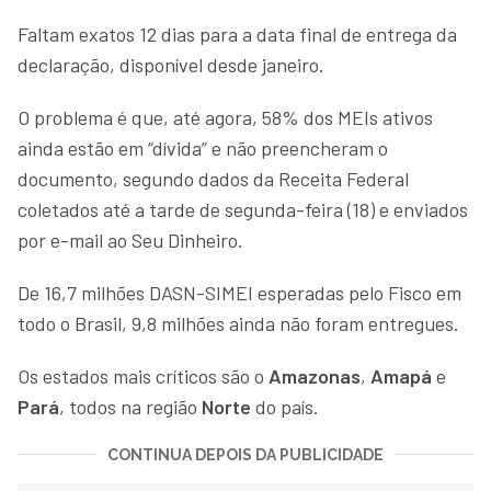
Faltam exatos 12 dias para a data final de entrega da
declaração, disponível desde janeiro.
O problema é que, até agora, 58% dos MEIs ativos
ainda estão em “dívida” e não preencheram o
documento, segundo dados da Receita Federal
coletados até a tarde de segunda-feira (18) e enviados
por e-mail ao Seu Dinheiro.
De 16,7 milhões DASN-SIMEI esperadas pelo Fisco em
todo o Brasil, 9,8 milhões ainda não foram entregues.
Os estados mais críticos são o
Amazonas
,
Amapá
e
Pará
, todos na região
Norte
do país.
CONTINUA DEPOIS DA PUBLICIDADE