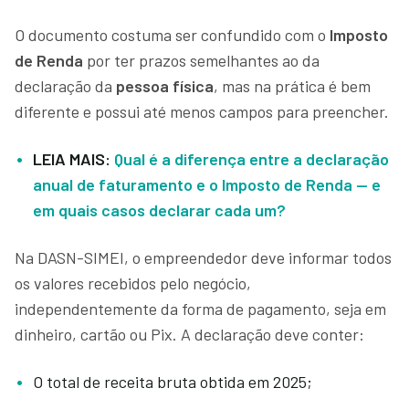
O documento costuma ser confundido com o
Imposto
de Renda
por ter prazos semelhantes ao da
declaração da
pessoa física
, mas na prática é bem
diferente e possui até menos campos para preencher.
LEIA MAIS:
Qual é a diferença entre a declaração
anual de faturamento e o Imposto de Renda — e
em quais casos declarar cada um?
Na DASN-SIMEI, o empreendedor deve informar todos
os valores recebidos pelo negócio,
independentemente da forma de pagamento, seja em
dinheiro, cartão ou Pix. A declaração deve conter:
O total de receita bruta obtida em 2025;