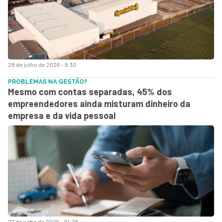
28 de julho de 2026 - 9:30
PROBLEMAS NA GESTÃO?
Mesmo com contas separadas, 45% dos
empreendedores ainda misturam dinheiro da
empresa e da vida pessoal
27 de julho de 2026 - 10:28