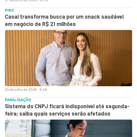
PINC
Casal transforma busca por um snack saudável
em negócio de R$ 21 milhões
24 de julho de 2026 - 9:48
PARALISAÇÃO
Sistema do CNPJ ficará indisponível até segunda-
feira; saiba quais serviços serão afetados