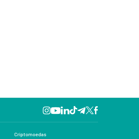
Criptomoedas