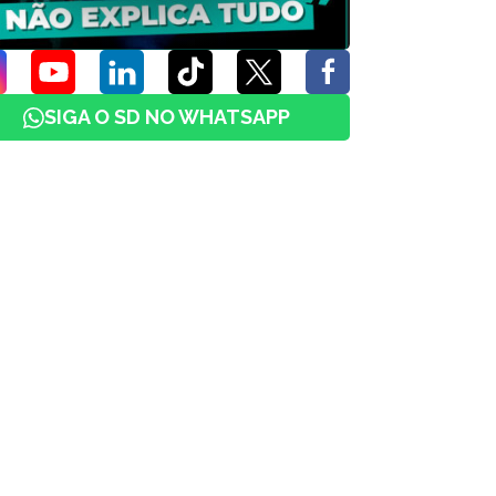
SIGA O SD NO WHATSAPP