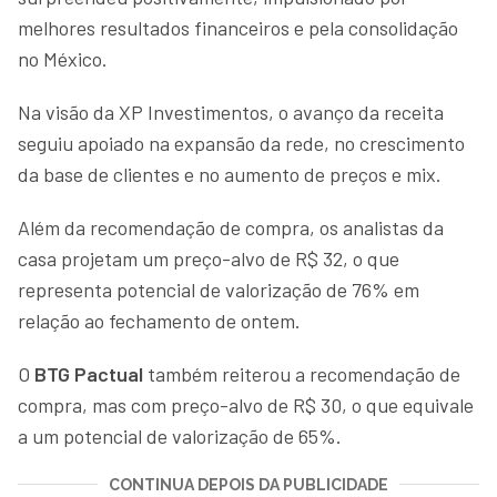
melhores resultados financeiros e pela consolidação
no México.
Na visão da XP Investimentos, o avanço da receita
seguiu apoiado na expansão da rede, no crescimento
da base de clientes e no aumento de preços e mix.
Além da recomendação de compra, os analistas da
casa projetam um preço-alvo de R$ 32, o que
representa potencial de valorização de 76% em
relação ao fechamento de ontem.
O
BTG Pactual
também reiterou a recomendação de
compra, mas com preço-alvo de R$ 30, o que equivale
a um potencial de valorização de 65%.
CONTINUA DEPOIS DA PUBLICIDADE