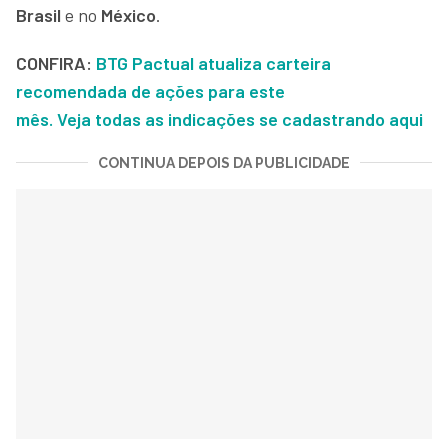
Brasil
e no
México
.
CONFIRA:
BTG Pactual atualiza carteira
recomendada de ações para este
mês. Veja todas as indicações se cadastrando aqui
CONTINUA DEPOIS DA PUBLICIDADE