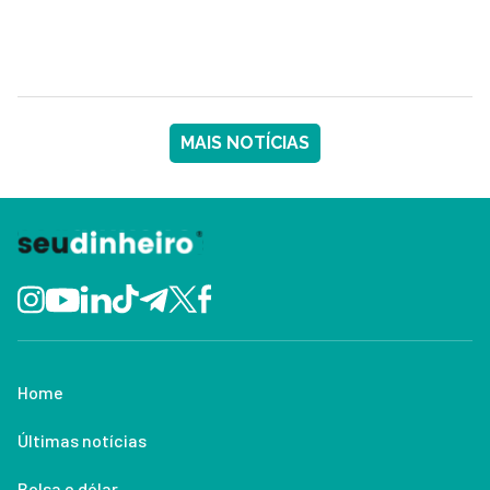
MAIS NOTÍCIAS
Home
Últimas notícias
Bolsa e dólar