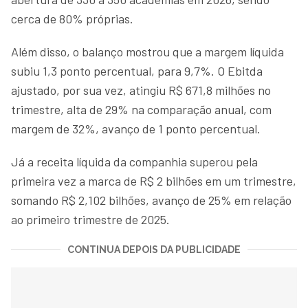
cerca de 80% próprias.
Além disso, o balanço mostrou que a margem líquida
subiu 1,3 ponto percentual, para 9,7%. O Ebitda
ajustado, por sua vez, atingiu R$ 671,8 milhões no
trimestre, alta de 29% na comparação anual, com
margem de 32%, avanço de 1 ponto percentual.
Já a receita líquida da companhia superou pela
primeira vez a marca de R$ 2 bilhões em um trimestre,
somando R$ 2,102 bilhões, avanço de 25% em relação
ao primeiro trimestre de 2025.
CONTINUA DEPOIS DA PUBLICIDADE