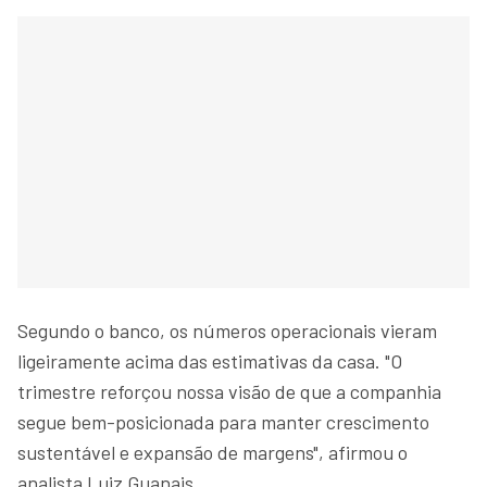
Segundo o banco, os números operacionais vieram
ligeiramente acima das estimativas da casa. "O
trimestre reforçou nossa visão de que a companhia
segue bem-posicionada para manter crescimento
sustentável e expansão de margens", afirmou o
analista Luiz Guanais.