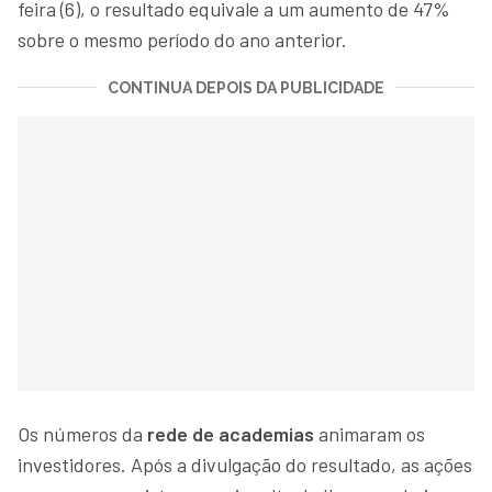
feira (6), o resultado equivale a um aumento de 47%
sobre o mesmo período do ano anterior.
CONTINUA DEPOIS DA PUBLICIDADE
Os números da
rede de academias
animaram os
investidores. Após a divulgação do resultado, as ações