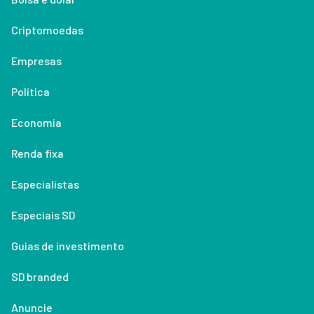
Criptomoedas
Empresas
Política
Economia
Renda fixa
Especialistas
Especiais SD
Guias de investimento
SD branded
Anuncie