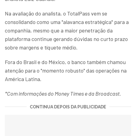
Na avaliação do analista, o TotalPass vem se
consolidando como uma "alavanca estratégica" para a
companhia, mesmo que a maior penetração da
plataforma continue gerando dúvidas no curto prazo
sobre margens e tíquete médio.
Fora do Brasil e do México, o banco também chamou
atenção para o "momento robusto" das operações na
América Latina.
*Com informações do Money Times e da Broadcast.
CONTINUA DEPOIS DA PUBLICIDADE