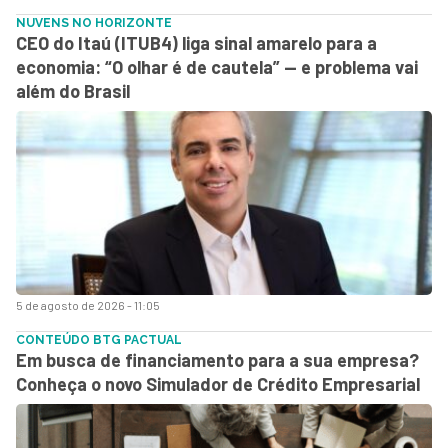
NUVENS NO HORIZONTE
CEO do Itaú (ITUB4) liga sinal amarelo para a
economia: “O olhar é de cautela” — e problema vai
além do Brasil
5 de agosto de 2026 - 11:05
CONTEÚDO BTG PACTUAL
Em busca de financiamento para a sua empresa?
Conheça o novo Simulador de Crédito Empresarial