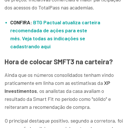
dos acessos do TotalPass nas academias.
CONFIRA:
BTG Pactual atualiza carteira
recomendada de ações para este
mês. Veja todas as indicações se
cadastrando aqui
Hora de colocar SMFT3 na carteira?
Ainda que os números consolidados tenham vindo
praticamente em linha com as estimativas da
XP
Investimentos
, os analistas da casa avaliam o
resultado da Smart Fit no período como "sólido" e
reiteraram a recomendação de compra.
O principal destaque positivo, segundo a corretora, foi