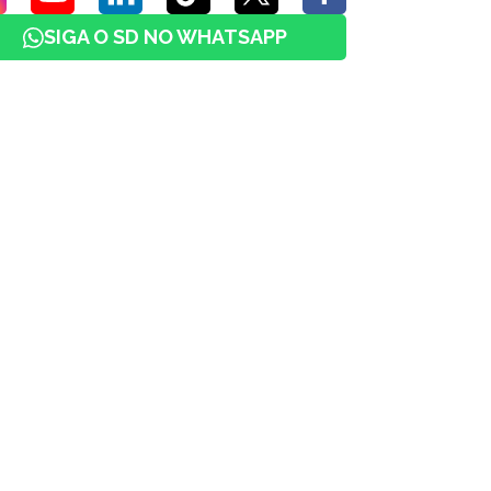
SIGA O SD NO WHATSAPP