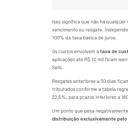
Isso significa que não há qualquer
vencimento ou resgate. Independen
100% da taxa básica de juros.
Os custos envolvem a
taxa de cus
aplicações até R$ 10 mil ficam ise
Selic.
Resgates anteriores a 30 dias fica
tributados conforme a tabela regre
22,5%, para prazos inferiores a 180
Um ponto que pesa negativamente 
distribuição exclusivamente pelo