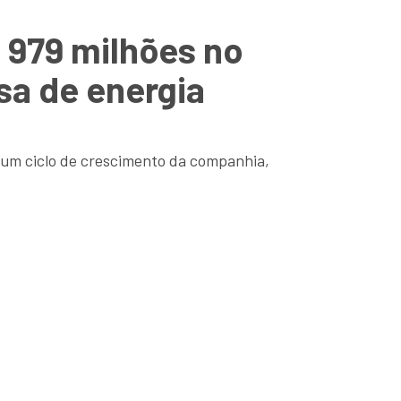
 979 milhões no
sa de energia
r um ciclo de crescimento da companhia,