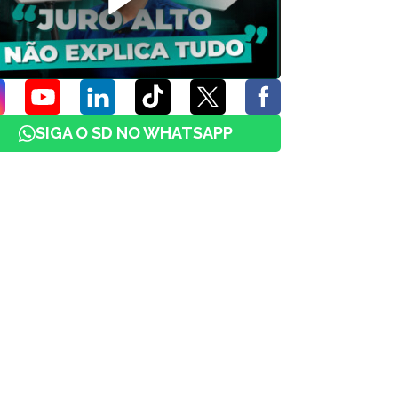
SIGA O SD NO WHATSAPP