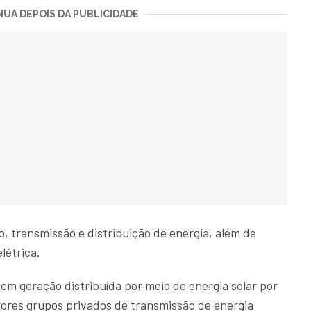
UA DEPOIS DA PUBLICIDADE
, transmissão e distribuição de energia, além de
létrica.
em geração distribuída por meio de energia solar por
iores grupos privados de transmissão de energia