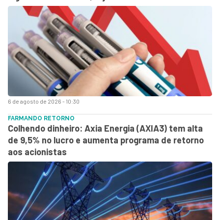
6 de agosto de 2026 - 10:30
FARMANDO RETORNO
Colhendo dinheiro: Axia Energia (AXIA3) tem alta
de 9,5% no lucro e aumenta programa de retorno
aos acionistas