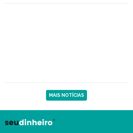
MAIS NOTÍCIAS