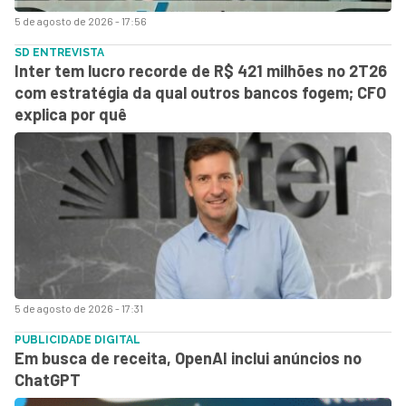
5 de agosto de 2026 - 17:56
SD ENTREVISTA
Inter tem lucro recorde de R$ 421 milhões no 2T26
com estratégia da qual outros bancos fogem; CFO
explica por quê
5 de agosto de 2026 - 17:31
PUBLICIDADE DIGITAL
Em busca de receita, OpenAI inclui anúncios no
ChatGPT