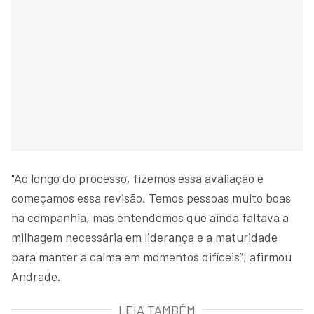
"Ao longo do processo, fizemos essa avaliação e
começamos essa revisão. Temos pessoas muito boas
na companhia, mas entendemos que ainda faltava a
milhagem necessária em liderança e a maturidade
para manter a calma em momentos difíceis”, afirmou
Andrade.
LEIA TAMBÉM