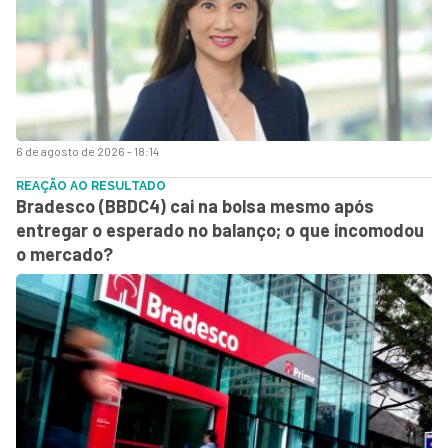
6 de agosto de 2026 - 18:14
REAÇÃO AO RESULTADO
Bradesco (BBDC4) cai na bolsa mesmo após
entregar o esperado no balanço; o que incomodou
o mercado?