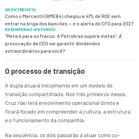
SD ENTREVISTA
Como o Mercantil (BMEB4) chegou a 41% de ROE sem
entrar na briga dos bancões — e o alerta do CFO para 2027
DESEMPENHO HISTÓRICO
“Meta é para os fracos. A Petrobras supera metas”. A
provocação da CEO vai garantir dividendos
extraordinários para você?
O processo de transição
A dupla atuará inicialmente em um modelo de
transição compartilhada. Nos três primeiros meses,
Cruz não terá envolvimento operacional direto e
ficará focado em compreender a cultura, a estrutura
e o funcionamento da companhia.
Na sequência, os dois passarão a atuar como co-