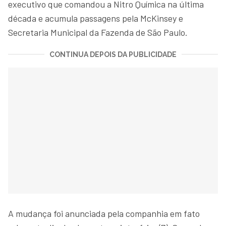
executivo que comandou a Nitro Química na última
década e acumula passagens pela McKinsey e
Secretaria Municipal da Fazenda de São Paulo.
CONTINUA DEPOIS DA PUBLICIDADE
A mudança foi anunciada pela companhia em fato