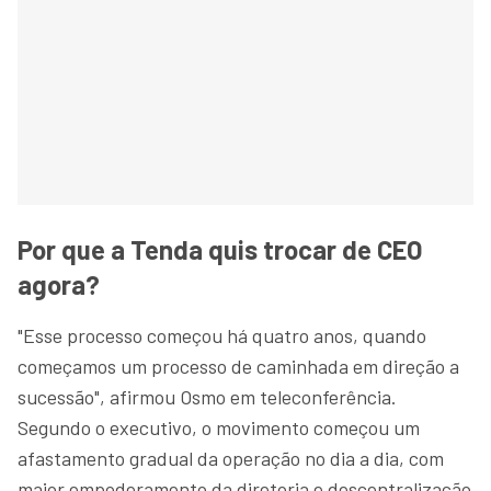
Por que a Tenda quis trocar de CEO
agora?
"Esse processo começou há quatro anos, quando
começamos um processo de caminhada em direção a
sucessão", afirmou Osmo em teleconferência.
Segundo o executivo, o movimento começou um
afastamento gradual da operação no dia a dia, com
maior empoderamento da diretoria e descentralização