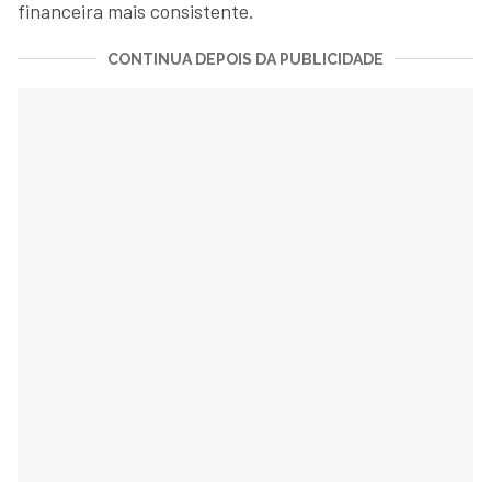
financeira mais consistente.
CONTINUA DEPOIS DA PUBLICIDADE