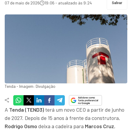
07 de maio de 2026
19:06 - atualizado às 9:24
Salvar
Tenda - Imagem: Divulgação
A
Tenda (TEND3)
terá um novo CEO a partir de junho
de 2027. Depois de 15 anos à frente da construtora,
Rodrigo Osmo
deixa a cadeira para
Marcos Cruz
,