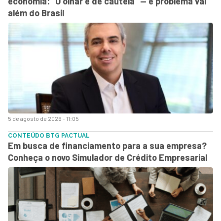
economia: “O olhar é de cautela” — e problema vai
além do Brasil
5 de agosto de 2026 - 11:05
CONTEÚDO BTG PACTUAL
Em busca de financiamento para a sua empresa?
Conheça o novo Simulador de Crédito Empresarial