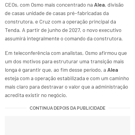
CEOs, com Osmo mais concentrado na
Alea
, divisão
de casas unidade de casas pré-fabricadas da
construtora, e Cruz com a operação principal da
Tenda. A partir de junho de 2027, o novo executivo
assumirá integralmente o comando da construtora.
Em teleconferência com analistas, Osmo afirmou que
um dos motivos para estruturar uma transição mais
longa é garantir que, ao fim desse período, a
Alea
esteja com a operação estabilizada e com um caminho
mais claro para destravar o valor que a administração
acredita existir no negócio.
CONTINUA DEPOIS DA PUBLICIDADE