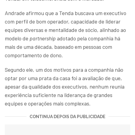
Andrade afirmou que a Tenda buscava um executivo
com perfil de bom operador, capacidade de liderar
equipes diversas e mentalidade de sócio, alinhado ao
modelo de
partnership
adotado pela companhia há
mais de uma década, baseado em pessoas com
comportamento de dono.
Segundo ele, um dos motivos para a companhia não
optar por uma prata da casa foi a avaliação de que,
apesar da qualidade dos executivos, nenhum reunia
experiência suficiente na liderança de grandes
equipes e operações mais complexas.
CONTINUA DEPOIS DA PUBLICIDADE