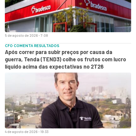
5 de agosto de 2026 - 7:08
CFO COMENTA RESULTADOS
Após correr para subir preços por causa da
guerra, Tenda (TEND3) colhe os frutos com lucro
líquido acima das expectativas no 2T26
4 de agosto de 2026 - 19:33