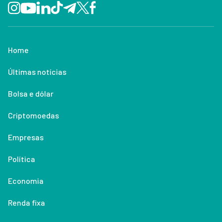
Home
Últimas notícias
Bolsa e dólar
Criptomoedas
Empresas
Política
Economia
Renda fixa