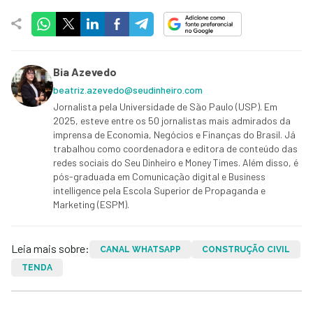
Bia Azevedo
beatriz.azevedo@seudinheiro.com
Jornalista pela Universidade de São Paulo (USP). Em
2025, esteve entre os 50 jornalistas mais admirados da
imprensa de Economia, Negócios e Finanças do Brasil. Já
trabalhou como coordenadora e editora de conteúdo das
redes sociais do Seu Dinheiro e Money Times. Além disso, é
pós-graduada em Comunicação digital e Business
intelligence pela Escola Superior de Propaganda e
Marketing (ESPM).
Leia mais sobre:
CANAL WHATSAPP
CONSTRUÇÃO CIVIL
TENDA