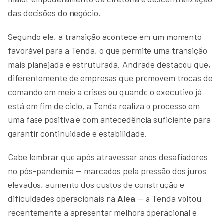
das decisões do negócio.
Segundo ele, a transição acontece em um momento
favorável para a Tenda, o que permite uma transição
mais planejada e estruturada. Andrade destacou que,
diferentemente de empresas que promovem trocas de
comando em meio a crises ou quando o executivo já
está em fim de ciclo, a Tenda realiza o processo em
uma fase positiva e com antecedência suficiente para
garantir continuidade e estabilidade.
Cabe lembrar que após atravessar anos desafiadores
no pós-pandemia — marcados pela pressão dos juros
elevados, aumento dos custos de construção e
dificuldades operacionais na
Alea
— a Tenda voltou
recentemente a apresentar melhora operacional e