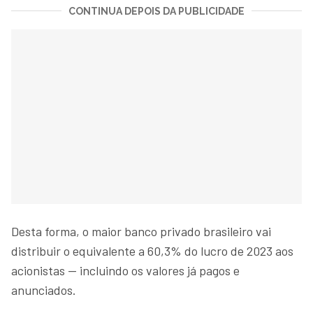
CONTINUA DEPOIS DA PUBLICIDADE
Desta forma, o maior banco privado brasileiro vai
distribuir o equivalente a 60,3% do lucro de 2023 aos
acionistas — incluindo os valores já pagos e
anunciados.