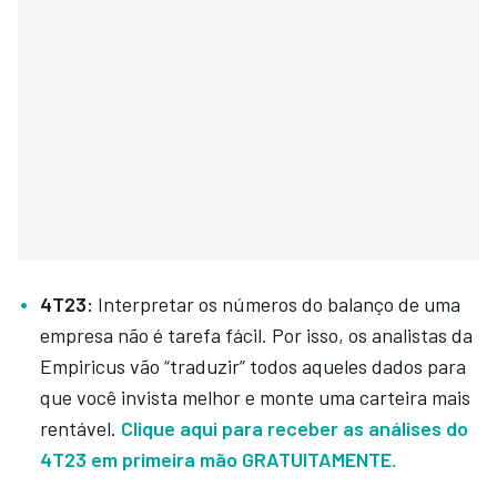
4T23:
Interpretar os números do balanço de uma
empresa não é tarefa fácil. Por isso, os analistas da
Empiricus vão “traduzir” todos aqueles dados para
que você invista melhor e monte uma carteira mais
rentável.
Clique aqui para receber as análises do
4T23 em primeira mão GRATUITAMENTE.