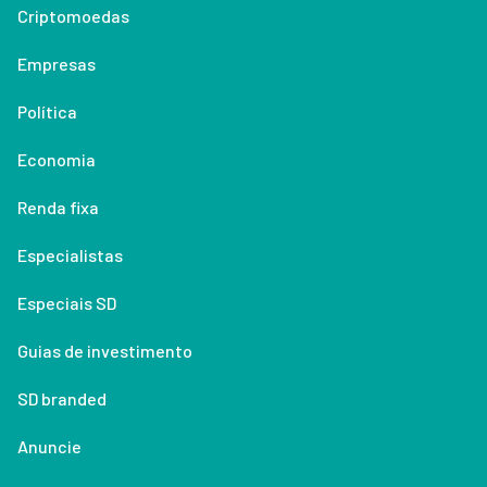
Criptomoedas
Empresas
Política
Economia
Renda fixa
Especialistas
Especiais SD
Guias de investimento
SD branded
Anuncie