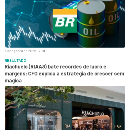
6 de agosto de 2026 - 7:01
RESULTADO
Riachuelo (RIAA3) bate recordes de lucro e
margens; CFO explica a estratégia de crescer sem
mágica