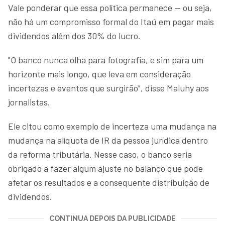
Vale ponderar que essa política permanece — ou seja,
não há um compromisso formal do Itaú em pagar mais
dividendos além dos 30% do lucro.
"O banco nunca olha para fotografia, e sim para um
horizonte mais longo, que leva em consideração
incertezas e eventos que surgirão", disse Maluhy aos
jornalistas.
Ele citou como exemplo de incerteza uma mudança na
mudança na alíquota de IR da pessoa jurídica dentro
da reforma tributária. Nesse caso, o banco seria
obrigado a fazer algum ajuste no balanço que pode
afetar os resultados e a consequente distribuição de
dividendos.
CONTINUA DEPOIS DA PUBLICIDADE