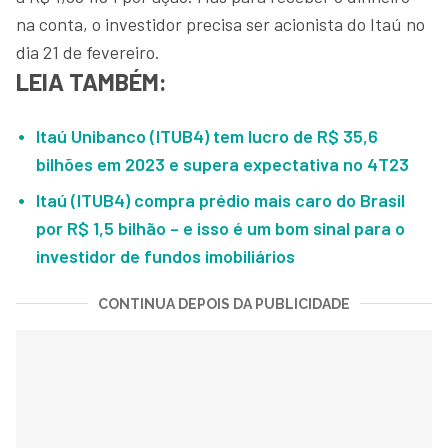
na conta, o investidor precisa ser acionista do Itaú no
dia 21 de fevereiro.
LEIA TAMBÉM:
Itaú Unibanco (ITUB4) tem lucro de R$ 35,6
bilhões em 2023 e supera expectativa no 4T23
Itaú (ITUB4) compra prédio mais caro do Brasil
por R$ 1,5 bilhão – e isso é um bom sinal para o
investidor de fundos imobiliários
CONTINUA DEPOIS DA PUBLICIDADE