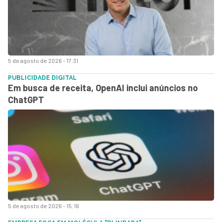
5 de agosto de 2026 - 17:31
PUBLICIDADE DIGITAL
Em busca de receita, OpenAI inclui anúncios no
ChatGPT
5 de agosto de 2026 - 15:16