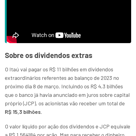
Sobre os dividendos extras
O Itaú vai pagar os R$ 11 bilhões em dividendos
extraordinários referentes ao balanço de 2023 no
próximo dia 8 de março. Incluindo os R$ 4,3 bilhões
que o banco já havia anunciado em juros sobre capital
próprio (JCP), os acionistas vão receber um total de
R$ 15,3 bilhões
.
O valor líquido por ação dos dividendos e JCP equivale
a R$ 1,564184 por ação. Mas para receber o dinheiro