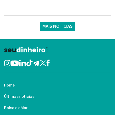
MAIS NOTÍCIAS
Home
Últimas notícias
Bolsa e dólar