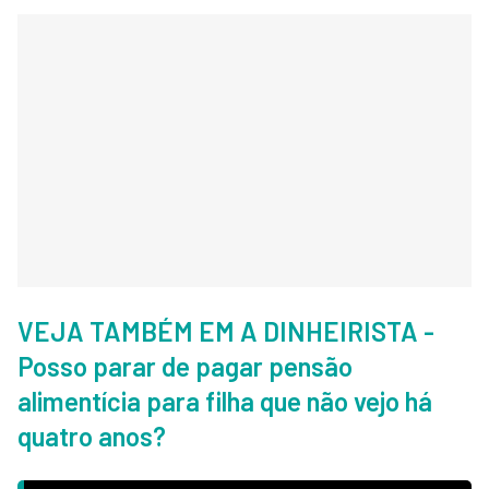
VEJA TAMBÉM EM A DINHEIRISTA -
Posso parar de pagar pensão
alimentícia para filha que não vejo há
quatro anos?