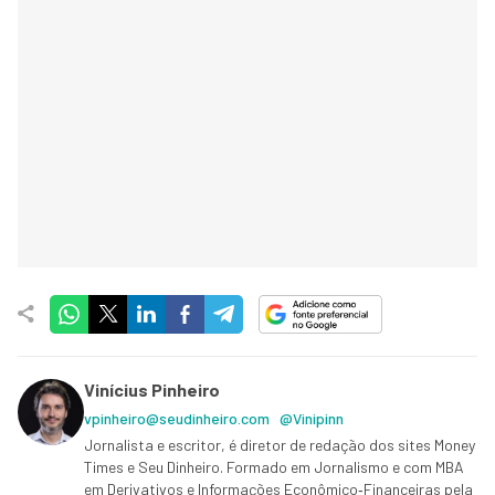
Vinícius Pinheiro
vpinheiro@seudinheiro.com
@Vinipinn
Jornalista e escritor, é diretor de redação dos sites Money
Times e Seu Dinheiro. Formado em Jornalismo e com MBA
em Derivativos e Informações Econômico‑Financeiras pela