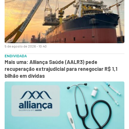
5 de agosto de 2026 - 10:40
ENDIVIDADA
Mais uma: Alliança Saúde (AALR3) pede
recuperação extrajudicial para renegociar R$ 1,1
bilhão em dívidas