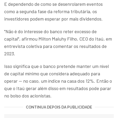
E dependendo de como se desenrolarem eventos
como a segunda fase da reforma tributária, os
investidores podem esperar por mais dividendos.
"Não é do interesse do banco reter excesso de
capital", afirmou Milton Maluhy Filho, CEO do Itaú, em
entrevista coletiva para comentar os resultados de
2023.
Isso significa que o banco pretende manter um nível
de capital mínimo que considera adequado para
operar — no caso, um índice na casa dos 12%. Então o
que o Itaú gerar além disso em resultados pode parar
no bolso dos acionistas.
CONTINUA DEPOIS DA PUBLICIDADE