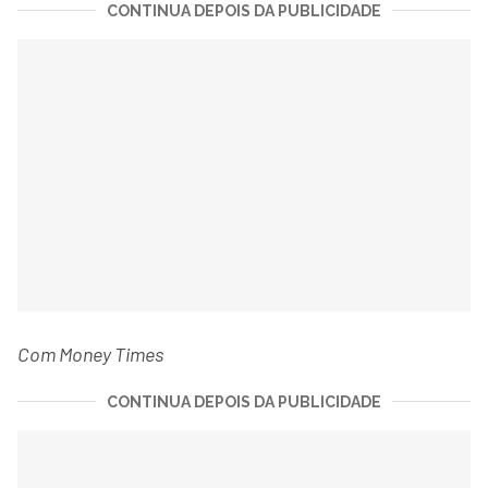
CONTINUA DEPOIS DA PUBLICIDADE
Com Money Times
CONTINUA DEPOIS DA PUBLICIDADE