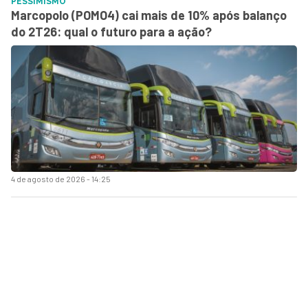
PESSIMISMO
Marcopolo (POMO4) cai mais de 10% após balanço
do 2T26: qual o futuro para a ação?
4 de agosto de 2026 - 14:25