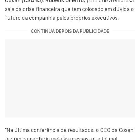
saia da crise financeira que tem colocado em dúvida o
futuro da companhia pelos próprios executivos.
CONTINUA DEPOIS DA PUBLICIDADE
“Na última conferência de resultados, o CEO da Cosan
fez um comentário meio às pressas, que foi mal