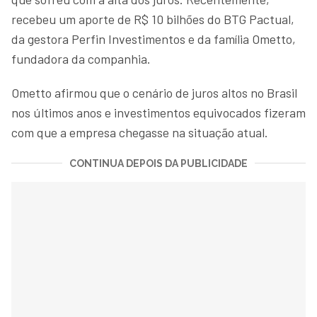
recebeu um aporte de R$ 10 bilhões do BTG Pactual,
da gestora Perfin Investimentos e da família Ometto,
fundadora da companhia.
Ometto afirmou que o cenário de juros altos no Brasil
nos últimos anos e investimentos equivocados fizeram
com que a empresa chegasse na situação atual.
CONTINUA DEPOIS DA PUBLICIDADE