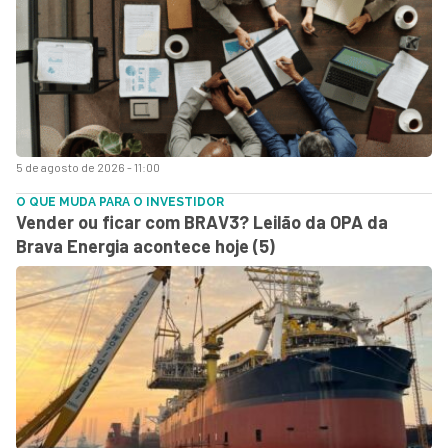
5 de agosto de 2026 - 11:00
O QUE MUDA PARA O INVESTIDOR
Vender ou ficar com BRAV3? Leilão da OPA da
Brava Energia acontece hoje (5)