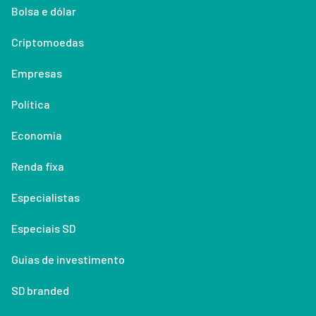
Bolsa e dólar
Criptomoedas
Empresas
Política
Economia
Renda fixa
Especialistas
Especiais SD
Guias de investimento
SD branded