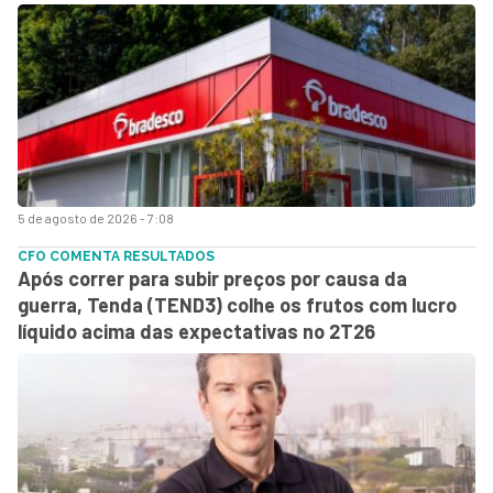
5 de agosto de 2026 - 7:08
CFO COMENTA RESULTADOS
Após correr para subir preços por causa da
guerra, Tenda (TEND3) colhe os frutos com lucro
líquido acima das expectativas no 2T26