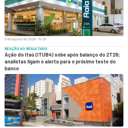
5 de agosto de 2026 - 15:03
REAÇÃO AO RESULTADO
Ação do Itaú (ITUB4) sobe após balanço do 2T26;
analistas ligam o alerta para o próximo teste do
banco