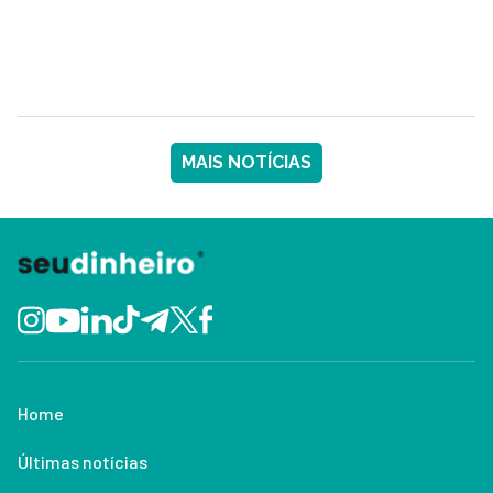
MAIS NOTÍCIAS
Home
Últimas notícias