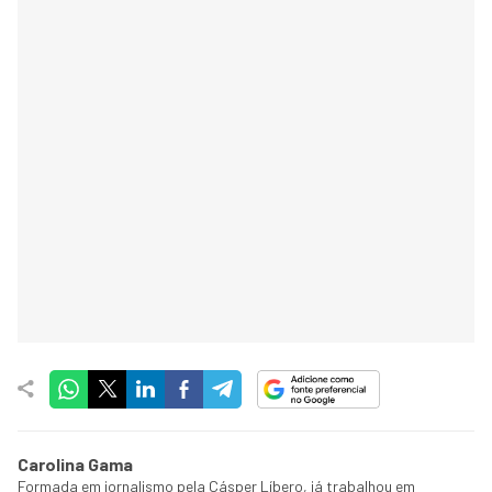
Carolina Gama
Formada em jornalismo pela Cásper Líbero, já trabalhou em