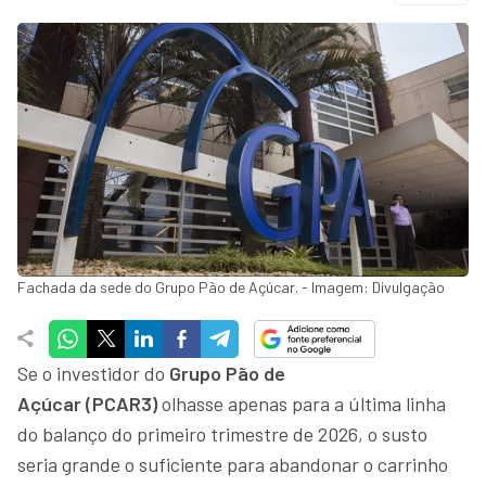
Fachada da sede do Grupo Pão de Açúcar. - Imagem: Divulgação
Se o investidor do
Grupo Pão de
Açúcar (PCAR3)
olhasse apenas para a última linha
do balanço do primeiro trimestre de 2026, o susto
seria grande o suficiente para abandonar o carrinho