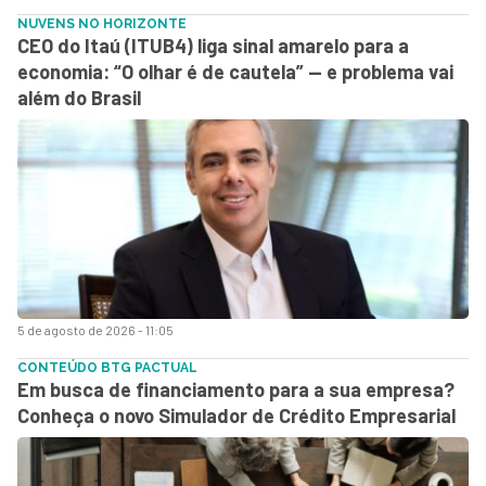
NUVENS NO HORIZONTE
CEO do Itaú (ITUB4) liga sinal amarelo para a
economia: “O olhar é de cautela” — e problema vai
além do Brasil
5 de agosto de 2026 - 11:05
CONTEÚDO BTG PACTUAL
Em busca de financiamento para a sua empresa?
Conheça o novo Simulador de Crédito Empresarial