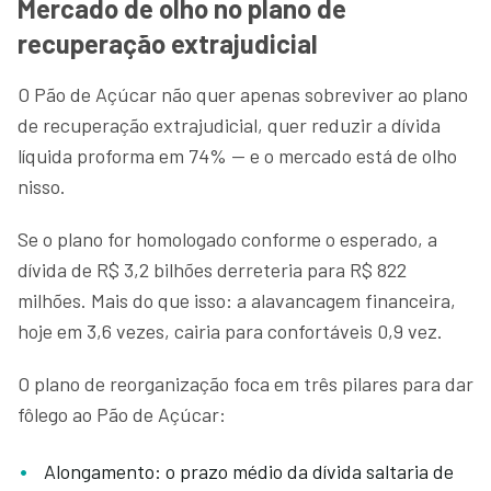
Mercado de olho no plano de
recuperação extrajudicial
O Pão de Açúcar não quer apenas sobreviver ao plano
de recuperação extrajudicial, quer reduzir a dívida
líquida proforma em 74% — e o mercado está de olho
nisso.
Se o plano for homologado conforme o esperado, a
dívida de R$ 3,2 bilhões derreteria para R$ 822
milhões. Mais do que isso: a alavancagem financeira,
hoje em 3,6 vezes, cairia para confortáveis 0,9 vez.
O plano de reorganização foca em três pilares para dar
fôlego ao Pão de Açúcar:
Alongamento: o prazo médio da dívida saltaria de