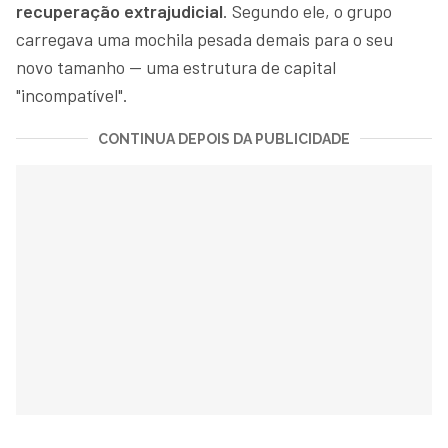
recuperação extrajudicial
. Segundo ele, o grupo
carregava uma mochila pesada demais para o seu
novo tamanho — uma estrutura de capital
"incompatível".
CONTINUA DEPOIS DA PUBLICIDADE