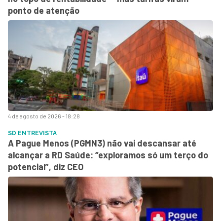
ponto de atenção
4 de agosto de 2026 - 18:28
SD ENTREVISTA
A Pague Menos (PGMN3) não vai descansar até
alcançar a RD Saúde: “exploramos só um terço do
potencial”, diz CEO