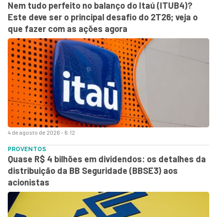
Nem tudo perfeito no balanço do Itaú (ITUB4)?
Este deve ser o principal desafio do 2T26; veja o
que fazer com as ações agora
4 de agosto de 2026 - 6:12
PROVENTOS
Quase R$ 4 bilhões em dividendos: os detalhes da
distribuição da BB Seguridade (BBSE3) aos
acionistas