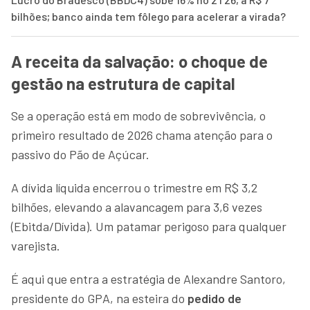
bilhões; banco ainda tem fôlego para acelerar a virada?
A receita da salvação: o choque de
gestão na estrutura de capital
Se a operação está em modo de sobrevivência, o
primeiro resultado de 2026 chama atenção para o
passivo do Pão de Açúcar.
A dívida líquida encerrou o trimestre em R$ 3,2
bilhões, elevando a alavancagem para 3,6 vezes
(Ebitda/Dívida). Um patamar perigoso para qualquer
varejista.
É aqui que entra a estratégia de Alexandre Santoro,
presidente do GPA, na esteira do
pedido de