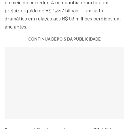
no meio do corredor. A companhia reportou um
prejuízo líquido de R$ 1,347 bilhão — um salto
dramático em relação aos R$ 93 milhões perdidos um
ano antes.
CONTINUA DEPOIS DA PUBLICIDADE