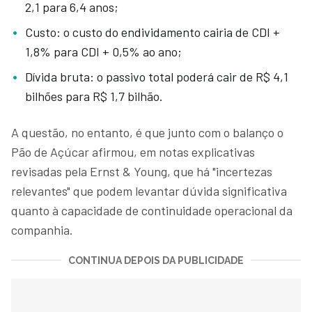
2,1 para 6,4 anos;
Custo: o custo do endividamento cairia de CDI +
1,8% para CDI + 0,5% ao ano;
Dívida bruta: o passivo total poderá cair de R$ 4,1
bilhões para R$ 1,7 bilhão.
A questão, no entanto, é que junto com o balanço o
Pão de Açúcar afirmou, em notas explicativas
revisadas pela Ernst & Young, que há "incertezas
relevantes" que podem levantar dúvida significativa
quanto à capacidade de continuidade operacional da
companhia.
CONTINUA DEPOIS DA PUBLICIDADE