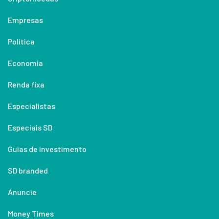
Empresas
Política
Economia
Renda fixa
Especialistas
Especiais SD
Guias de investimento
SD branded
Anuncie
Money Times