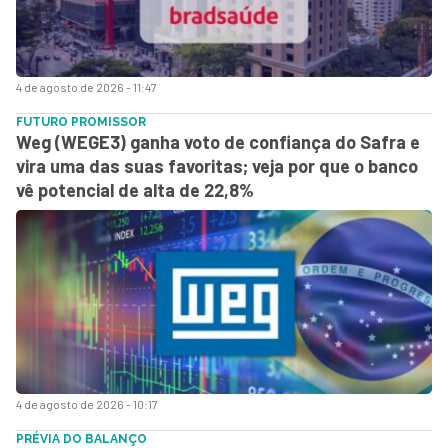
4 de agosto de 2026 - 11:47
FUTURO PROMISSOR
Weg (WEGE3) ganha voto de confiança do Safra e
vira uma das suas favoritas; veja por que o banco
vê potencial de alta de 22,8%
4 de agosto de 2026 - 10:17
PRÉVIA DO BALANÇO