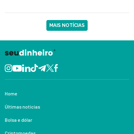
MAIS NOTÍCIAS
Home
Últimas notícias
Bolsa e dólar
Criptomoedas