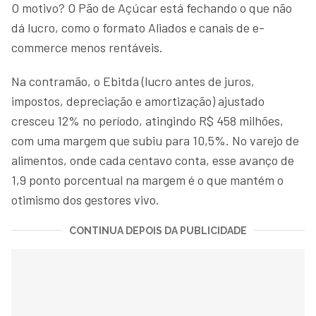
O motivo? O Pão de Açúcar está fechando o que não
dá lucro, como o formato Aliados e canais de e-
commerce menos rentáveis.
Na contramão, o Ebitda (lucro antes de juros,
impostos, depreciação e amortização) ajustado
cresceu 12% no período, atingindo R$ 458 milhões,
com uma margem que subiu para 10,5%. No varejo de
alimentos, onde cada centavo conta, esse avanço de
1,9 ponto porcentual na margem é o que mantém o
otimismo dos gestores vivo.
CONTINUA DEPOIS DA PUBLICIDADE