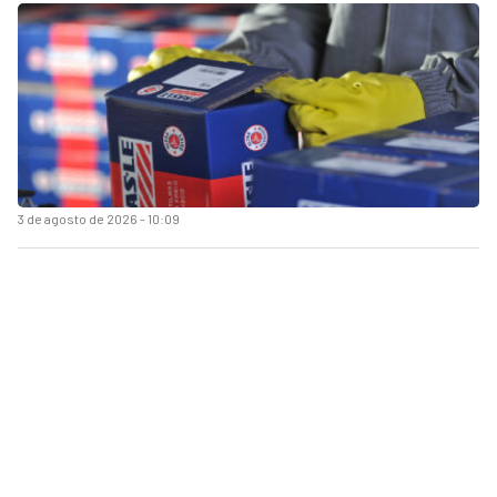
3 de agosto de 2026 - 10:09