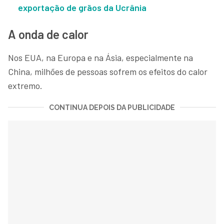
exportação de grãos da Ucrânia
A onda de calor
Nos EUA, na Europa e na Ásia, especialmente na
China, milhões de pessoas sofrem os efeitos do calor
extremo.
CONTINUA DEPOIS DA PUBLICIDADE