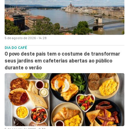
5 de agosto de 2026 - 14:28
DIA DO CAFÉ
O povo deste país tem o costume de transformar
seus jardins em cafeterias abertas ao público
durante o verão
5 de agosto de 2026 - 9:32