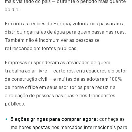
mais visitado do país — durante o período mais quente
do dia.
Em outras regiões da Europa, voluntários passaram a
distribuir garrafas de água para quem passa nas ruas.
Também não é incomum ver as pessoas se
refrescando em fontes públicas.
Empresas suspenderam as atividades de quem
trabalha ao ar livre — carteiros, entregadores e o setor
de construção civil — e muitas delas adotaram 100%
de home office em seus escritórios para reduzir a
circulação de pessoas nas ruas e nos transportes
públicos.
5 ações gringas para comprar agora:
conheça as
melhores apostas nos mercados internacionais para