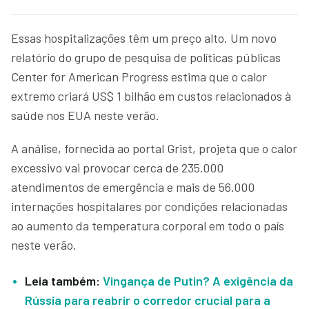
Essas hospitalizações têm um preço alto. Um novo
relatório do grupo de pesquisa de políticas públicas
Center for American Progress estima que o calor
extremo criará US$ 1 bilhão em custos relacionados à
saúde nos EUA neste verão.
A análise, fornecida ao portal Grist, projeta que o calor
excessivo vai provocar cerca de 235.000
atendimentos de emergência e mais de 56.000
internações hospitalares por condições relacionadas
ao aumento da temperatura corporal em todo o país
neste verão.
Leia também:
Vingança de Putin? A exigência da
Rússia para reabrir o corredor crucial para a