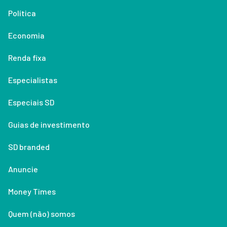
Política
Economia
Renda fixa
Especialistas
Especiais SD
Guias de investimento
SD branded
Anuncie
Money Times
Quem (não) somos