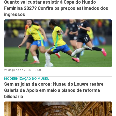
Quanto vai custar assistir à Copa do Mundo
Feminina 2027? Confira os preços estimados dos
ingressos
23 de julho de 2026 - 10:59
MODERNIZAÇÃO DO MUSEU
Sem as joias da coroa: Museu do Louvre reabre
Galeria de Apolo em meio a planos de reforma
bilionária