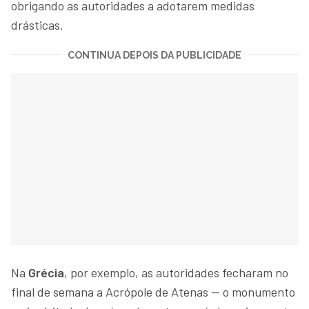
obrigando as autoridades a adotarem medidas
drásticas.
CONTINUA DEPOIS DA PUBLICIDADE
Na
Grécia
, por exemplo, as autoridades fecharam no
final de semana a Acrópole de Atenas — o monumento