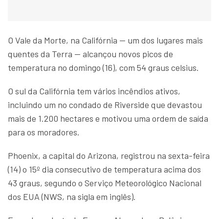
O Vale da Morte, na Califórnia — um dos lugares mais
quentes da Terra — alcançou novos picos de
temperatura no domingo (16), com 54 graus celsius.
O sul da Califórnia tem vários incêndios ativos,
incluindo um no condado de Riverside que devastou
mais de 1.200 hectares e motivou uma ordem de saída
para os moradores.
Phoenix, a capital do Arizona, registrou na sexta-feira
(14) o 15º dia consecutivo de temperatura acima dos
43 graus, segundo o Serviço Meteorológico Nacional
dos EUA (NWS, na sigla em inglês).