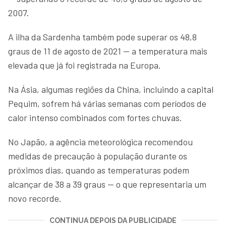
2007.
A ilha da Sardenha também pode superar os 48,8
graus de 11 de agosto de 2021 — a temperatura mais
elevada que já foi registrada na Europa.
Na Ásia, algumas regiões da China, incluindo a capital
Pequim, sofrem há várias semanas com períodos de
calor intenso combinados com fortes chuvas.
No Japão, a agência meteorológica recomendou
medidas de precaução à população durante os
próximos dias, quando as temperaturas podem
alcançar de 38 a 39 graus — o que representaria um
novo recorde.
CONTINUA DEPOIS DA PUBLICIDADE