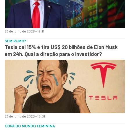
23 de julho de 2026 - 19:11
SEM RUMO?
Tesla cai 15% e tira US$ 20 bilhões de Elon Musk
em 24h. Qual a direção para o investidor?
23 de julho de 2026 - 18:01
COPA DO MUNDO FEMININA