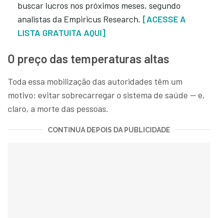
buscar lucros nos próximos meses, segundo
analistas da Empiricus Research.
[ACESSE A
LISTA GRATUITA AQUI]
O preço das temperaturas altas
Toda essa mobilização das autoridades têm um
motivo: evitar sobrecarregar o sistema de saúde — e,
claro, a morte das pessoas.
CONTINUA DEPOIS DA PUBLICIDADE