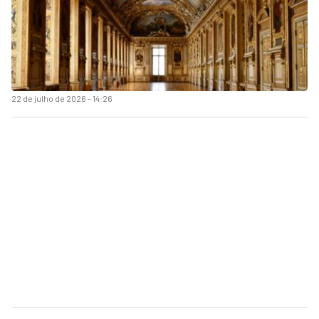
22 de julho de 2026 - 14:26