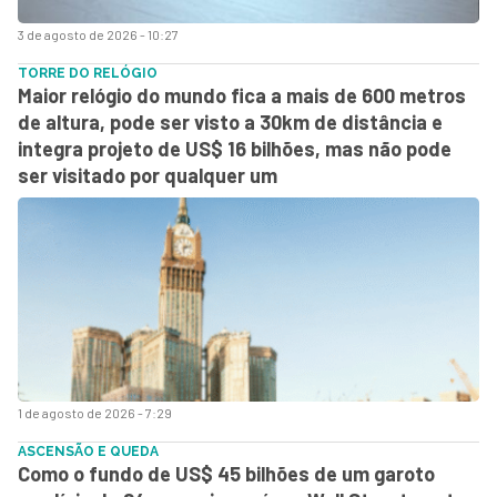
3 de agosto de 2026 - 10:27
TORRE DO RELÓGIO
Maior relógio do mundo fica a mais de 600 metros
de altura, pode ser visto a 30km de distância e
integra projeto de US$ 16 bilhões, mas não pode
ser visitado por qualquer um
1 de agosto de 2026 - 7:29
ASCENSÃO E QUEDA
Como o fundo de US$ 45 bilhões de um garoto