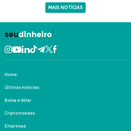
MAIS NOTÍCIAS
Home
Últimas notícias
Bolsa e dólar
Criptomoedas
Empresas