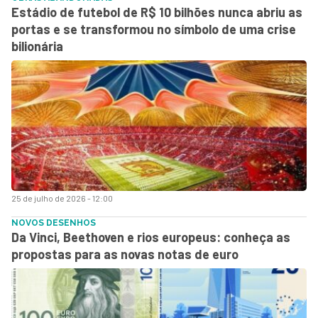
Estádio de futebol de R$ 10 bilhões nunca abriu as
portas e se transformou no símbolo de uma crise
bilionária
25 de julho de 2026 - 12:00
NOVOS DESENHOS
Da Vinci, Beethoven e rios europeus: conheça as
propostas para as novas notas de euro