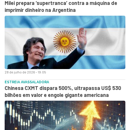
Milei prepara ‘supertranca’ contra a máquina de
imprimir dinheiro na Argentina
28 de julho de 2026 - 19:05
ESTREIA AVASSALADORA
Chinesa CXMT dispara 500%, ultrapassa US$ 530
bilhões em valor e engole gigante americana