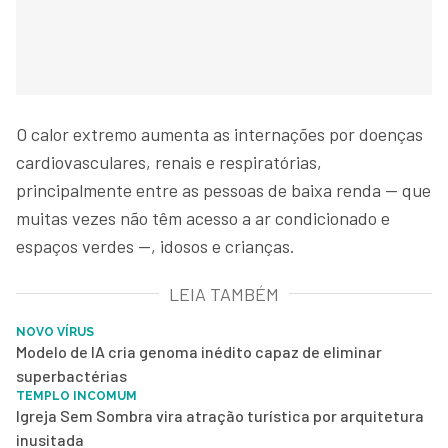
O calor extremo aumenta as internações por doenças
cardiovasculares, renais e respiratórias,
principalmente entre as pessoas de baixa renda — que
muitas vezes não têm acesso a ar condicionado e
espaços verdes —, idosos e crianças.
LEIA TAMBÉM
NOVO VÍRUS
Modelo de IA cria genoma inédito capaz de eliminar
superbactérias
TEMPLO INCOMUM
Igreja Sem Sombra vira atração turística por arquitetura
inusitada