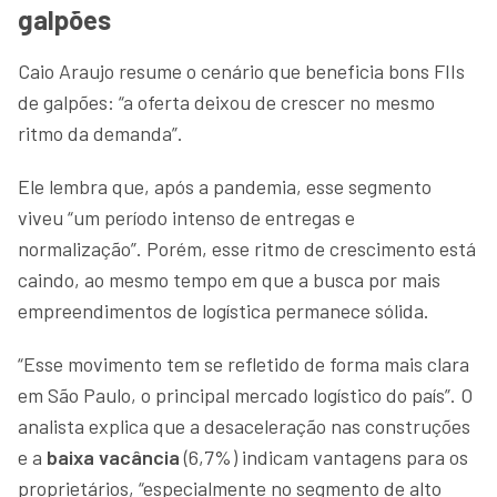
galpões
Caio Araujo resume o cenário que beneficia bons FIIs
de galpões: “a oferta deixou de crescer no mesmo
ritmo da demanda”.
Ele lembra que, após a pandemia, esse segmento
viveu “um período intenso de entregas e
normalização”. Porém, esse ritmo de crescimento está
caindo, ao mesmo tempo em que a busca por mais
empreendimentos de logística permanece sólida.
“Esse movimento tem se refletido de forma mais clara
em São Paulo, o principal mercado logístico do país”. O
analista explica que a desaceleração nas construções
e a
baixa vacância
(6,7%) indicam vantagens para os
proprietários, “especialmente no segmento de alto