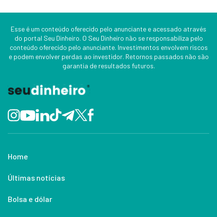
Esse é um conteúdo oferecido pelo anunciante e acessado através
do portal Seu Dinheiro. O Seu Dinheiro não se responsabiliza pelo
conteúdo oferecido pelo anunciante. Investimentos envolvem riscos
e podem envolver perdas ao investidor. Retornos passados não são
garantia de resultados futuros.
Home
Últimas notícias
Bolsa e dólar