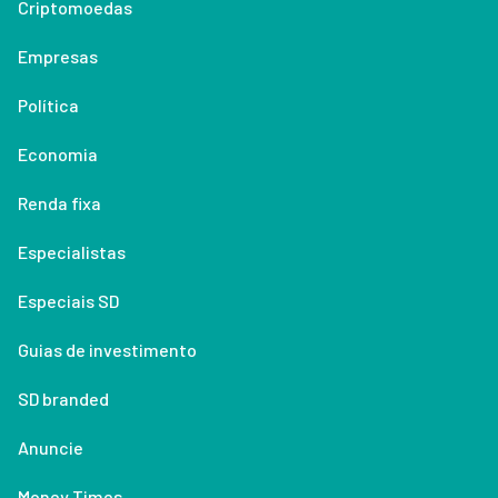
Criptomoedas
Empresas
Política
Economia
Renda fixa
Especialistas
Especiais SD
Guias de investimento
SD branded
Anuncie
Money Times