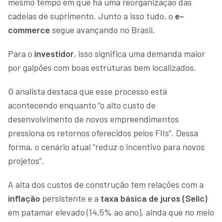
mesmo tempo em que há uma reorganização das
cadeias de suprimento. Junto a isso tudo, o
e-
commerce
segue avançando no Brasil.
Para o
investidor
, isso significa uma demanda maior
por galpões com boas estruturas bem localizados.
O analista destaca que esse processo está
acontecendo enquanto “o alto custo de
desenvolvimento de novos empreendimentos
pressiona os retornos oferecidos pelos FIIs”. Dessa
forma, o cenário atual “reduz o incentivo para novos
projetos”.
A alta dos custos de construção tem relações com a
inflação
persistente e a
taxa básica de juros (Selic)
em patamar elevado (14,5% ao ano), ainda que no meio