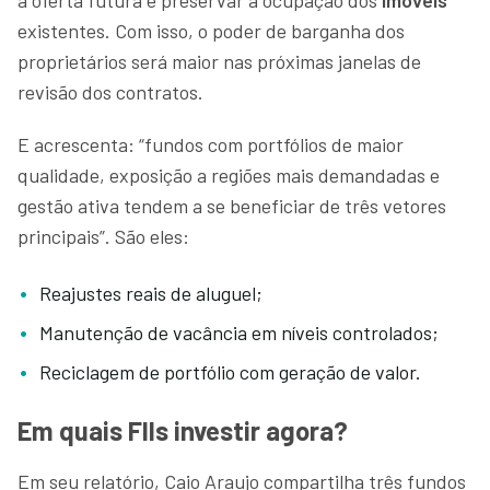
existentes. Com isso, o poder de barganha dos
proprietários será maior nas próximas janelas de
revisão dos contratos.
E acrescenta: “fundos com portfólios de maior
qualidade, exposição a regiões mais demandadas e
gestão ativa tendem a se beneficiar de três vetores
principais”. São eles:
Reajustes reais de aluguel;
Manutenção de vacância em níveis controlados;
Reciclagem de portfólio com geração de valor.
Em quais FIIs investir agora?
Em seu relatório, Caio Araujo compartilha três fundos