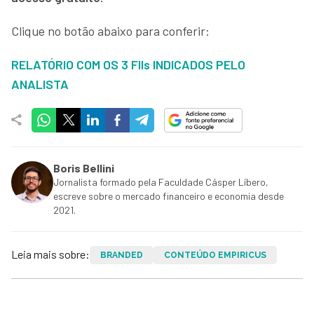
Clique no botão abaixo para conferir:
RELATÓRIO COM OS 3 FIIs INDICADOS PELO
ANALISTA
Boris Bellini
Jornalista formado pela Faculdade Cásper Líbero,
escreve sobre o mercado financeiro e economia desde
2021.
Leia mais sobre:
BRANDED
CONTEÚDO EMPIRICUS