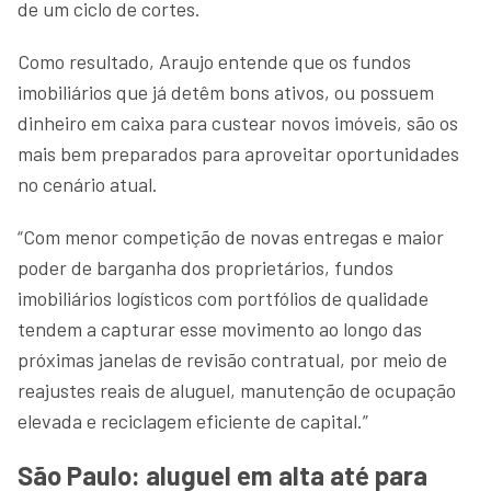
de um ciclo de cortes.
Como resultado, Araujo entende que os fundos
imobiliários que já detêm bons ativos, ou possuem
dinheiro em caixa para custear novos imóveis, são os
mais bem preparados para aproveitar oportunidades
no cenário atual.
“Com menor competição de novas entregas e maior
poder de barganha dos proprietários, fundos
imobiliários logísticos com portfólios de qualidade
tendem a capturar esse movimento ao longo das
próximas janelas de revisão contratual, por meio de
reajustes reais de aluguel, manutenção de ocupação
elevada e reciclagem eficiente de capital.”
São Paulo: aluguel em alta até para