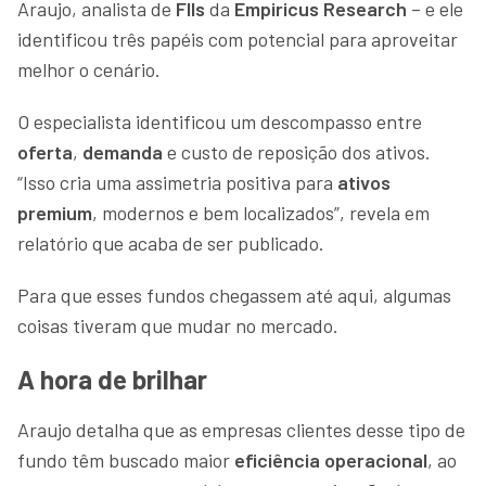
Araujo, analista de
FIIs
da
Empiricus Research
– e ele
identificou três papéis com potencial para aproveitar
melhor o cenário.
O especialista identificou um descompasso entre
oferta
,
demanda
e custo de reposição dos ativos.
“Isso cria uma assimetria positiva para
ativos
premium
, modernos e bem localizados”, revela em
relatório que acaba de ser publicado.
Para que esses fundos chegassem até aqui, algumas
coisas tiveram que mudar no mercado.
A hora de brilhar
Araujo detalha que as empresas clientes desse tipo de
fundo têm buscado maior
eficiência operacional
, ao