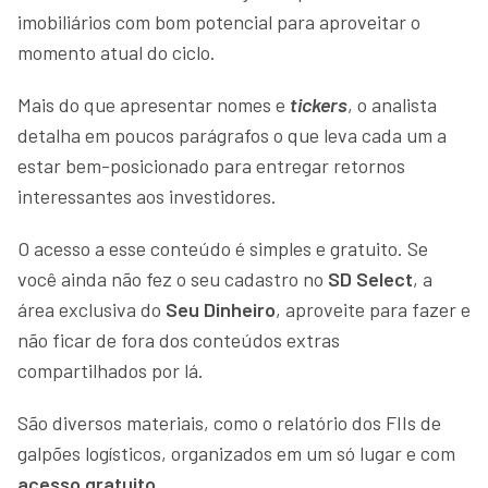
imobiliários com bom potencial para aproveitar o
momento atual do ciclo.
Mais do que apresentar nomes e
tickers
, o analista
detalha em poucos parágrafos o que leva cada um a
estar bem-posicionado para entregar retornos
interessantes aos investidores.
O acesso a esse conteúdo é simples e gratuito. Se
você ainda não fez o seu cadastro no
SD Select
, a
área exclusiva do
Seu Dinheiro
, aproveite para fazer e
não ficar de fora dos conteúdos extras
compartilhados por lá.
São diversos materiais, como o relatório dos FIIs de
galpões logísticos, organizados em um só lugar e com
acesso gratuito
.