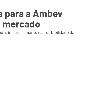
ça para a Ambev
lo mercado
duzir o crescimento e a rentabilidade da