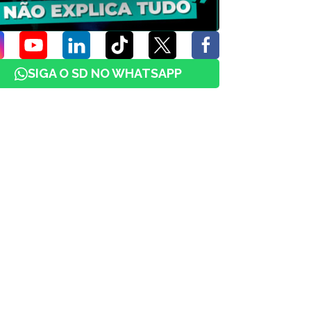
SIGA O SD NO WHATSAPP