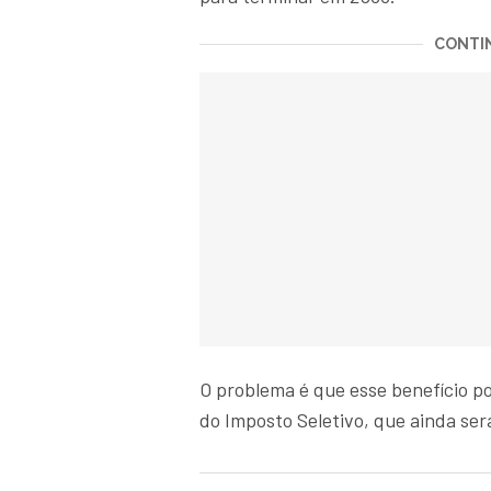
CONTIN
O problema é que esse benefício 
do Imposto Seletivo, que ainda ser