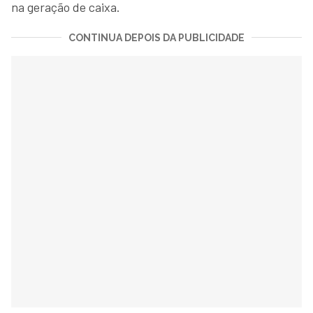
na geração de caixa.
CONTINUA DEPOIS DA PUBLICIDADE