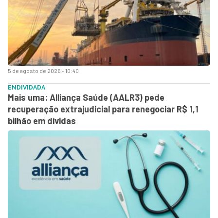
5 de agosto de 2026 - 10:40
ENDIVIDADA
Mais uma: Alliança Saúde (AALR3) pede
recuperação extrajudicial para renegociar R$ 1,1
bilhão em dívidas