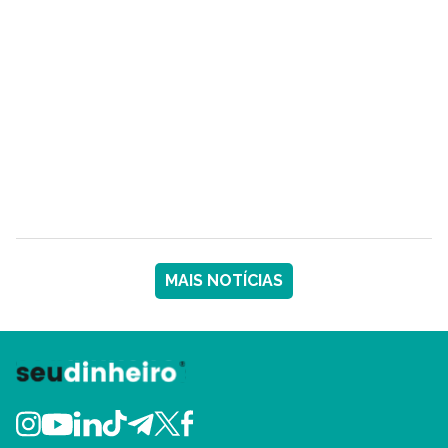
MAIS NOTÍCIAS