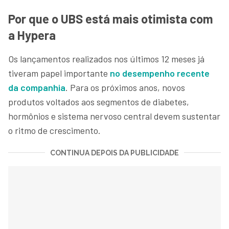
Por que o UBS está mais otimista com
a Hypera
Os lançamentos realizados nos últimos 12 meses já
tiveram papel importante
no desempenho recente
da companhia
. Para os próximos anos, novos
produtos voltados aos segmentos de diabetes,
hormônios e sistema nervoso central devem sustentar
o ritmo de crescimento.
CONTINUA DEPOIS DA PUBLICIDADE