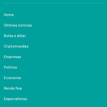
Home
Últimas notícias
Bolsa e dólar
Criptomoedas
Empresas
Política
Economia
Renda fixa
Especialistas