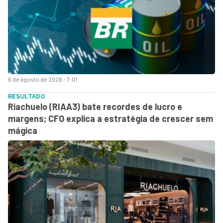
6 de agosto de 2026 - 7:01
RESULTADO
Riachuelo (RIAA3) bate recordes de lucro e
margens; CFO explica a estratégia de crescer sem
mágica