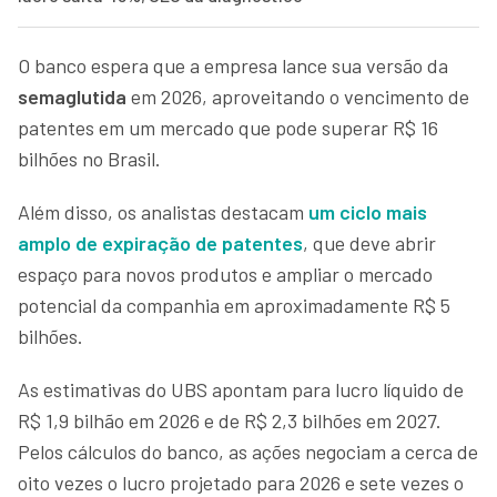
O banco espera que a empresa lance sua versão da
semaglutida
em 2026, aproveitando o vencimento de
patentes em um mercado que pode superar R$ 16
bilhões no Brasil.
Além disso, os analistas destacam
um ciclo mais
amplo de expiração de patentes
, que deve abrir
espaço para novos produtos e ampliar o mercado
potencial da companhia em aproximadamente R$ 5
bilhões.
As estimativas do UBS apontam para lucro líquido de
R$ 1,9 bilhão em 2026 e de R$ 2,3 bilhões em 2027.
Pelos cálculos do banco, as ações negociam a cerca de
oito vezes o lucro projetado para 2026 e sete vezes o