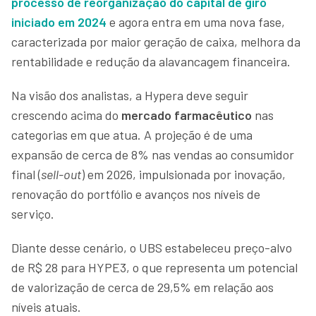
processo de reorganização do capital de giro
iniciado em 2024
e agora entra em uma nova fase,
caracterizada por maior geração de caixa, melhora da
rentabilidade e redução da alavancagem financeira.
Na visão dos analistas, a Hypera deve seguir
crescendo acima do
mercado farmacêutico
nas
categorias em que atua. A projeção é de uma
expansão de cerca de 8% nas vendas ao consumidor
final (
sell-out
) em 2026, impulsionada por inovação,
renovação do portfólio e avanços nos níveis de
serviço.
Diante desse cenário, o UBS estabeleceu preço-alvo
de R$ 28 para HYPE3, o que representa um potencial
de valorização de cerca de 29,5% em relação aos
níveis atuais.