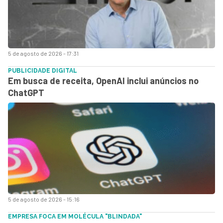
5 de agosto de 2026 - 17:31
PUBLICIDADE DIGITAL
Em busca de receita, OpenAI inclui anúncios no
ChatGPT
5 de agosto de 2026 - 15:16
EMPRESA FOCA EM MOLÉCULA "BLINDADA"