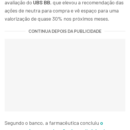
avaliação do
UBS BB
, que elevou a recomendação das
ações de neutra para compra e vê espaço para uma
valorização de quase 30% nos próximos meses.
CONTINUA DEPOIS DA PUBLICIDADE
Segundo o banco, a farmacêutica concluiu
o