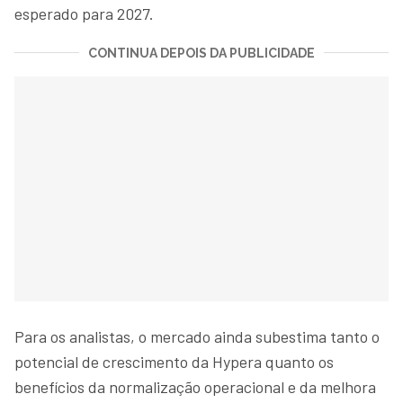
esperado para 2027.
CONTINUA DEPOIS DA PUBLICIDADE
Para os analistas, o mercado ainda subestima tanto o
potencial de crescimento da Hypera quanto os
benefícios da normalização operacional e da melhora