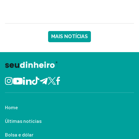
MAIS NOTÍCIAS
Home
Últimas notícias
Bolsa e dólar