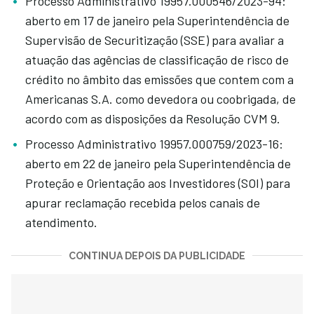
Processo Administrativo 19957.000546/2023-94:
aberto em 17 de janeiro pela Superintendência de
Supervisão de Securitização (SSE) para avaliar a
atuação das agências de classificação de risco de
crédito no âmbito das emissões que contem com a
Americanas S.A. como devedora ou coobrigada, de
acordo com as disposições da Resolução CVM 9.
Processo Administrativo 19957.000759/2023-16:
aberto em 22 de janeiro pela Superintendência de
Proteção e Orientação aos Investidores (SOI) para
apurar reclamação recebida pelos canais de
atendimento.
CONTINUA DEPOIS DA PUBLICIDADE