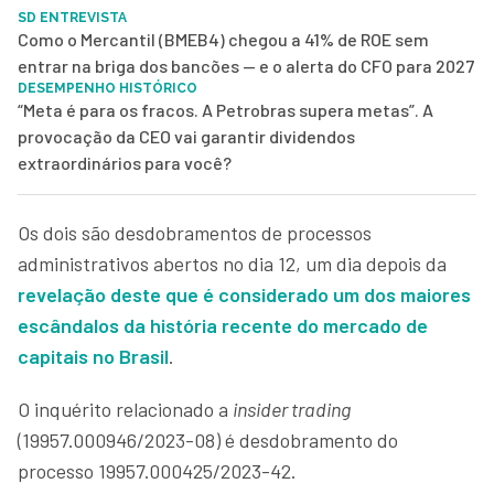
SD ENTREVISTA
Como o Mercantil (BMEB4) chegou a 41% de ROE sem
entrar na briga dos bancões — e o alerta do CFO para 2027
DESEMPENHO HISTÓRICO
“Meta é para os fracos. A Petrobras supera metas”. A
provocação da CEO vai garantir dividendos
extraordinários para você?
Os dois são desdobramentos de processos
administrativos abertos no dia 12, um dia depois da
revelação deste que é considerado um dos maiores
escândalos da história recente do mercado de
capitais no Brasil
.
O inquérito relacionado a
insider trading
(19957.000946/2023-08) é desdobramento do
processo 19957.000425/2023-42.