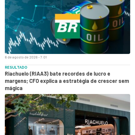
6 de agosto de 2026 - 7:01
RESULTADO
Riachuelo (RIAA3) bate recordes de lucro e
margens; CFO explica a estratégia de crescer sem
mágica