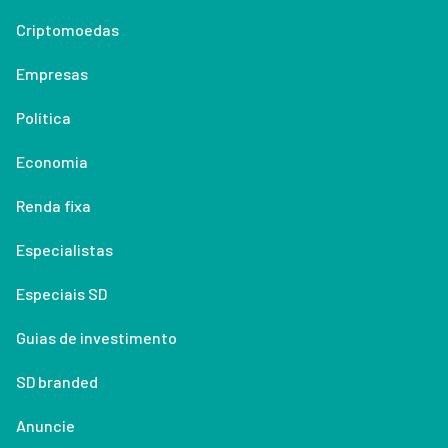
Criptomoedas
Empresas
Política
Economia
Renda fixa
Especialistas
Especiais SD
Guias de investimento
SD branded
Anuncie