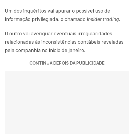
Um dos inquéritos vai apurar o possível uso de
informação privilegiada, o chamado
insider trading
.
O outro vai averiguar eventuais irregularidades
relacionadas às inconsistências contábeis reveladas
pela companhia no início de janeiro.
CONTINUA DEPOIS DA PUBLICIDADE