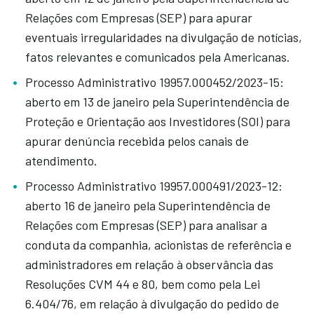
Relações com Empresas (SEP) para apurar
eventuais irregularidades na divulgação de notícias,
fatos relevantes e comunicados pela Americanas.
Processo Administrativo 19957.000452/2023-15:
aberto em 13 de janeiro pela Superintendência de
Proteção e Orientação aos Investidores (SOI) para
apurar denúncia recebida pelos canais de
atendimento.
Processo Administrativo 19957.000491/2023-12:
aberto 16 de janeiro pela Superintendência de
Relações com Empresas (SEP) para analisar a
conduta da companhia, acionistas de referência e
administradores em relação à observância das
Resoluções CVM 44 e 80, bem como pela Lei
6.404/76, em relação à divulgação do pedido de