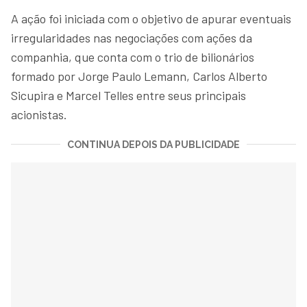
A ação foi iniciada com o objetivo de apurar eventuais
irregularidades nas negociações com ações da
companhia, que conta com o trio de bilionários
formado por Jorge Paulo Lemann, Carlos Alberto
Sicupira e Marcel Telles entre seus principais
acionistas.
CONTINUA DEPOIS DA PUBLICIDADE