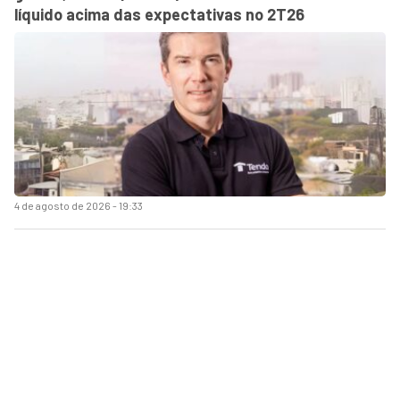
líquido acima das expectativas no 2T26
4 de agosto de 2026 - 19:33