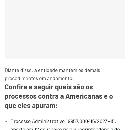
Diante disso, a entidade mantém os demais
procedimentos em andamento.
Confira a seguir quais são os
processos contra a Americanas e o
que eles apuram:
Processo Administrativo 19957.000415/2023-15:
aberto em 12 de janeiro pela Superintendência de