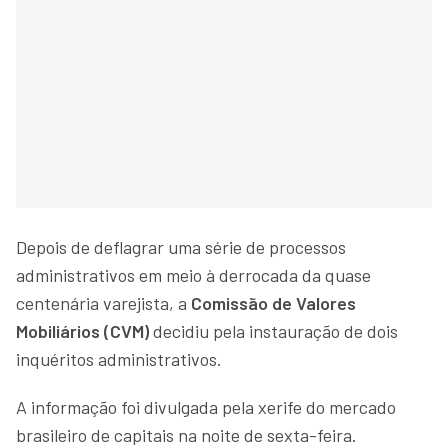
Depois de deflagrar uma série de processos
administrativos em meio à derrocada da quase
centenária varejista, a
Comissão de Valores
Mobiliários (CVM)
decidiu pela instauração de dois
inquéritos administrativos.
A informação foi divulgada pela xerife do mercado
brasileiro de capitais na noite de sexta-feira.