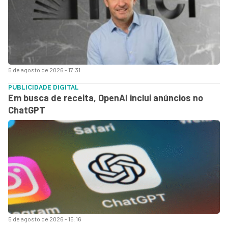
5 de agosto de 2026 - 17:31
PUBLICIDADE DIGITAL
Em busca de receita, OpenAI inclui anúncios no
ChatGPT
5 de agosto de 2026 - 15:16