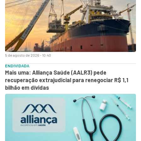
5 de agosto de 2026 - 10:40
ENDIVIDADA
Mais uma: Alliança Saúde (AALR3) pede
recuperação extrajudicial para renegociar R$ 1,1
bilhão em dívidas