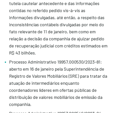
tutela cautelar antecedente e das informações
contidas no referido pedido vis-à-vis as
informações divulgadas, até então, a respeito das
inconsistências contábeis divulgadas por meio do
fato relevante de 11 de janeiro, bem como em
relação a decisão da companhia de ajuizar pedido
de recuperação judicial com créditos estimados em
R$ 43 bilhões.
Processo Administrativo 19957.000530/2023-81:
aberto em 16 de janeiro pela Superintendência de
Registro de Valores Mobiliários (SRE) para tratar da
atuação de intermediários enquanto
coordenadores líderes em ofertas públicas de
distribuição de valores mobiliários de emissão da
companhia.