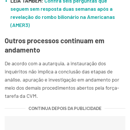
LEIA TAMBÉM:
Confira seis perguntas que
seguem sem resposta duas semanas após a
revelação do rombo bilionário na Americanas
(AMER3)
Outros processos continuam em
andamento
De acordo com a autarquia, a instauração dos
inquéritos não implica a conclusão das etapas de
análise, apuração e investigação em andamento por
meio dos demais procedimentos abertos pela força-
tarefa da CVM.
CONTINUA DEPOIS DA PUBLICIDADE