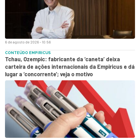
6 de agosto de 2026 - 10:56
CONTEÚDO EMPIRICUS
Tchau, Ozempic: fabricante da ‘caneta’ deixa
carteira de ações internacionais da Empiricus e dá
lugar a ‘concorrente’; veja o motivo