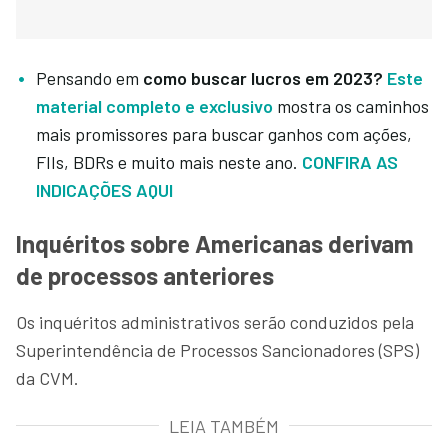
Pensando em
como buscar lucros em 2023?
Este
material completo e exclusivo
mostra os caminhos
mais promissores para buscar ganhos com ações,
FIIs, BDRs e muito mais neste ano.
CONFIRA AS
INDICAÇÕES AQUI
Inquéritos sobre Americanas derivam
de processos anteriores
Os inquéritos administrativos serão conduzidos pela
Superintendência de Processos Sancionadores (SPS)
da CVM.
LEIA TAMBÉM