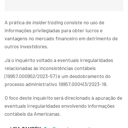
A prática de
insider trading
consiste no uso de
informações privilegiadas para obter lucros e
vantagens no mercado financeiro em detrimento de
outros investidores.
Já o inquérito voltado a eventuais irregularidades
relacionadas às inconsistências contábeis
(19957.000952/2023-57) é um desdobramento do
processo administrativo 19957.000413/2023-18.
O foco deste inquérito será direcionado à apuração de
eventuais irregularidades envolvendo informações
contábeis da Americanas.