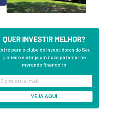
QUER INVESTIR MELHOR?
ntre para o clube de investidores do Seu
Dinheiro e atinja um novo patamar no
mercado financeiro
VEJA AQUI