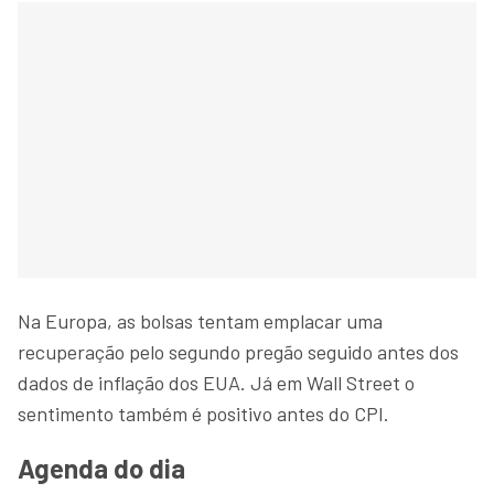
Na Europa, as bolsas tentam emplacar uma
recuperação pelo segundo pregão seguido antes dos
dados de inflação dos EUA. Já em Wall Street o
sentimento também é positivo antes do CPI.
Agenda do dia