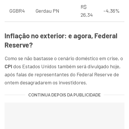
R$
GGBR4
Gerdau PN
-4,36%
26,34
Inflação no exterior: e agora, Federal
Reserve?
Como se não bastasse o cenário doméstico em crise, o
CPI
dos Estados Unidos também será divulgado hoje,
após falas de representantes do Federal Reserve de
ontem desagradarem os investidores.
CONTINUA DEPOIS DA PUBLICIDADE