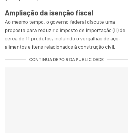
Ampliação da isenção fiscal
Ao mesmo tempo, o governo federal discute uma
proposta para reduzir o imposto de importação (II) de
cerca de 11 produtos, incluindo o vergalhão de aço,
alimentos e itens relacionados à construção civil.
CONTINUA DEPOIS DA PUBLICIDADE