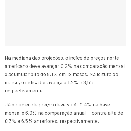
Na mediana das projeções, o índice de preços norte-
americano deve avançar 0,2% na comparação mensal
e acumular alta de 8,1% em 12 meses. Na leitura de
março, o indicador avançou 1,2% e 8,5%
respectivamente.
Já o núcleo de preços deve subir 0,4% na base
mensal e 6,0% na comparação anual — contra alta de
0,3% e 6,5% anteriores, respectivamente.