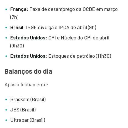
França:
Taxa de desemprego da OCDE em março
(7h)
Brasil:
IBGE divulga o IPCA de abril (9h)
Estados Unidos:
CPI e Núcleo do CPI de abril
(9h30)
Estados Unidos:
Estoques de petróleo (11h30)
Balanços do dia
Após o fechamento:
Braskem (Brasil)
JBS (Brasil)
Ultrapar (Brasil)