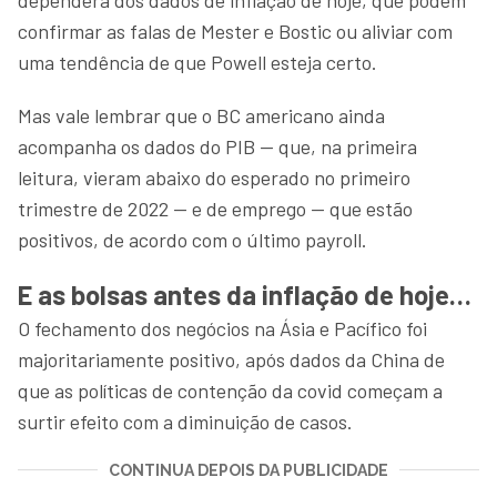
confirmar as falas de Mester e Bostic ou aliviar com
uma tendência de que Powell esteja certo.
Mas vale lembrar que o BC americano ainda
acompanha os dados do PIB — que, na primeira
leitura, vieram abaixo do esperado no primeiro
trimestre de 2022 — e de emprego — que estão
positivos, de acordo com o último payroll.
E as bolsas antes da inflação de hoje…
O fechamento dos negócios na Ásia e Pacífico foi
majoritariamente positivo, após dados da China de
que as políticas de contenção da covid começam a
surtir efeito com a diminuição de casos.
CONTINUA DEPOIS DA PUBLICIDADE