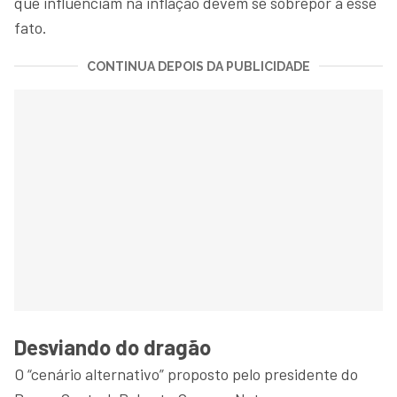
que influenciam na inflação devem se sobrepor a esse
fato.
CONTINUA DEPOIS DA PUBLICIDADE
Desviando do dragão
O “cenário alternativo” proposto pelo presidente do