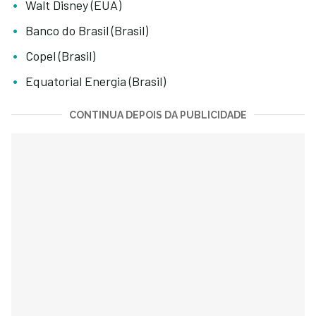
Walt Disney (EUA)
Banco do Brasil (Brasil)
Copel (Brasil)
Equatorial Energia (Brasil)
CONTINUA DEPOIS DA PUBLICIDADE