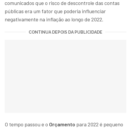
comunicados que o risco de descontrole das contas
públicas era um fator que poderia influenciar
negativamente na inflação ao longo de 2022.
CONTINUA DEPOIS DA PUBLICIDADE
O tempo passou e o
Orçamento
para 2022 é pequeno