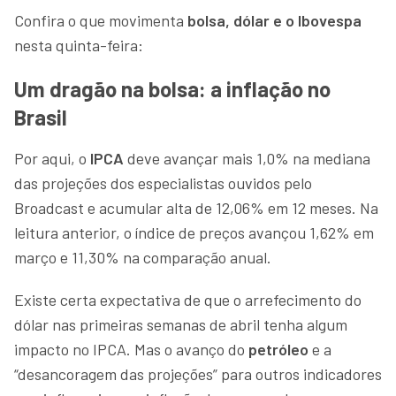
Confira o que movimenta
bolsa, dólar e o Ibovespa
nesta quinta-feira:
Um dragão na bolsa: a inflação no
Brasil
Por aqui, o
IPCA
deve avançar mais 1,0% na mediana
das projeções dos especialistas ouvidos pelo
Broadcast e acumular alta de 12,06% em 12 meses. Na
leitura anterior, o índice de preços avançou 1,62% em
março e 11,30% na comparação anual.
Existe certa expectativa de que o arrefecimento do
dólar nas primeiras semanas de abril tenha algum
impacto no IPCA. Mas o avanço do
petróleo
e a
“desancoragem das projeções” para outros indicadores