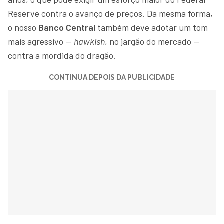
Reserve contra o avanço de preços. Da mesma forma,
o nosso
Banco Central
também deve adotar um tom
mais agressivo —
hawkish
, no jargão do mercado —
contra a mordida do dragão.
CONTINUA DEPOIS DA PUBLICIDADE