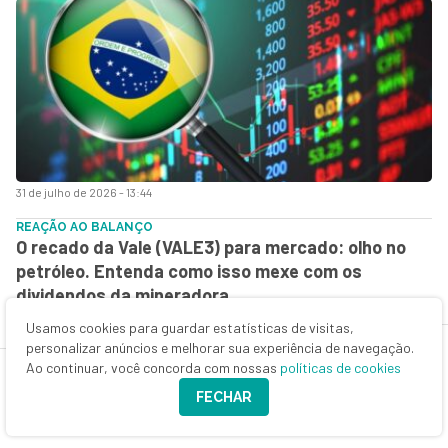
31 de julho de 2026 - 13:44
REAÇÃO AO BALANÇO
O recado da Vale (VALE3) para mercado: olho no
petróleo. Entenda como isso mexe com os
dividendos da mineradora
Usamos cookies para guardar estatísticas de visitas,
personalizar anúncios e melhorar sua experiência de navegação.
Ao continuar, você concorda com nossas
políticas de cookies
FECHAR