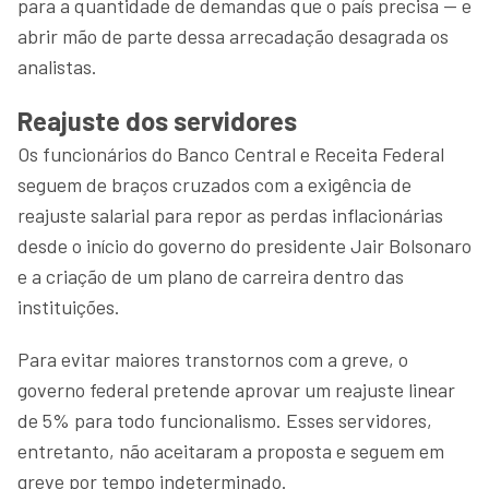
para a quantidade de demandas que o país precisa — e
abrir mão de parte dessa arrecadação desagrada os
analistas.
Reajuste dos servidores
Os funcionários do Banco Central e Receita Federal
seguem de braços cruzados com a exigência de
reajuste salarial para repor as perdas inflacionárias
desde o início do governo do presidente Jair Bolsonaro
e a criação de um plano de carreira dentro das
instituições.
Para evitar maiores transtornos com a greve, o
governo federal pretende aprovar um reajuste linear
de 5% para todo funcionalismo. Esses servidores,
entretanto, não aceitaram a proposta e seguem em
greve por tempo indeterminado.