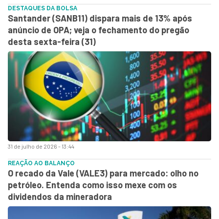
DESTAQUES DA BOLSA
Santander (SANB11) dispara mais de 13% após
anúncio de OPA; veja o fechamento do pregão
desta sexta-feira (31)
31 de julho de 2026 - 13:44
REAÇÃO AO BALANÇO
O recado da Vale (VALE3) para mercado: olho no
petróleo. Entenda como isso mexe com os
dividendos da mineradora