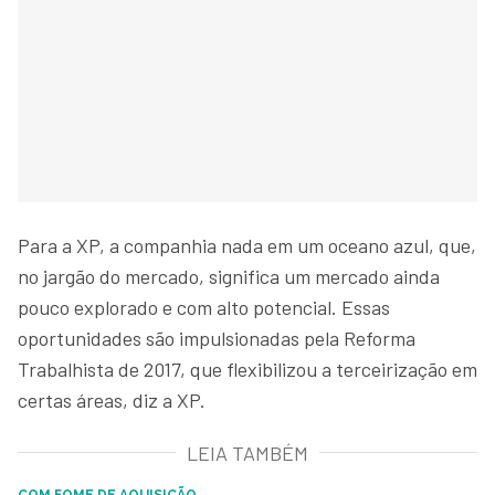
Para a XP, a companhia nada em um oceano azul, que,
no jargão do mercado, significa um mercado ainda
pouco explorado e com alto potencial. Essas
oportunidades são impulsionadas pela Reforma
Trabalhista de 2017, que flexibilizou a terceirização em
certas áreas, diz a XP.
LEIA TAMBÉM
COM FOME DE AQUISIÇÃO