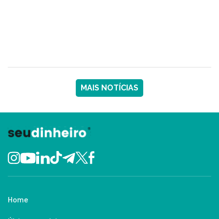
MAIS NOTÍCIAS
Home