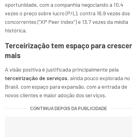
oportunidade, com a companhia negociando a 10,4
vezes o preço sobre lucro (P/L), contra 16,9 vezes dos
concorrentes (“XP Peer Index”) e 13,7 vezes da média
histórica.
Terceirização tem espaço para crescer
mais
A visão positiva é justificada principalmente pela
terceirização de serviços
, ainda pouco explorada no
Brasil, com espaço para expansão, com a entrada de
novos clientes e maior adoção dos serviços.
CONTINUA DEPOIS DA PUBLICIDADE