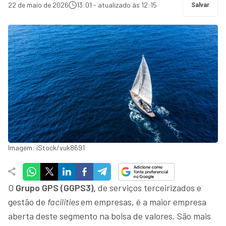
22 de maio de 2026
13:01 - atualizado às 12:15
Salvar
Imagem: iStock/vuk8691
O
Grupo GPS (GGPS3),
de serviços terceirizados e
gestão de
facilities
em empresas, é a maior empresa
aberta deste segmento na bolsa de valores. São mais