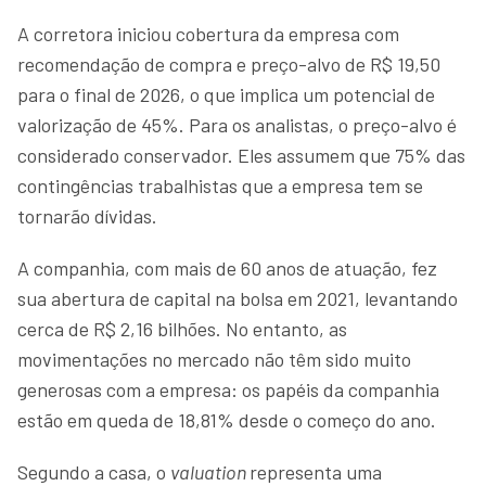
A corretora iniciou cobertura da empresa com
recomendação de compra e preço-alvo de R$ 19,50
para o final de 2026, o que implica um potencial de
valorização de 45%. Para os analistas, o preço-alvo é
considerado conservador. Eles assumem que 75% das
contingências trabalhistas que a empresa tem se
tornarão dívidas.
A companhia, com mais de 60 anos de atuação, fez
sua abertura de capital na bolsa em 2021, levantando
cerca de R$ 2,16 bilhões. No entanto, as
movimentações no mercado não têm sido muito
generosas com a empresa: os papéis da companhia
estão em queda de 18,81% desde o começo do ano.
Segundo a casa, o
valuation
representa uma