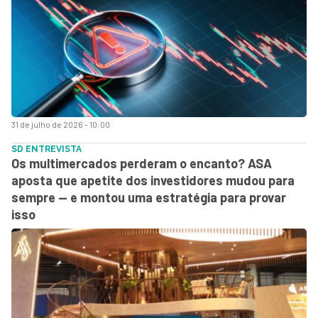
31 de julho de 2026 - 10:00
SD ENTREVISTA
Os multimercados perderam o encanto? ASA
aposta que apetite dos investidores mudou para
sempre — e montou uma estratégia para provar
isso