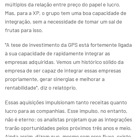
múltiplos da relação entre preço do papel e lucro.
Mas, para a XP, o grupo tem uma boa capacidade de
integração, sem a necessidade de tomar um sal de
frutas para isso.
"A tese de investimento da GPS está fortemente ligada
à sua capacidade de rapidamente integrar as
empresas adquiridas. Vemos um histórico sólido da
empresa de ser capaz de integrar essas empresas
propriamente, gerar sinergias e melhorar a
rentabilidade", diz o relatóprio.
Essas aquisições impulsionam tanto receitas quanto
lucro para as companhias. Esse impulso, no entanto,
não é eterno: os analistas projetam que as integrações
trarão oportunidades pelos próximos três anos e meio.
Ainda assim, dizem que, mesmo sem esse fluxo, existe