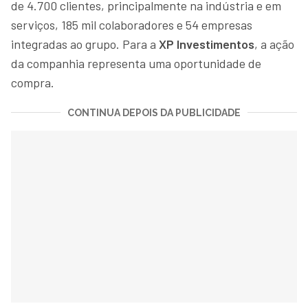
de 4.700 clientes, principalmente na indústria e em
serviços, 185 mil colaboradores e 54 empresas
integradas ao grupo. Para a
XP Investimentos
, a ação
da companhia representa uma oportunidade de
compra.
CONTINUA DEPOIS DA PUBLICIDADE