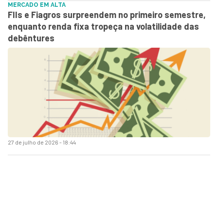
MERCADO EM ALTA
FIIs e Fiagros surpreendem no primeiro semestre,
enquanto renda fixa tropeça na volatilidade das
debêntures
27 de julho de 2026 - 18:44