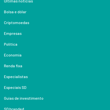
Últimas notícias
Bolsa e dólar
Criptomoedas
Empresas
Política
Economia
Renda fixa
Especialistas
Especiais SD
Guias de investimento
SD branded