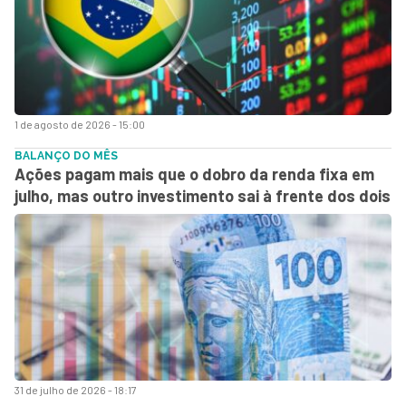
1 de agosto de 2026 - 15:00
BALANÇO DO MÊS
Ações pagam mais que o dobro da renda fixa em
julho, mas outro investimento sai à frente dos dois
31 de julho de 2026 - 18:17