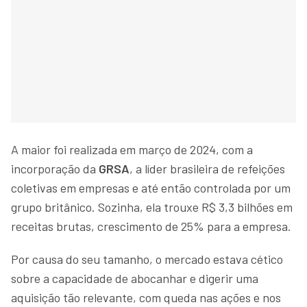
A maior foi realizada em março de 2024, com a
incorporação da
GRSA
, a líder brasileira de refeições
coletivas em empresas e até então controlada por um
grupo britânico. Sozinha, ela trouxe R$ 3,3 bilhões em
receitas brutas, crescimento de 25% para a empresa.
Por causa do seu tamanho, o mercado estava cético
sobre a capacidade de abocanhar e digerir uma
aquisição tão relevante, com queda nas ações e nos