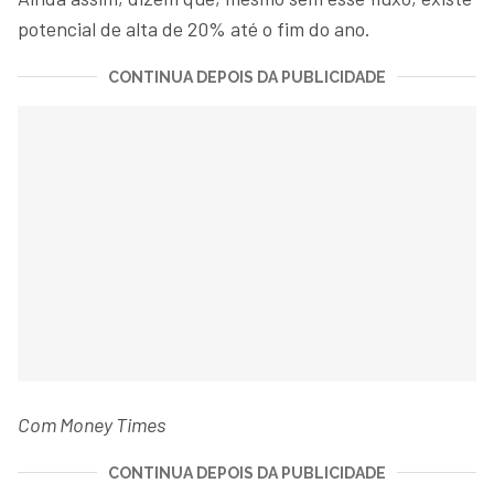
potencial de alta de 20% até o fim do ano.
CONTINUA DEPOIS DA PUBLICIDADE
Com Money Times
CONTINUA DEPOIS DA PUBLICIDADE