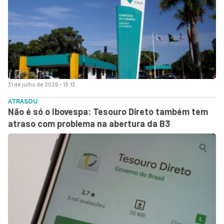
31 de julho de 2026 - 13:13
ATRASOU
Não é só o Ibovespa: Tesouro Direto também tem
atraso com problema na abertura da B3