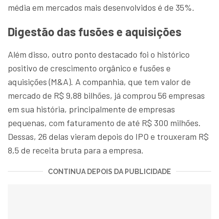
média em mercados mais desenvolvidos é de 35%.
Digestão das fusões e aquisições
Além disso, outro ponto destacado foi o histórico
positivo de crescimento orgânico e fusões e
aquisições (M&A). A companhia, que tem valor de
mercado de R$ 9,88 bilhões, já comprou 56 empresas
em sua história, principalmente de empresas
pequenas, com faturamento de até R$ 300 milhões.
Dessas, 26 delas vieram depois do IPO e trouxeram R$
8,5 de receita bruta para a empresa.
CONTINUA DEPOIS DA PUBLICIDADE