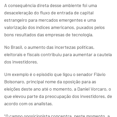
A consequência direta desse ambiente foi uma
desaceleração do fluxo de entrada de capital
estrangeiro para mercados emergentes e uma
valorização dos índices americanos, puxados pelos
bons resultados das empresas de tecnologia.
No Brasil, o aumento das incertezas políticas,
eleitorais e fiscais contribuiu para aumentar a cautela
dos investidores.
Um exemplo é o episódio que ligou o senador Flávio
Bolsonaro, principal nome da oposição para as
eleições deste ano até o momento, a Daniel Vorcaro, o
que elevou parte da preocupação dos investidores, de
acordo com os analistas.
“O campo oposicionista concentra, neste momento, a