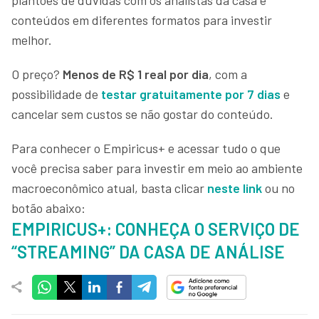
conteúdos em diferentes formatos para investir
melhor.
O preço?
Menos de R$ 1 real por dia
, com a
possibilidade de
testar gratuitamente por 7 dias
e
cancelar sem custos se não gostar do conteúdo.
Para conhecer o Empiricus+ e acessar tudo o que
você precisa saber para investir em meio ao ambiente
macroeconômico atual, basta clicar
neste link
ou no
botão abaixo:
EMPIRICUS+: CONHEÇA O SERVIÇO DE
“STREAMING” DA CASA DE ANÁLISE