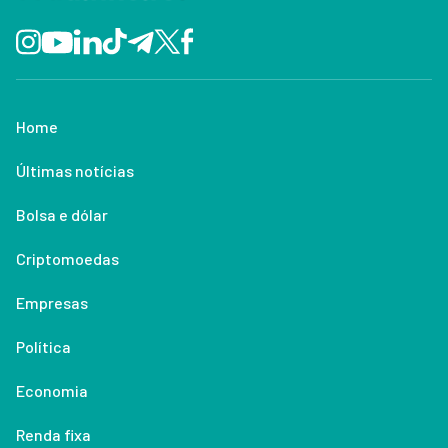
Home
Últimas notícias
Bolsa e dólar
Criptomoedas
Empresas
Política
Economia
Renda fixa