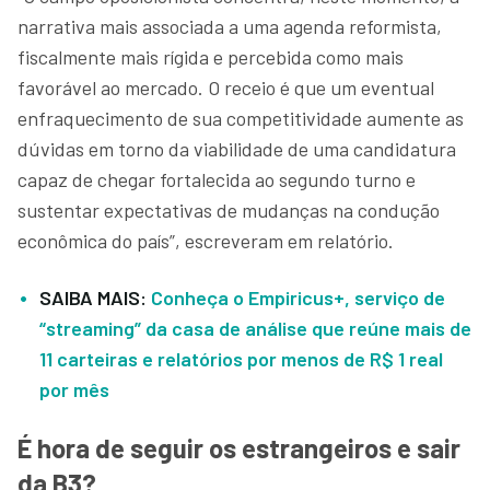
narrativa mais associada a uma agenda reformista,
fiscalmente mais rígida e percebida como mais
favorável ao mercado. O receio é que um eventual
enfraquecimento de sua competitividade aumente as
dúvidas em torno da viabilidade de uma candidatura
capaz de chegar fortalecida ao segundo turno e
sustentar expectativas de mudanças na condução
econômica do país”, escreveram em relatório.
SAIBA MAIS:
Conheça o Empiricus+, serviço de
“streaming” da casa de análise que reúne mais de
11 carteiras e relatórios por menos de R$ 1 real
por mês
É hora de seguir os estrangeiros e sair
da B3?