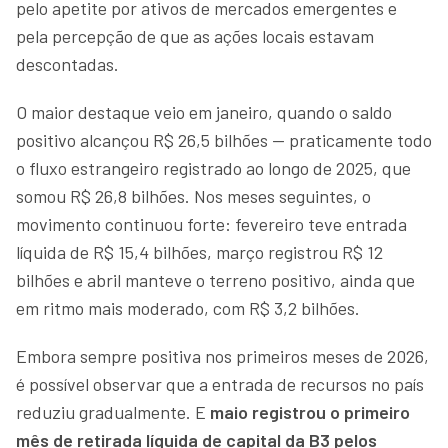
pelo apetite por ativos de mercados emergentes e
pela percepção de que as ações locais estavam
descontadas.
O maior destaque veio em janeiro, quando o saldo
positivo alcançou R$ 26,5 bilhões — praticamente todo
o fluxo estrangeiro registrado ao longo de 2025, que
somou R$ 26,8 bilhões. Nos meses seguintes, o
movimento continuou forte: fevereiro teve entrada
líquida de R$ 15,4 bilhões, março registrou R$ 12
bilhões e abril manteve o terreno positivo, ainda que
em ritmo mais moderado, com R$ 3,2 bilhões.
Embora sempre positiva nos primeiros meses de 2026,
é possível observar que a entrada de recursos no país
reduziu gradualmente. E
maio registrou o primeiro
mês de retirada líquida de capital da B3 pelos