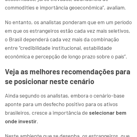
commodities e importância geoeconômica”, avaliam.
No entanto, os analistas ponderam que em um período
em que os estrangeiros estão cada vez mais seletivos,
o Brasil dependerá cada vez mais da combinação
entre “credibilidade institucional, estabilidade
econômica e percepção de longo prazo sobre o país”.
Veja as melhores recomendações para
se posicionar neste cenário
Ainda segundo os analistas, embora o cenário-base
aponte para um desfecho positivo para os ativos
brasileiros, cresce a importância de
selecionar bem
onde investir
.
Neste ambiente que se desenha, os estrangeiros, que