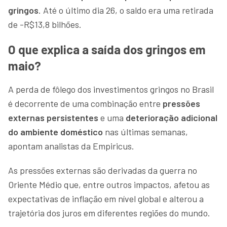
gringos
. Até o último dia 26, o saldo era uma retirada
de -R$13,8 bilhões.
O que explica a saída dos gringos em
maio?
A perda de fôlego dos investimentos gringos no Brasil
é decorrente de uma combinação entre
pressões
externas persistentes
e uma
deterioração adicional
do ambiente doméstico
nas últimas semanas,
apontam analistas da Empiricus.
As pressões externas são derivadas da guerra no
Oriente Médio que, entre outros impactos, afetou as
expectativas de inflação em nível global e alterou a
trajetória dos juros em diferentes regiões do mundo.