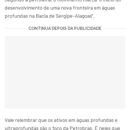
desenvolvimento de uma nova fronteira em águas
profundas na Bacia de Sergipe-Alagoas".
CONTINUA DEPOIS DA PUBLICIDADE
Vale relembrar que os ativos em águas profundas e
ultraprofundas são o foco da Petrobras. É neles que