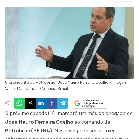
O presidente da Petrobras, José Mauro Ferreira Coelho - Imagem:
Valter Campanato/Agência Brasil
O próximo sábado (14) marcará um mês da chegada de
José Mauro Ferreira Coelho
ao comando da
Petrobras (PETR4)
. Mas esse pode ser o único
aniversário no comando comemorado pelo executivo -