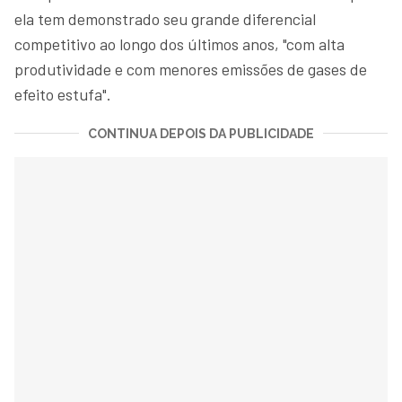
ela tem demonstrado seu grande diferencial
competitivo ao longo dos últimos anos, "com alta
produtividade e com menores emissões de gases de
efeito estufa".
CONTINUA DEPOIS DA PUBLICIDADE