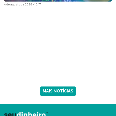
4 de agosto de 2026 - 10:17
MAIS NOTÍCIAS