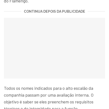
do Flamengo.
CONTINUA DEPOIS DA PUBLICIDADE
Todos os nomes indicados para o alto escalão da
companhia passam por uma avaliação interna. O
objetivo é saber se eles preenchem os requisitos
técnicos e de integridade para a função.