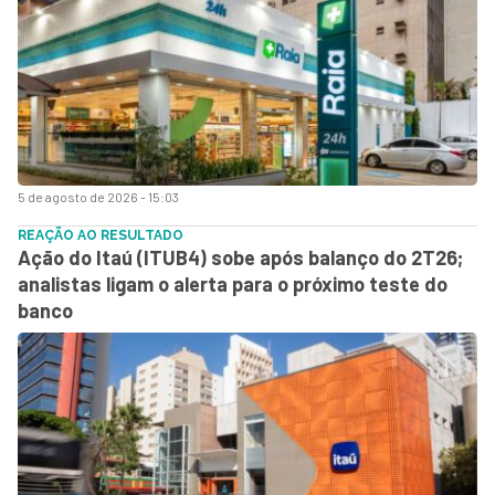
5 de agosto de 2026 - 15:03
REAÇÃO AO RESULTADO
Ação do Itaú (ITUB4) sobe após balanço do 2T26;
analistas ligam o alerta para o próximo teste do
banco