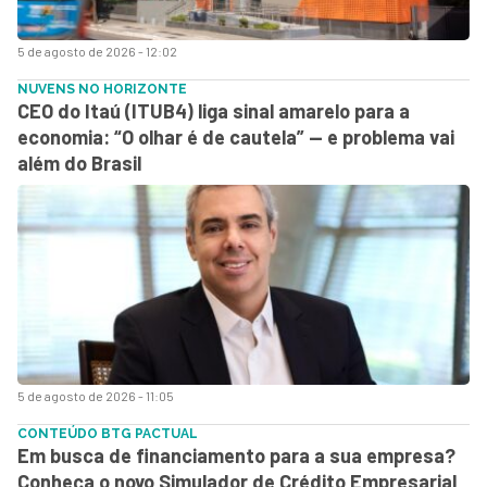
5 de agosto de 2026 - 12:02
NUVENS NO HORIZONTE
CEO do Itaú (ITUB4) liga sinal amarelo para a
economia: “O olhar é de cautela” — e problema vai
além do Brasil
5 de agosto de 2026 - 11:05
CONTEÚDO BTG PACTUAL
Em busca de financiamento para a sua empresa?
Conheça o novo Simulador de Crédito Empresarial