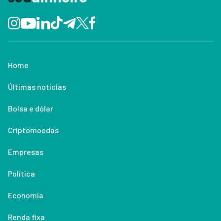
Home
Últimas notícias
Bolsa e dólar
Criptomoedas
Empresas
Política
Economia
Renda fixa