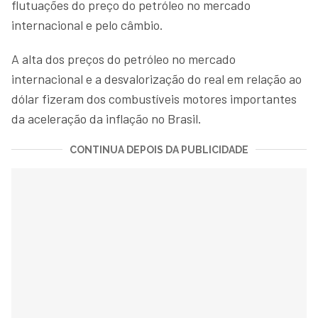
flutuações do preço do petróleo no mercado
internacional e pelo câmbio.
A alta dos preços do petróleo no mercado
internacional e a desvalorização do real em relação ao
dólar fizeram dos combustíveis motores importantes
da aceleração da inflação no Brasil.
CONTINUA DEPOIS DA PUBLICIDADE