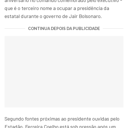
que é o terceiro nome a ocupar a presidência da
estatal durante o governo de Jair Bolsonaro.
CONTINUA DEPOIS DA PUBLICIDADE
Segundo fontes próximas ao presidente ouvidas pelo
Estadão, Ferreira Coelho está sob pressão após um