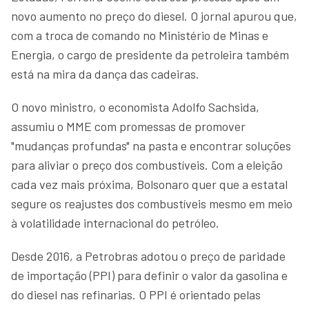
novo aumento no preço do diesel. O jornal apurou que,
com a troca de comando no Ministério de Minas e
Energia, o cargo de presidente da petroleira também
está na mira da dança das cadeiras.
O novo ministro, o economista Adolfo Sachsida,
assumiu o MME com promessas de promover
"mudanças profundas" na pasta e encontrar soluções
para aliviar o preço dos combustíveis. Com a eleição
cada vez mais próxima, Bolsonaro quer que a estatal
segure os reajustes dos combustíveis mesmo em meio
à volatilidade internacional do petróleo.
Desde 2016, a Petrobras adotou o preço de paridade
de importação (PPI) para definir o valor da gasolina e
do diesel nas refinarias. O PPI é orientado pelas