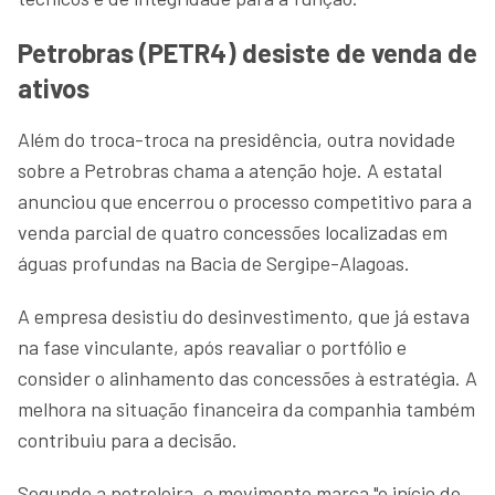
Petrobras (PETR4) desiste de venda de
ativos
Além do troca-troca na presidência, outra novidade
sobre a Petrobras chama a atenção hoje. A estatal
anunciou que encerrou o processo competitivo para a
venda parcial de quatro concessões localizadas em
águas profundas na Bacia de Sergipe-Alagoas.
A empresa desistiu do desinvestimento, que já estava
na fase vinculante, após reavaliar o portfólio e
consider o alinhamento das concessões à estratégia. A
melhora na situação financeira da companhia também
contribuiu para a decisão.
Segundo a petroleira, o movimento marca "o início do