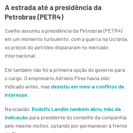
A estrada até a presidência da
Petrobras (PETR4)
Coelho assumiu a presidência da Petrobras (PETR4)
em um momento turbulento: com a guerra na Ucrânia,
os preços do petróleo dispararam no mercado
internacional.
Ele também não foi a primeira opção do governo para
o cargo. O empresário Adriano Pires havia sido
indicado antes, mas
desistiu em meio a conflitos de
interesse
.
Na ocasião,
Rodolfo Landim também abriu mão da
indicação
para presidente do conselho da companhia
pelo mesmo motivo, optando por permanecer à frente