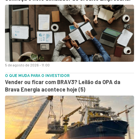
5 de agosto de 2026 - 11:00
O QUE MUDA PARA O INVESTIDOR
Vender ou ficar com BRAV3? Leilão da OPA da
Brava Energia acontece hoje (5)