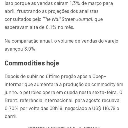
Isso porque as vendas caíram 1,3% de março para
abril, frustrando as projeções dos analistas
consultados pelo
The Wall Street Journal
, que
esperavam alta de 0,1% no mês.
Na comparação anual, o volume de vendas do varejo
avançou 3,9%.
Commodities hoje
Depois de subir no último pregão após a Opep+
informar que aumentará a produção da commodity em
junho, o petróleo opera em queda nesta sexta-feira. O
Brent, referência internacional, para agosto recuava
0,70% por volta das 08h18, negociado a US$ 116,79 o
barril.