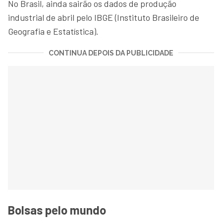
No Brasil, ainda sairão os dados de produção
industrial de abril pelo IBGE (Instituto Brasileiro de
Geografia e Estatística).
CONTINUA DEPOIS DA PUBLICIDADE
Bolsas pelo mundo