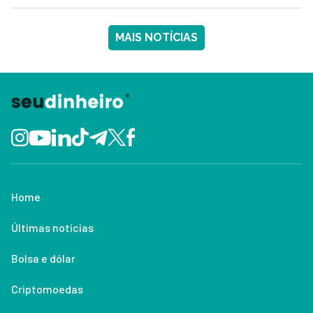
MAIS NOTÍCIAS
Home
Últimas notícias
Bolsa e dólar
Criptomoedas