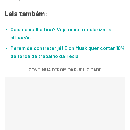
Leia também:
Caiu na malha fina? Veja como regularizar a
situação
Parem de contratar já! Elon Musk quer cortar 10%
da força de trabalho da Tesla
CONTINUA DEPOIS DA PUBLICIDADE