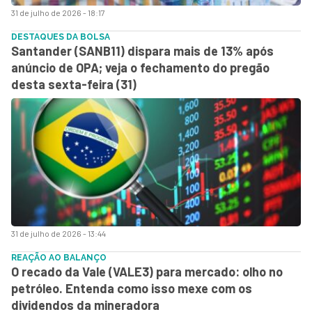
31 de julho de 2026 - 18:17
DESTAQUES DA BOLSA
Santander (SANB11) dispara mais de 13% após
anúncio de OPA; veja o fechamento do pregão
desta sexta-feira (31)
31 de julho de 2026 - 13:44
REAÇÃO AO BALANÇO
O recado da Vale (VALE3) para mercado: olho no
petróleo. Entenda como isso mexe com os
dividendos da mineradora