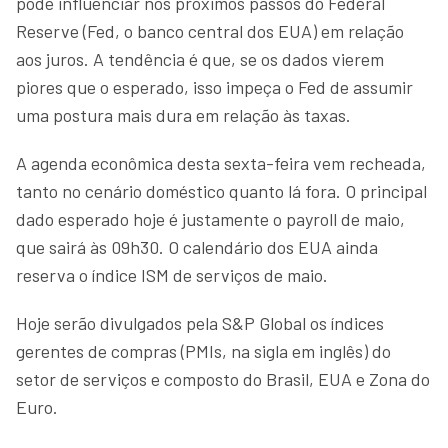
pode influenciar nos próximos passos do Federal
Reserve (Fed, o banco central dos EUA) em relação
aos juros. A tendência é que, se os dados vierem
piores que o esperado, isso impeça o Fed de assumir
uma postura mais dura em relação às taxas.
A agenda econômica desta sexta-feira vem recheada,
tanto no cenário doméstico quanto lá fora. O principal
dado esperado hoje é justamente o payroll de maio,
que sairá às 09h30. O calendário dos EUA ainda
reserva o índice ISM de serviços de maio.
Hoje serão divulgados pela S&P Global os índices
gerentes de compras (PMIs, na sigla em inglês) do
setor de serviços e composto do Brasil, EUA e Zona do
Euro.