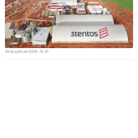
28 de julho de 2026 - 15:27