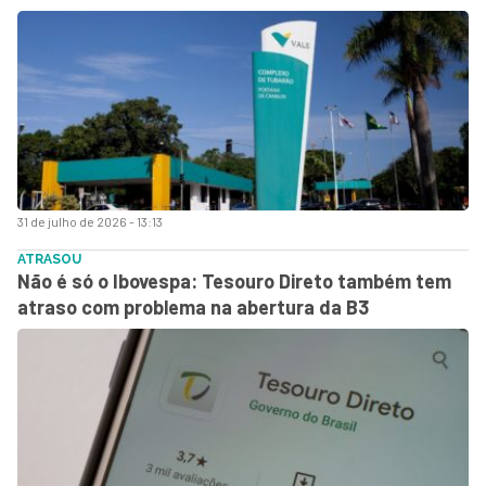
31 de julho de 2026 - 13:13
ATRASOU
Não é só o Ibovespa: Tesouro Direto também tem
atraso com problema na abertura da B3