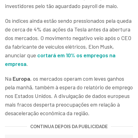
investidores pelo tão aguardado payroll de maio.
Os índices ainda estão sendo pressionados pela queda
de cerca de 4% das ações da Tesla antes da abertura
dos mercados. O movimento negativo veio após o CEO
da fabricante de veículos elétricos, Elon Musk,
anunciar que
cortará em 10% os empregos na
empresa
.
Na
Europa
, os mercados operam com leves ganhos
pela manhã, também à espera do relatório de emprego
nos Estados Unidos. A divulgação de dados europeus
mais fracos desperta preocupações em relação à
desaceleração econômica da região.
CONTINUA DEPOIS DA PUBLICIDADE