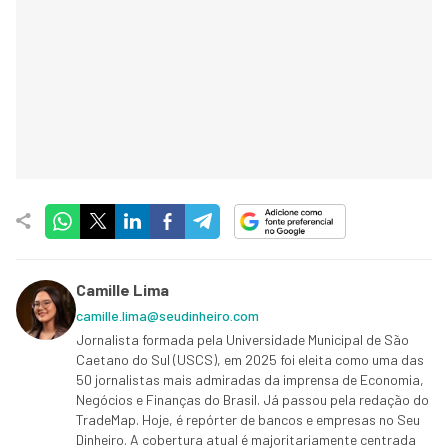
Camille Lima
camille.lima@seudinheiro.com
Jornalista formada pela Universidade Municipal de São
Caetano do Sul (USCS), em 2025 foi eleita como uma das
50 jornalistas mais admiradas da imprensa de Economia,
Negócios e Finanças do Brasil. Já passou pela redação do
TradeMap. Hoje, é repórter de bancos e empresas no Seu
Dinheiro. A cobertura atual é majoritariamente centrada