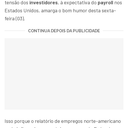
tensão dos
investidores
, à expectativa do
payroll
nos
Estados Unidos, amarga o bom humor desta sexta-
feira (03).
CONTINUA DEPOIS DA PUBLICIDADE
Isso porque o relatório de empregos norte-americano