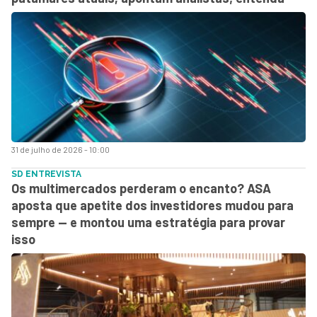
31 de julho de 2026 - 10:00
SD ENTREVISTA
Os multimercados perderam o encanto? ASA
aposta que apetite dos investidores mudou para
sempre — e montou uma estratégia para provar
isso