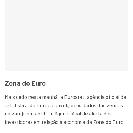
Zona do Euro
Mais cedo nesta manhã, a Eurostat, agência oficial de
estatística da Europa, divulgou os dados das vendas
no varejo em abril — e ligou o sinal de alerta dos
investidores em relação à economia da Zona do Euro.