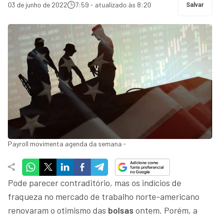
03 de junho de 2022
7:59 - atualizado às 8:20
Salvar
Payroll movimenta agenda da semana -
Pode parecer contraditório, mas os indícios de
fraqueza no mercado de trabalho norte-americano
renovaram o otimismo das
bolsas
ontem. Porém, a