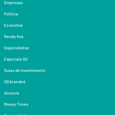
Empresas
Política
Economia
Renda fixa
Especialistas
Especiais SD
Guias de investimento
SD branded
Anuncie
Money Times