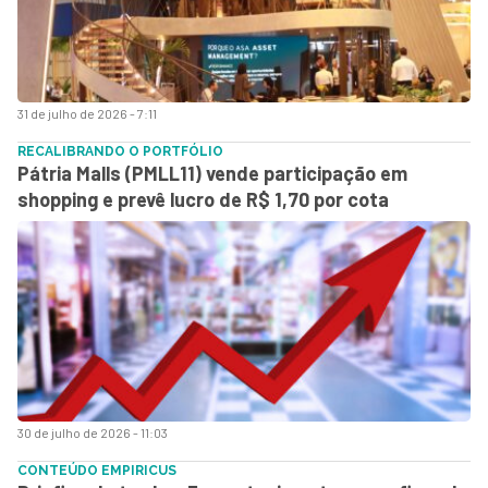
31 de julho de 2026 - 7:11
RECALIBRANDO O PORTFÓLIO
Pátria Malls (PMLL11) vende participação em
shopping e prevê lucro de R$ 1,70 por cota
30 de julho de 2026 - 11:03
CONTEÚDO EMPIRICUS