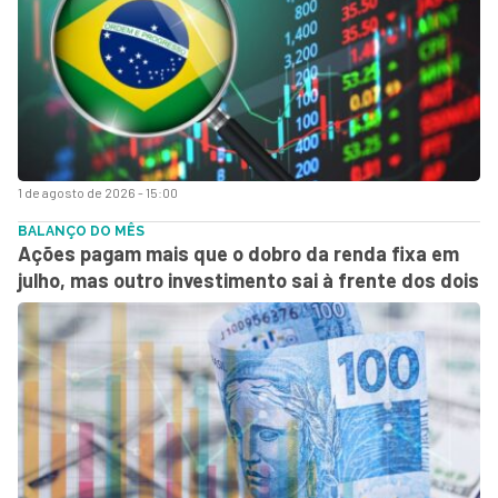
1 de agosto de 2026 - 15:00
BALANÇO DO MÊS
Ações pagam mais que o dobro da renda fixa em
julho, mas outro investimento sai à frente dos dois