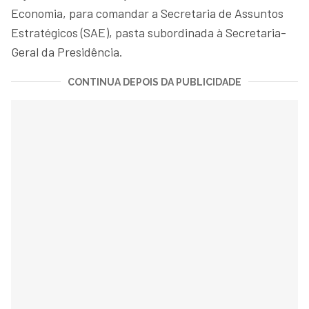
Economia, para comandar a Secretaria de Assuntos
Estratégicos (SAE), pasta subordinada à Secretaria-
Geral da Presidência.
CONTINUA DEPOIS DA PUBLICIDADE