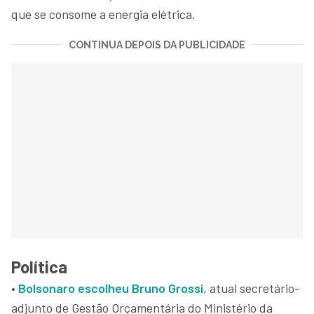
que se consome a energia elétrica.
CONTINUA DEPOIS DA PUBLICIDADE
Política
•
Bolsonaro escolheu Bruno Grossi
, atual secretário-
adjunto de Gestão Orçamentária do Ministério da