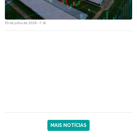
30 de julho de 2026 - 7:16
MAIS NOTÍCIAS