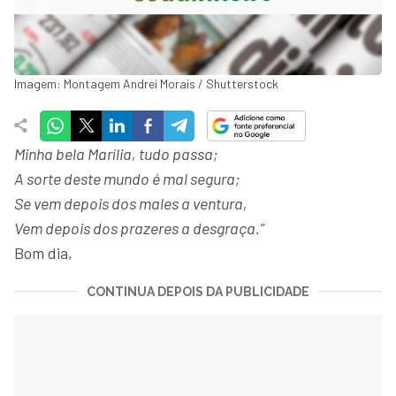
Imagem: Montagem Andrei Morais / Shutterstock
Minha bela Marília, tudo passa;
A sorte deste mundo é mal segura;
Se vem depois dos males a ventura,
Vem depois dos prazeres a desgraça.”
Bom dia,
CONTINUA DEPOIS DA PUBLICIDADE