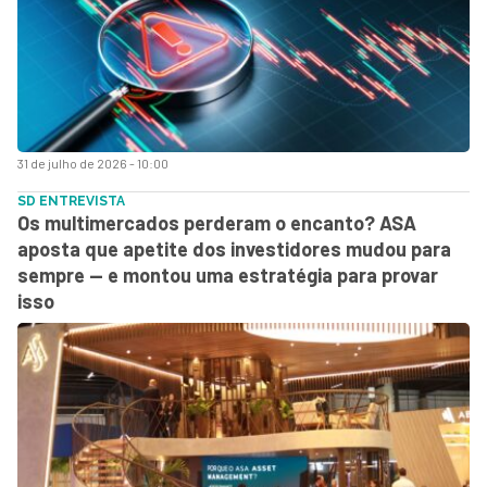
31 de julho de 2026 - 10:00
SD ENTREVISTA
Os multimercados perderam o encanto? ASA
aposta que apetite dos investidores mudou para
sempre — e montou uma estratégia para provar
isso