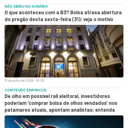
NÃO ABRIU NO HORÁRIO
O que aconteceu com a B3? Bolsa atrasa abertura
do pregão desta sexta-feira (31); veja o motivo
31 de julho de 2026 - 10:25
CONTEÚDO EMPIRICUS
De olho em possível rali eleitoral, investidores
poderiam ‘comprar bolsa de olhos vendados’ nos
patamares atuais, apontam analistas; entenda