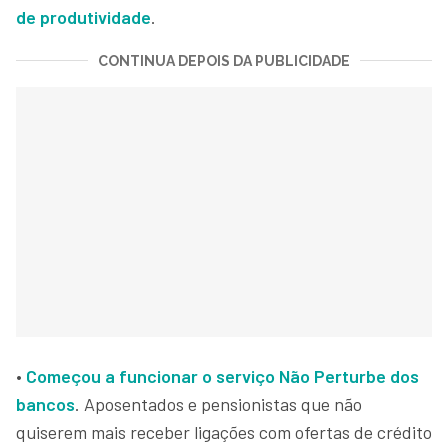
de produtividade
.
CONTINUA DEPOIS DA PUBLICIDADE
•
Começou a funcionar o serviço Não Perturbe dos
bancos
. Aposentados e pensionistas que não
quiserem mais receber ligações com ofertas de crédito