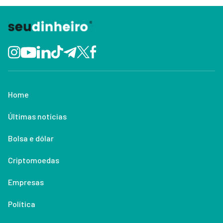
Home
Últimas notícias
Bolsa e dólar
Criptomoedas
Empresas
Política