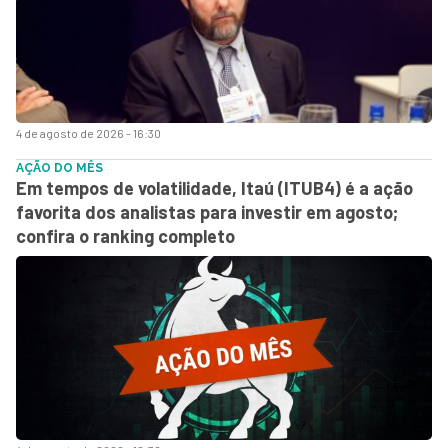
4 de agosto de 2026 - 16:30
AÇÃO DO MÊS
Em tempos de volatilidade, Itaú (ITUB4) é a ação
favorita dos analistas para investir em agosto;
confira o ranking completo