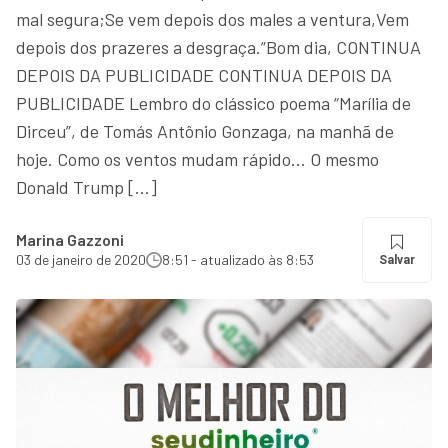
mal segura;Se vem depois dos males a ventura,Vem
depois dos prazeres a desgraça.”Bom dia, CONTINUA
DEPOIS DA PUBLICIDADE CONTINUA DEPOIS DA
PUBLICIDADE Lembro do clássico poema “Marília de
Dirceu”, de Tomás Antônio Gonzaga, na manhã de
hoje. Como os ventos mudam rápido… O mesmo
Donald Trump […]
Marina Gazzoni
03 de janeiro de 2020
8:51 - atualizado às 8:53
Salvar