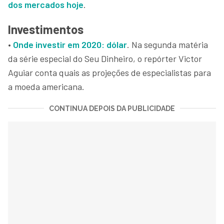
dos mercados hoje
.
Investimentos
•
Onde investir em 2020: dólar
. Na segunda matéria
da série especial do Seu Dinheiro, o repórter Victor
Aguiar conta quais as projeções de especialistas para
a moeda americana.
CONTINUA DEPOIS DA PUBLICIDADE