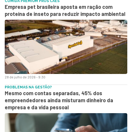
COMIDA PREMIUM PROS CÃES
Empresa pet brasileira aposta em ração com
proteína de inseto para reduzir impacto ambiental
28 de julho de 2026 - 9:30
PROBLEMAS NA GESTÃO?
Mesmo com contas separadas, 45% dos
empreendedores ainda misturam dinheiro da
empresa e da vida pessoal