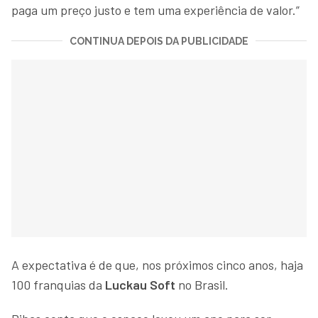
paga um preço justo e tem uma experiência de valor.”
CONTINUA DEPOIS DA PUBLICIDADE
A expectativa é de que, nos próximos cinco anos, haja
100 franquias da
Luckau Soft
no Brasil.