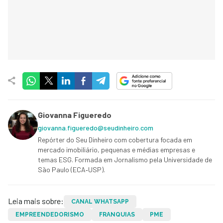
Giovanna Figueredo
giovanna.figueredo@seudinheiro.com
Repórter do Seu Dinheiro com cobertura focada em
mercado imobiliário, pequenas e médias empresas e
temas ESG. Formada em Jornalismo pela Universidade de
São Paulo (ECA‑USP).
Leia mais sobre:
CANAL WHATSAPP
EMPREENDEDORISMO
FRANQUIAS
PME