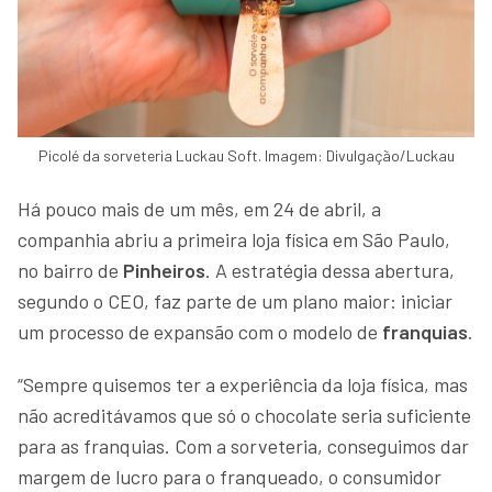
Picolé da sorveteria Luckau Soft. Imagem: Divulgação/Luckau
Há pouco mais de um mês, em 24 de abril, a
companhia abriu a primeira loja física em São Paulo,
no bairro de
Pinheiros
. A estratégia dessa abertura,
segundo o CEO, faz parte de um plano maior: iniciar
um processo de expansão com o modelo de
franquias
.
“Sempre quisemos ter a experiência da loja física, mas
não acreditávamos que só o chocolate seria suficiente
para as franquias. Com a sorveteria, conseguimos dar
margem de lucro para o franqueado, o consumidor