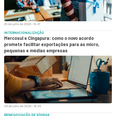
30 de julho de 2026 - 15:01
INTERNACIONALIZAÇÃO
Mercosul e Cingapura: como o novo acordo
promete facilitar exportações para as micro,
pequenas e médias empresas
29 de julho de 2026 - 16:55
RENEGOCIAÇÃO DE DÍVIDAS