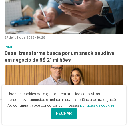
27 de julho de 2026 - 10:28
PINC
Casal transforma busca por um snack saudável
em negócio de R$ 21 milhões
Usamos cookies para guardar estatísticas de visitas,
personalizar anúncios e melhorar sua experiência de navegação.
Ao continuar, você concorda com nossas
políticas de cookies
FECHAR
24 de julho de 2026 - 9:48