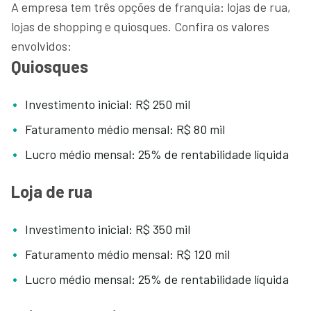
A empresa tem três opções de franquia: lojas de rua,
lojas de shopping e quiosques. Confira os valores
envolvidos:
Quiosques
Investimento inicial: R$ 250 mil
Faturamento médio mensal: R$ 80 mil
Lucro médio mensal: 25% de rentabilidade líquida
Loja de rua
Investimento inicial: R$ 350 mil
Faturamento médio mensal: R$ 120 mil
Lucro médio mensal: 25% de rentabilidade líquida