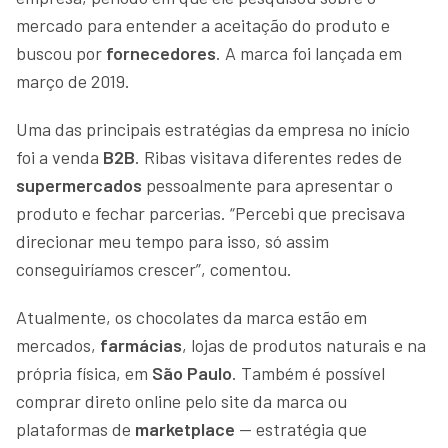
mercado para entender a aceitação do produto e
buscou por
fornecedores
. A marca foi lançada em
março de 2019.
Uma das principais estratégias da empresa no início
foi a venda
B2B
. Ribas visitava diferentes redes de
supermercados
pessoalmente para apresentar o
produto e fechar parcerias. “Percebi que precisava
direcionar meu tempo para isso, só assim
conseguiríamos crescer”, comentou.
Atualmente, os chocolates da marca estão em
mercados,
farmácias
, lojas de produtos naturais e na
própria física, em
São Paulo
. Também é possível
comprar direto online pelo site da marca ou
plataformas de
marketplace
— estratégia que