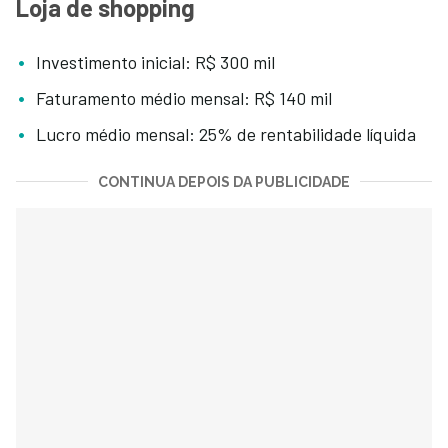
Loja de shopping
Investimento inicial: R$ 300 mil
Faturamento médio mensal: R$ 140 mil
Lucro médio mensal: 25% de rentabilidade líquida
CONTINUA DEPOIS DA PUBLICIDADE