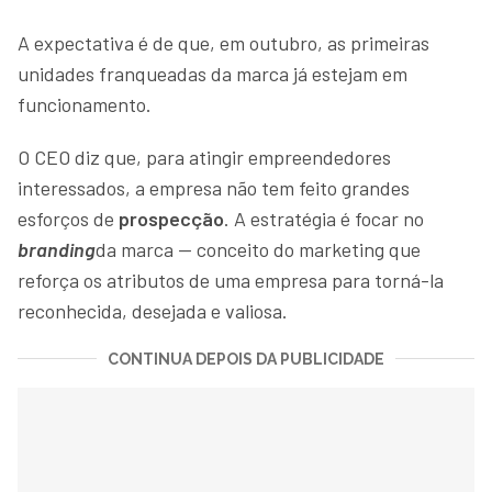
A expectativa é de que, em outubro, as primeiras
unidades franqueadas da marca já estejam em
funcionamento.
O CEO diz que, para atingir empreendedores
interessados, a empresa não tem feito grandes
esforços de
prospecção
. A estratégia é focar no
branding
da marca — conceito do marketing que
reforça os atributos de uma empresa para torná-la
reconhecida, desejada e valiosa.
CONTINUA DEPOIS DA PUBLICIDADE