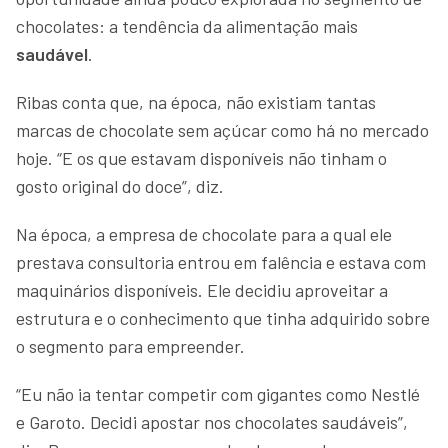
chocolates: a tendência da alimentação mais
saudável
.
Ribas conta que, na época, não existiam tantas
marcas de chocolate sem açúcar como há no mercado
hoje. “E os que estavam disponíveis não tinham o
gosto original do doce”, diz.
Na época, a empresa de chocolate para a qual ele
prestava consultoria entrou em falência e estava com
maquinários disponíveis. Ele decidiu aproveitar a
estrutura e o conhecimento que tinha adquirido sobre
o segmento para empreender.
“Eu não ia tentar competir com gigantes como Nestlé
e Garoto. Decidi apostar nos chocolates saudáveis”,