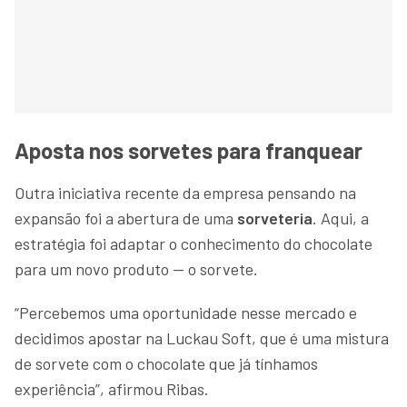
Aposta nos sorvetes para franquear
Outra iniciativa recente da empresa pensando na
expansão foi a abertura de uma
sorveteria
. Aqui, a
estratégia foi adaptar o conhecimento do chocolate
para um novo produto — o sorvete.
“Percebemos uma oportunidade nesse mercado e
decidimos apostar na Luckau Soft, que é uma mistura
de sorvete com o chocolate que já tínhamos
experiência”, afirmou Ribas.