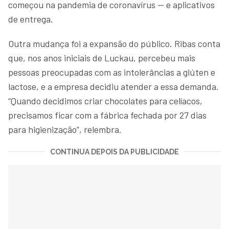
começou na pandemia de coronavírus — e aplicativos
de entrega.
Outra mudança foi a expansão do público. Ribas conta
que, nos anos iniciais de Luckau, percebeu mais
pessoas preocupadas com as intolerâncias a glúten e
lactose, e a empresa decidiu atender a essa demanda.
“Quando decidimos criar chocolates para celíacos,
precisamos ficar com a fábrica fechada por 27 dias
para higienização”, relembra.
CONTINUA DEPOIS DA PUBLICIDADE