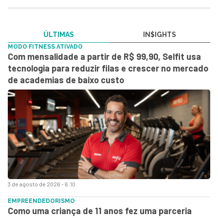
ÚLTIMAS
IN$IGHTS
MODO FITNESS ATIVADO
Com mensalidade a partir de R$ 99,90, Selfit usa
tecnologia para reduzir filas e crescer no mercado
de academias de baixo custo
3 de agosto de 2026 - 6:10
EMPREENDEDORISMO
Como uma criança de 11 anos fez uma parceria