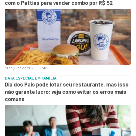
com o Patties para vender combo por R$ 52
31 de julho de 2026 - 11:58
DATA ESPECIAL EM FAMÍLIA
Dia dos Pais pode lotar seu restaurante, mas isso
não garante lucro; veja como evitar os erros mais
comuns