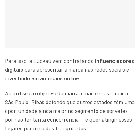
Para isso, a Luckau vem contratando
influenciadores
digitais
para apresentar a marca nas redes sociais e
investindo
em anúncios online
.
Além disso, o objetivo da marca é não se restringir a
São Paulo. Ribas defende que outros estados têm uma
oportunidade ainda maior no segmento de sorvetes
por não ter tanta concorrência — e quer atingir esses
lugares por meio dos franqueados.