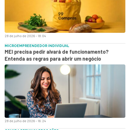
28 de julho de 2026 - 18:04
MICROEMPREENDEDOR INDIVIDUAL
MEI precisa pedir alvará de funcionamento?
Entenda as regras para abrir um negócio
28 de julho de 2026 - 16:24