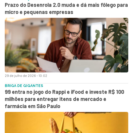
Prazo do Desenrola 2.0 muda e dá mais fôlego para
micro e pequenas empresas
29 de julho de 2026 - 10:02
BRIGA DE GIGANTES
99 entra no jogo do Rappi e iFood e investe R$ 100
milhões para entregar itens de mercado e
farmácia em São Paulo