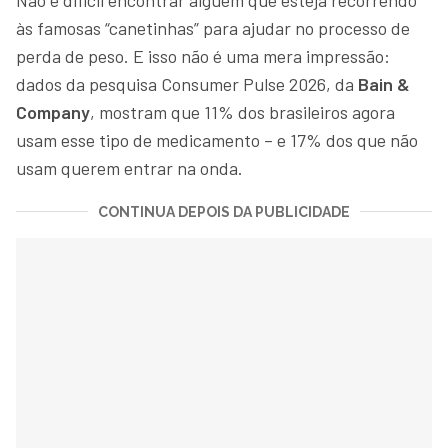
às famosas “canetinhas” para ajudar no processo de
perda de peso. E isso não é uma mera impressão:
dados da pesquisa Consumer Pulse 2026, da
Bain &
Company
, mostram que 11% dos brasileiros agora
usam esse tipo de medicamento – e 17% dos que não
usam querem entrar na onda.
CONTINUA DEPOIS DA PUBLICIDADE