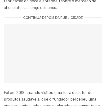
fabricação do doce e aprendeu sobre o mercado de
chocolates ao longo dos anos.
CONTINUA DEPOIS DA PUBLICIDADE
Foi em 2018, quando visitou uma feira do setor de
produtos saudáveis, que o fundador percebeu uma
oportunidade ainda pouco explorada no segmento de