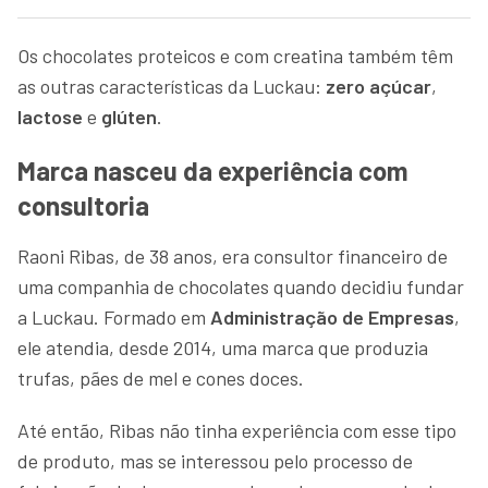
Os chocolates proteicos e com creatina também têm
as outras características da Luckau:
zero açúcar
,
lactose
e
glúten
.
Marca nasceu da experiência com
consultoria
Raoni Ribas, de 38 anos, era consultor financeiro de
uma companhia de chocolates quando decidiu fundar
a Luckau. Formado em
Administração de Empresas
,
ele atendia, desde 2014, uma marca que produzia
trufas, pães de mel e cones doces.
Até então, Ribas não tinha experiência com esse tipo
de produto, mas se interessou pelo processo de