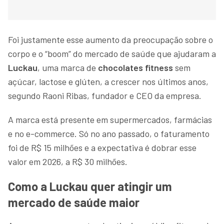
Foi justamente esse aumento da preocupação sobre o
corpo e o “boom” do mercado de saúde que ajudaram a
Luckau
, uma marca de
chocolates
fitness
sem
açúcar, lactose e glúten, a crescer nos últimos anos,
segundo Raoni Ribas, fundador e CEO da empresa.
A marca está presente em supermercados, farmácias
e no e-commerce. Só no ano passado, o faturamento
foi de R$ 15 milhões e a expectativa é dobrar esse
valor em 2026, a R$ 30 milhões.
Como a Luckau quer atingir um
mercado de saúde maior