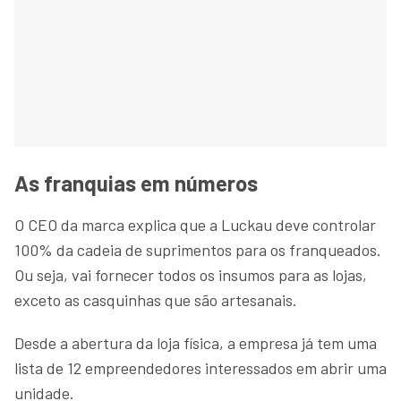
As franquias em números
O CEO da marca explica que a Luckau deve controlar
100% da cadeia de suprimentos para os franqueados.
Ou seja, vai fornecer todos os insumos para as lojas,
exceto as casquinhas que são artesanais.
Desde a abertura da loja física, a empresa já tem uma
lista de 12 empreendedores interessados em abrir uma
unidade.