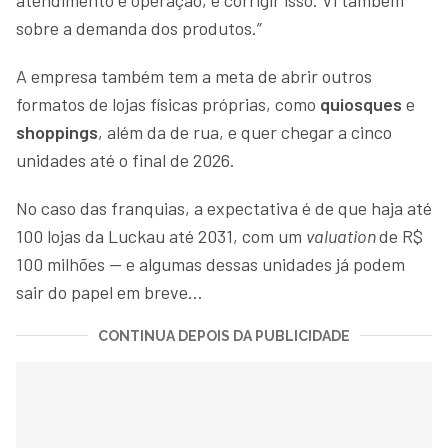
sobre a demanda dos produtos.”
A empresa também tem a meta de abrir outros
formatos de lojas físicas próprias, como
quiosques
e
shoppings
, além da de rua, e quer chegar a cinco
unidades até o final de 2026.
No caso das franquias, a expectativa é de que haja até
100 lojas da Luckau até 2031, com um
valuation
de R$
100 milhões — e algumas dessas unidades já podem
sair do papel em breve...
CONTINUA DEPOIS DA PUBLICIDADE