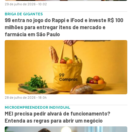
29 de julho de 2026 - 10:02
BRIGA DE GIGANTES
99 entra no jogo do Rappi e iFood e investe R$ 100
milhões para entregar itens de mercado e
farmácia em São Paulo
28 de julho de 2026 - 18:04
MICROEMPREENDEDOR INDIVIDUAL
MEI precisa pedir alvará de funcionamento?
Entenda as regras para abrir um negócio