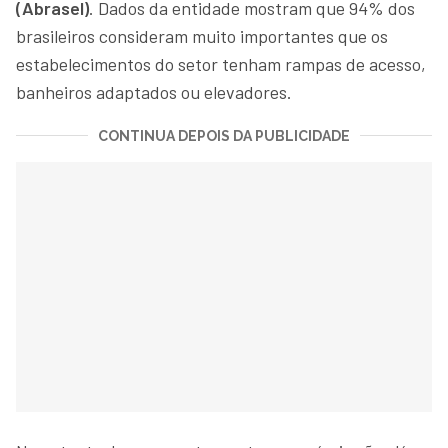
(Abrasel)
. Dados da entidade mostram que 94% dos
brasileiros consideram muito importantes que os
estabelecimentos do setor tenham rampas de acesso,
banheiros adaptados ou elevadores.
CONTINUA DEPOIS DA PUBLICIDADE