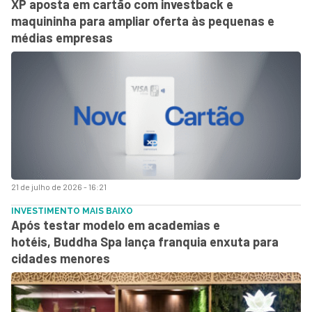
XP aposta em cartão com investback e
maquininha para ampliar oferta às pequenas e
médias empresas
21 de julho de 2026 - 16:21
INVESTIMENTO MAIS BAIXO
Após testar modelo em academias e
hotéis, Buddha Spa lança franquia enxuta para
cidades menores