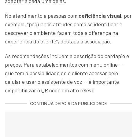
adaptar a cada uma delas.
No atendimento a pessoas com
deficiência visual
, por
exemplo, “pequenas atitudes como se identificar e
descrever o ambiente fazem toda a diferença na
experiência do cliente”, destaca a associação.
As recomendações incluem a descrição do cardápio e
preços. Para estabelecimentos com menu online —
que tem a possibilidade de o cliente acessar pelo
celular e usar o assistente de voz — é importante
disponibilizar o QR code em alto relevo.
CONTINUA DEPOIS DA PUBLICIDADE