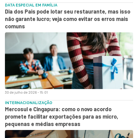
DATA ESPECIAL EM FAMÍLIA
Dia dos Pais pode lotar seu restaurante, mas isso
não garante lucro; veja como evitar os erros mais
comuns
30 de julho de 2026 - 15:01
INTERNACIONALIZAÇÃO
Mercosul e Cingapura: como o novo acordo
promete facilitar exportações para as micro,
pequenas e médias empresas