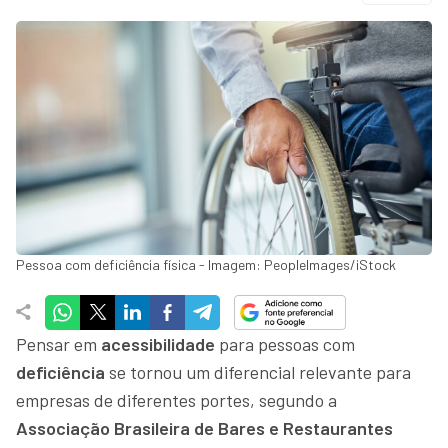
Pessoa com deficiência física - Imagem: PeopleImages/iStock
Pensar em
acessibilidade
para pessoas com
deficiência
se tornou um diferencial relevante para
empresas de diferentes portes, segundo a
Associação Brasileira de Bares e Restaurantes