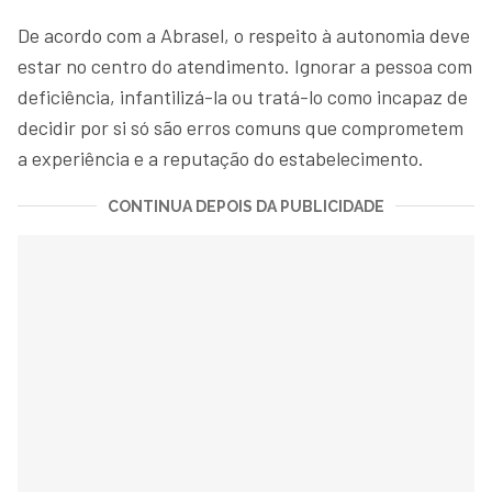
De acordo com a Abrasel, o respeito à autonomia deve
estar no centro do atendimento. Ignorar a pessoa com
deficiência, infantilizá-la ou tratá-lo como incapaz de
decidir por si só são erros comuns que comprometem
a experiência e a reputação do estabelecimento.
CONTINUA DEPOIS DA PUBLICIDADE