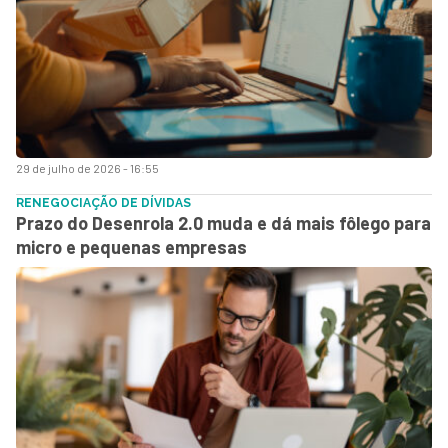
29 de julho de 2026 - 16:55
RENEGOCIAÇÃO DE DÍVIDAS
Prazo do Desenrola 2.0 muda e dá mais fôlego para
micro e pequenas empresas