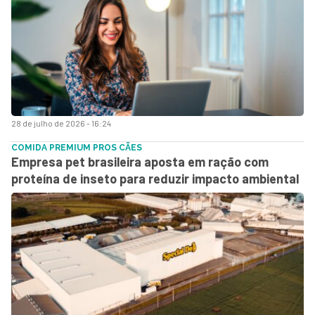
28 de julho de 2026 - 16:24
COMIDA PREMIUM PROS CÃES
Empresa pet brasileira aposta em ração com
proteína de inseto para reduzir impacto ambiental