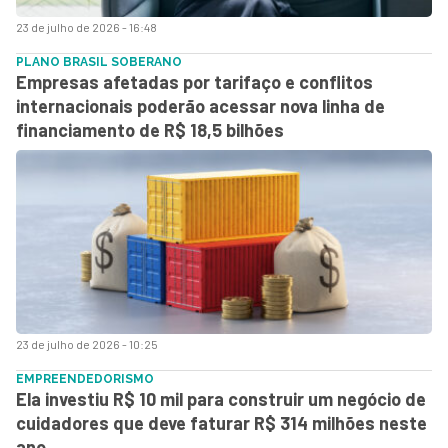
23 de julho de 2026 - 16:48
PLANO BRASIL SOBERANO
Empresas afetadas por tarifaço e conflitos
internacionais poderão acessar nova linha de
financiamento de R$ 18,5 bilhões
23 de julho de 2026 - 10:25
EMPREENDEDORISMO
Ela investiu R$ 10 mil para construir um negócio de
cuidadores que deve faturar R$ 314 milhões neste
ano