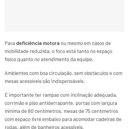
Para
deficiência motora
ou mesmo em casos de
mobilidade reduzida, o foco está tanto no espaço
físico quanto no atendimento da equipe.
Ambientes com boa circulação, sem obstáculos e com
mesas acessíveis são indispensáveis.
É importante ter rampas com inclinação adequada,
corrimão e piso antiderrapante, portas com largura
mínima de 80 centímetros, mesas de 75 centímetros
com espaço livre embaixo para acomodar cadeiras de
rodas, além de banheiros acessíveis.