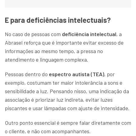
E para deficiências intelectuais?
No caso de pessoas com
deficiência intelectual
, a
Abrasel reforça que é importante evitar excesso de
informações ao mesmo tempo, a pressa no
atendimento e linguagem complexa.
Pessoas dentro do
espectro autista (TEA)
, por
exemplo, costumam ter maior intolerância a sons e
sensibilidade a luz. Pensando nisso, uma indicação da
associação é priorizar luz indireta, evitar luzes
piscantes e usar lâmpadas com ajuste de intensidade.
Outro ponto essencial é sempre falar diretamente com
o cliente, e não com acompanhantes.