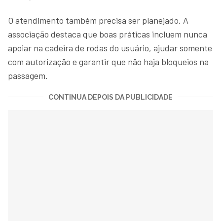
O atendimento também precisa ser planejado. A
associação destaca que boas práticas incluem nunca
apoiar na cadeira de rodas do usuário, ajudar somente
com autorização e garantir que não haja bloqueios na
passagem.
CONTINUA DEPOIS DA PUBLICIDADE