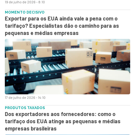
19 de julho de 2026 - 8:10
MOMENTO DECISIVO
Exportar para os EUA ainda vale a pena com o
tarifaço? Especialistas dão o caminho para as
pequenas e médias empresas
17 de julho de 2026 - 14:10
PRODUTOS TAXADOS
Dos exportadores aos fornecedores: como o
tarifaço dos EUA atinge as pequenas e médias
empresas brasileiras