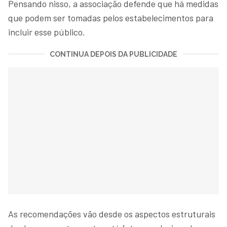
Pensando nisso, a associação defende que há medidas
que podem ser tomadas pelos estabelecimentos para
incluir esse público.
CONTINUA DEPOIS DA PUBLICIDADE
As recomendações vão desde os aspectos estruturais