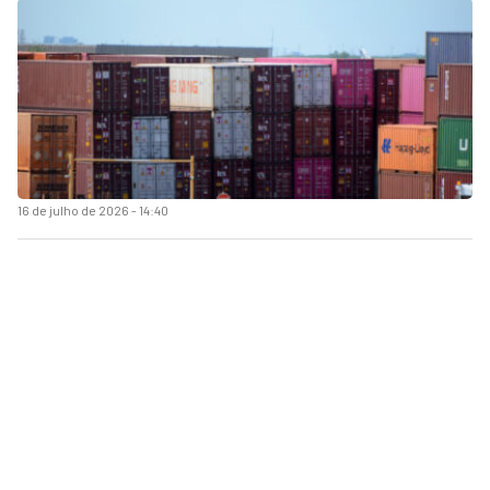
16 de julho de 2026 - 14:40