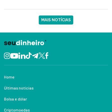
MAIS NOTÍCIAS
Home
Últimas notícias
Bolsa e dólar
Criptomoedas