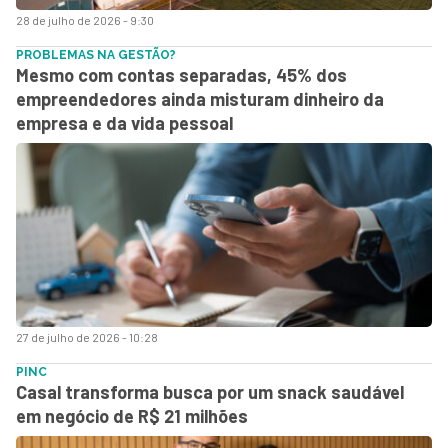
28 de julho de 2026 - 9:30
PROBLEMAS NA GESTÃO?
Mesmo com contas separadas, 45% dos
empreendedores ainda misturam dinheiro da
empresa e da vida pessoal
27 de julho de 2026 - 10:28
PINC
Casal transforma busca por um snack saudável
em negócio de R$ 21 milhões