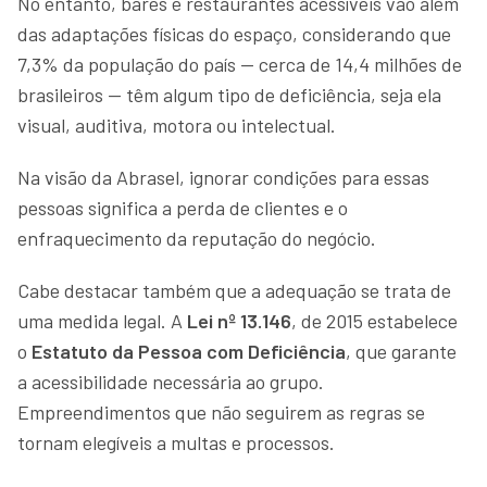
No entanto, bares e restaurantes acessíveis vão além
das adaptações físicas do espaço, considerando que
7,3% da população do país — cerca de 14,4 milhões de
brasileiros — têm algum tipo de deficiência, seja ela
visual, auditiva, motora ou intelectual.
Na visão da Abrasel, ignorar condições para essas
pessoas significa a perda de clientes e o
enfraquecimento da reputação do negócio.
Cabe destacar também que a adequação se trata de
uma medida legal. A
Lei nº 13.146
, de 2015 estabelece
o
Estatuto da Pessoa com Deficiência
, que garante
a acessibilidade necessária ao grupo.
Empreendimentos que não seguirem as regras se
tornam elegíveis a multas e processos.