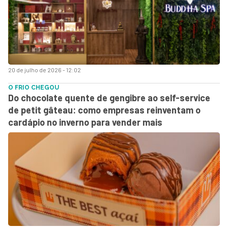
20 de julho de 2026 - 12:02
O FRIO CHEGOU
Do chocolate quente de gengibre ao self-service
de petit gâteau: como empresas reinventam o
cardápio no inverno para vender mais