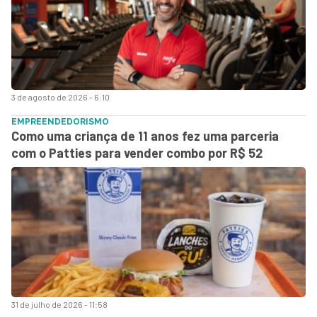
3 de agosto de 2026 - 6:10
EMPREENDEDORISMO
Como uma criança de 11 anos fez uma parceria
com o Patties para vender combo por R$ 52
31 de julho de 2026 - 11:58