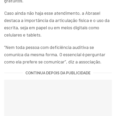
gratuitos.
Caso ainda não haja esse atendimento, a Abrasel
destaca a importância da articulação física e o uso da
escrita, seja em papel ou em meios digitais como
celulares e tablets.
“Nem toda pessoa com deficiência auditiva se
comunica da mesma forma. O essencial é perguntar
como ela prefere se comunicar”, diz a associação.
CONTINUA DEPOIS DA PUBLICIDADE