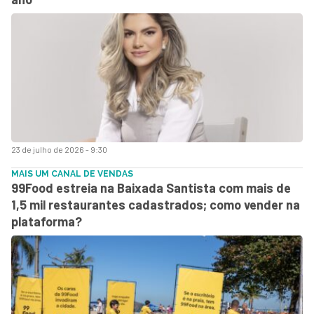
23 de julho de 2026 - 9:30
MAIS UM CANAL DE VENDAS
99Food estreia na Baixada Santista com mais de
1,5 mil restaurantes cadastrados; como vender na
plataforma?