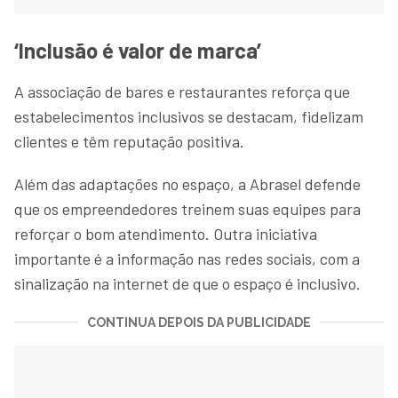
‘Inclusão é valor de marca’
A associação de bares e restaurantes reforça que
estabelecimentos inclusivos se destacam, fidelizam
clientes e têm reputação positiva.
Além das adaptações no espaço, a Abrasel defende
que os empreendedores treinem suas equipes para
reforçar o bom atendimento. Outra iniciativa
importante é a informação nas redes sociais, com a
sinalização na internet de que o espaço é inclusivo.
CONTINUA DEPOIS DA PUBLICIDADE