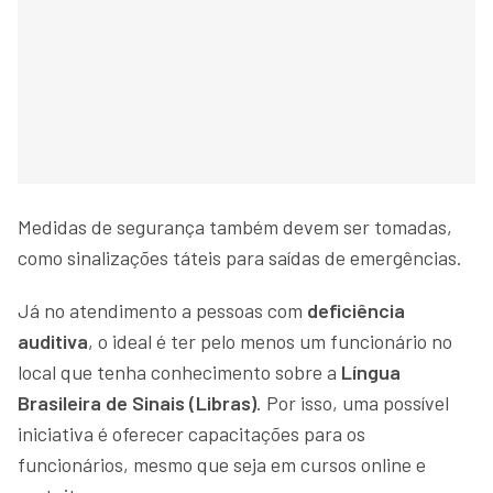
Medidas de segurança também devem ser tomadas,
como sinalizações táteis para saídas de emergências.
Já no atendimento a pessoas com
deficiência
auditiva
, o ideal é ter pelo menos um funcionário no
local que tenha conhecimento sobre a
Língua
Brasileira de Sinais (Libras)
. Por isso, uma possível
iniciativa é oferecer capacitações para os
funcionários, mesmo que seja em cursos online e