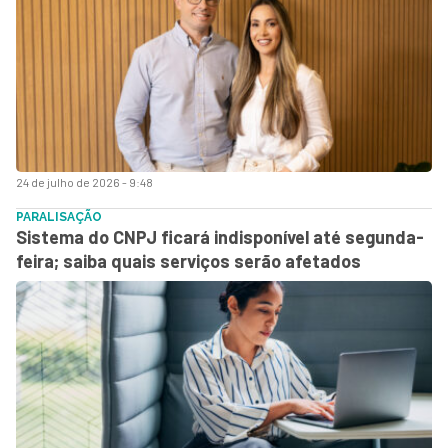
24 de julho de 2026 - 9:48
PARALISAÇÃO
Sistema do CNPJ ficará indisponível até segunda-
feira; saiba quais serviços serão afetados