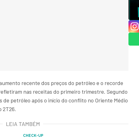
 aumento recente dos preços do petróleo e o recorde
efletiram nas receitas do primeiro trimestre. Segundo
 de petróleo após o início do conflito no Oriente Médio
o 2T26.
LEIA TAMBÉM
CHECK-UP