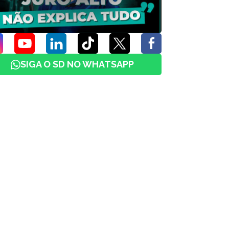
SIGA O SD NO WHATSAPP