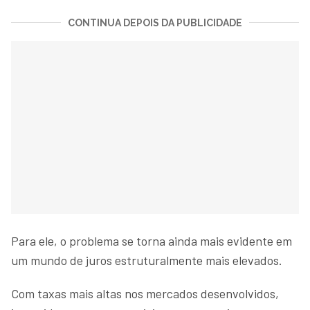
CONTINUA DEPOIS DA PUBLICIDADE
Para ele, o problema se torna ainda mais evidente em
um mundo de juros estruturalmente mais elevados.
Com taxas mais altas nos mercados desenvolvidos,