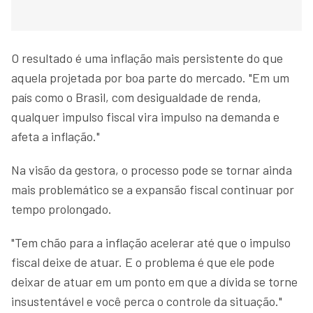
O resultado é uma inflação mais persistente do que
aquela projetada por boa parte do mercado. "Em um
país como o Brasil, com desigualdade de renda,
qualquer impulso fiscal vira impulso na demanda e
afeta a inflação."
Na visão da gestora, o processo pode se tornar ainda
mais problemático se a expansão fiscal continuar por
tempo prolongado.
"Tem chão para a inflação acelerar até que o impulso
fiscal deixe de atuar. E o problema é que ele pode
deixar de atuar em um ponto em que a dívida se torne
insustentável e você perca o controle da situação."