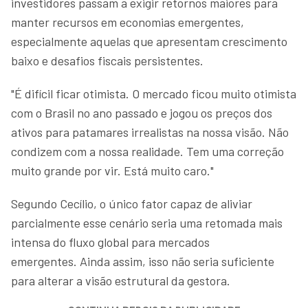
investidores passam a exigir retornos maiores para
manter recursos em economias emergentes,
especialmente aquelas que apresentam crescimento
baixo e desafios fiscais persistentes.
"É difícil ficar otimista. O mercado ficou muito otimista
com o Brasil no ano passado e jogou os preços dos
ativos para patamares irrealistas na nossa visão. Não
condizem com a nossa realidade. Tem uma correção
muito grande por vir. Está muito caro."
Segundo Cecílio, o único fator capaz de aliviar
parcialmente esse cenário seria uma retomada mais
intensa do fluxo global para mercados
emergentes. Ainda assim, isso não seria suficiente
para alterar a visão estrutural da gestora.