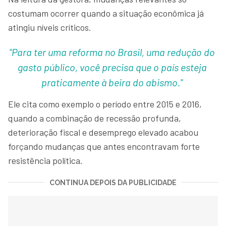
costumam ocorrer quando a situação econômica já
atingiu níveis críticos.
"Para ter uma reforma no Brasil, uma redução do
gasto público, você precisa que o país esteja
praticamente à beira do abismo."
Ele cita como exemplo o período entre 2015 e 2016,
quando a combinação de recessão profunda,
deterioração fiscal e desemprego elevado acabou
forçando mudanças que antes encontravam forte
resistência política.
CONTINUA DEPOIS DA PUBLICIDADE