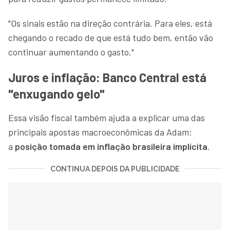
"Os sinais estão na direção contrária. Para eles, está
chegando o recado de que está tudo bem, então vão
continuar aumentando o gasto."
Juros e inflação: Banco Central está
"enxugando gelo"
Essa visão fiscal também ajuda a explicar uma das
principais apostas macroeconômicas da Adam:
a
posição tomada em inflação brasileira implícita
.
CONTINUA DEPOIS DA PUBLICIDADE