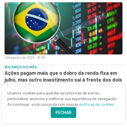
1 de agosto de 2026 - 15:00
BALANÇO DO MÊS
Ações pagam mais que o dobro da renda fixa em
julho, mas outro investimento sai à frente dos dois
Usamos cookies para guardar estatísticas de visitas,
personalizar anúncios e melhorar sua experiência de navegação.
Ao continuar, você concorda com nossas
políticas de cookies
FECHAR