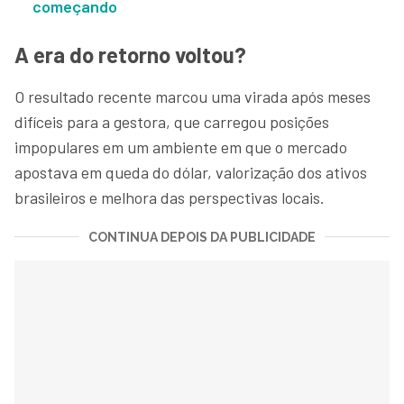
começando
A era do retorno voltou?
O resultado recente marcou uma virada após meses
difíceis para a gestora, que carregou posições
impopulares em um ambiente em que o mercado
apostava em queda do dólar, valorização dos ativos
brasileiros e melhora das perspectivas locais.
CONTINUA DEPOIS DA PUBLICIDADE