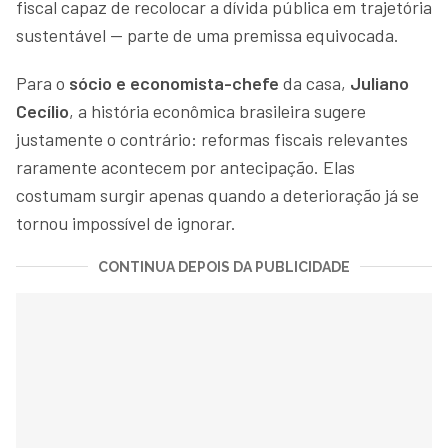
fiscal capaz de recolocar a dívida pública em trajetória
sustentável — parte de uma premissa equivocada.
Para o
sócio e economista-chefe
da casa,
Juliano
Cecílio
, a história econômica brasileira sugere
justamente o contrário: reformas fiscais relevantes
raramente acontecem por antecipação. Elas
costumam surgir apenas quando a deterioração já se
tornou impossível de ignorar.
CONTINUA DEPOIS DA PUBLICIDADE