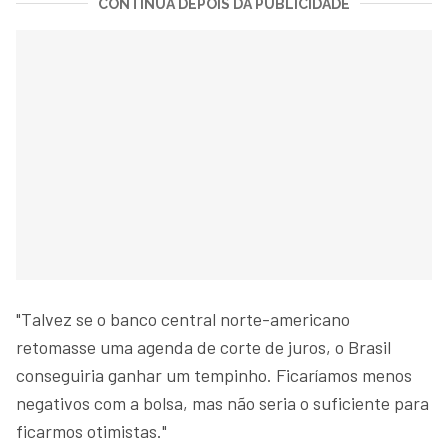
CONTINUA DEPOIS DA PUBLICIDADE
"Talvez se o banco central norte-americano
retomasse uma agenda de corte de juros, o Brasil
conseguiria ganhar um tempinho. Ficaríamos menos
negativos com a bolsa, mas não seria o suficiente para
ficarmos otimistas."