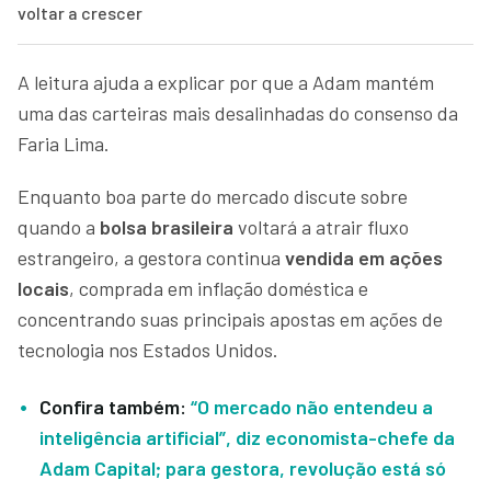
voltar a crescer
A leitura ajuda a explicar por que a Adam mantém
uma das carteiras mais desalinhadas do consenso da
Faria Lima.
Enquanto boa parte do mercado discute sobre
quando a
bolsa brasileira
voltará a atrair fluxo
estrangeiro, a gestora continua
vendida em ações
locais
, comprada em inflação doméstica e
concentrando suas principais apostas em ações de
tecnologia nos Estados Unidos.
Confira também:
“O mercado não entendeu a
inteligência artificial”, diz economista-chefe da
Adam Capital; para gestora, revolução está só