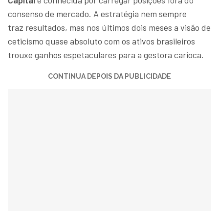
consenso de mercado. A estratégia nem sempre
traz resultados, mas nos últimos dois meses a visão de
ceticismo quase absoluto com os ativos brasileiros
trouxe ganhos espetaculares para a gestora carioca.
CONTINUA DEPOIS DA PUBLICIDADE