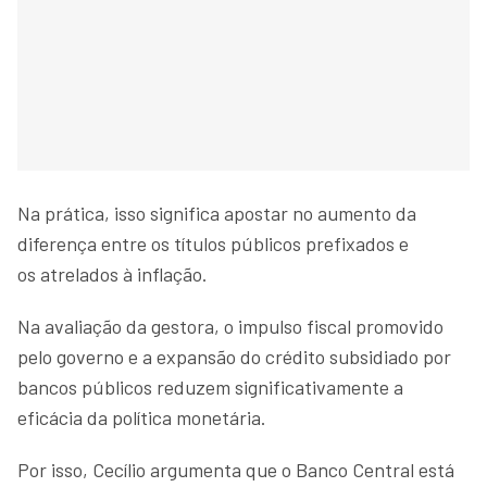
Na prática, isso significa apostar no aumento da
diferença entre os títulos públicos prefixados e
os atrelados à inflação.
Na avaliação da gestora, o impulso fiscal promovido
pelo governo e a expansão do crédito subsidiado por
bancos públicos reduzem significativamente a
eficácia da política monetária.
Por isso, Cecílio argumenta que o Banco Central está