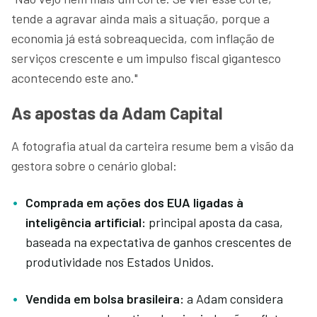
tende a agravar ainda mais a situação, porque a
economia já está sobreaquecida, com inflação de
serviços crescente e um impulso fiscal gigantesco
acontecendo este ano."
As apostas da Adam Capital
A fotografia atual da carteira resume bem a visão da
gestora sobre o cenário global:
Comprada em ações dos EUA ligadas à
inteligência artificial:
principal aposta da casa,
baseada na expectativa de ganhos crescentes de
produtividade nos Estados Unidos.
Vendida em bolsa brasileira:
a Adam considera