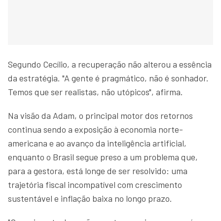
Segundo Cecílio, a recuperação não alterou a essência
da estratégia. "A gente é pragmático, não é sonhador.
Temos que ser realistas, não utópicos", afirma.
Na visão da Adam, o principal motor dos retornos
continua sendo a exposição à economia norte-
americana e ao avanço da inteligência artificial,
enquanto o Brasil segue preso a um problema que,
para a gestora, está longe de ser resolvido: uma
trajetória fiscal incompatível com crescimento
sustentável e inflação baixa no longo prazo.