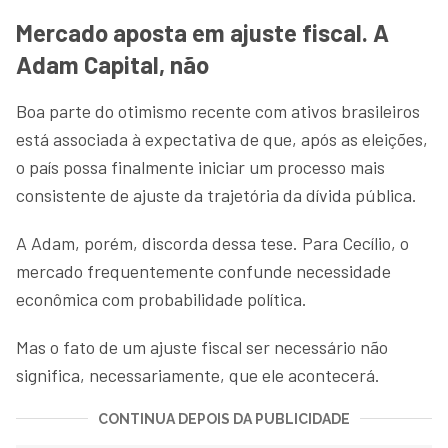
Mercado aposta em ajuste fiscal. A
Adam Capital, não
Boa parte do otimismo recente com ativos brasileiros
está associada à expectativa de que, após as eleições,
o país possa finalmente iniciar um processo mais
consistente de ajuste da trajetória da dívida pública.
A Adam, porém, discorda dessa tese. Para Cecílio, o
mercado frequentemente confunde necessidade
econômica com probabilidade política.
Mas o fato de um ajuste fiscal ser necessário não
significa, necessariamente, que ele acontecerá.
CONTINUA DEPOIS DA PUBLICIDADE