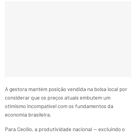
A gestora mantém posição vendida na bolsa local por
considerar que os preços atuais embutem um
otimismo incompatível com os fundamentos da
economia brasileira.
Para Cecílio, a produtividade nacional — excluindo o