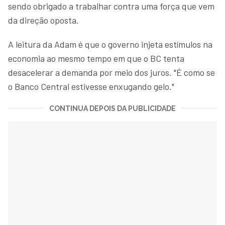
sendo obrigado a trabalhar contra uma força que vem
da direção oposta.
A leitura da Adam é que o governo injeta estímulos na
economia ao mesmo tempo em que o BC tenta
desacelerar a demanda por meio dos juros. "É como se
o Banco Central estivesse enxugando gelo."
CONTINUA DEPOIS DA PUBLICIDADE