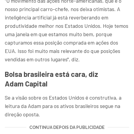
"O movimento das ações norte-americanas, que é o
nosso principal carro-chefe, nos deixa otimistas. A
inteligência artificial já está reverberando em
produtividade melhor nos Estados Unidos. Hoje temos
uma janela em que estamos muito bem, porque
capturamos essa posição comprada em ações dos
EUA. Isso foi muito mais relevante do que posições
vendidas em outros lugares", diz.
Bolsa brasileira está cara, diz
Adam Capital
Se a visão sobre os Estados Unidos é construtiva, a
leitura da Adam para os ativos brasileiros segue na
direção oposta.
CONTINUA DEPOIS DA PUBLICIDADE