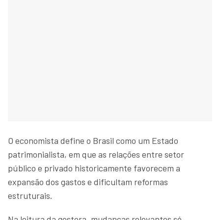
O economista define o Brasil como um Estado
patrimonialista, em que as relações entre setor
público e privado historicamente favorecem a
expansão dos gastos e dificultam reformas
estruturais.
Na leitura da gestora, mudanças relevantes só