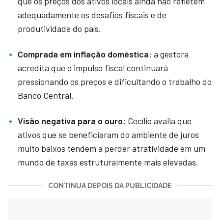
que os preços dos ativos locais ainda não refletem
adequadamente os desafios fiscais e de
produtividade do país.
Comprada em inflação doméstica:
a gestora
acredita que o impulso fiscal continuará
pressionando os preços e dificultando o trabalho do
Banco Central.
Visão negativa para o ouro:
Cecílio avalia que
ativos que se beneficiaram do ambiente de juros
muito baixos tendem a perder atratividade em um
mundo de taxas estruturalmente mais elevadas.
CONTINUA DEPOIS DA PUBLICIDADE