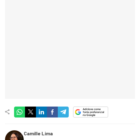
Camille Lima