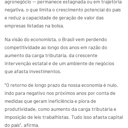
agronegócio — permanece estagnada ou em trajetória
negativa, o que limita o crescimento potencial do país
e reduz a capacidade de geração de valor das
empresas listadas na bolsa.
Na visão do economista, o Brasil vem perdendo
competitividade ao longo dos anos em razão do
aumento da carga tributária, da crescente
intervenção estatal e de um ambiente de negócios
que afasta investimentos.
"O retorno de longo prazo da nossa economia é nulo,
indo para negativo nos próximos anos por conta de
medidas que geram ineficiência e piora de
produtividade, como aumento da carga tributária e
imposição de leis trabalhistas. Tudo isso afasta capital
do país”, afirma.