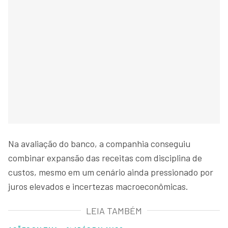
Na avaliação do banco, a companhia conseguiu
combinar expansão das receitas com disciplina de
custos, mesmo em um cenário ainda pressionado por
juros elevados e incertezas macroeconômicas.
LEIA TAMBÉM