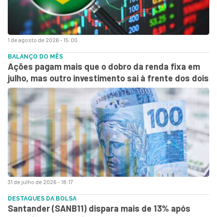
1 de agosto de 2026 - 15:00
BALANÇO DO MÊS
Ações pagam mais que o dobro da renda fixa em
julho, mas outro investimento sai à frente dos dois
31 de julho de 2026 - 18:17
DESTAQUES DA BOLSA
Santander (SANB11) dispara mais de 13% após