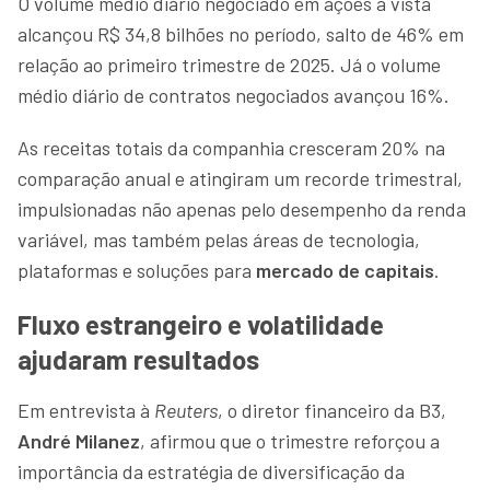
O volume médio diário negociado em ações à vista
alcançou R$ 34,8 bilhões no período, salto de 46% em
relação ao primeiro trimestre de 2025. Já o volume
médio diário de contratos negociados avançou 16%.
As receitas totais da companhia cresceram 20% na
comparação anual e atingiram um recorde trimestral,
impulsionadas não apenas pelo desempenho da renda
variável, mas também pelas áreas de tecnologia,
plataformas e soluções para
mercado de capitais
.
Fluxo estrangeiro e volatilidade
ajudaram resultados
Em entrevista à
Reuters
, o diretor financeiro da B3,
André Milanez
, afirmou que o trimestre reforçou a
importância da estratégia de diversificação da