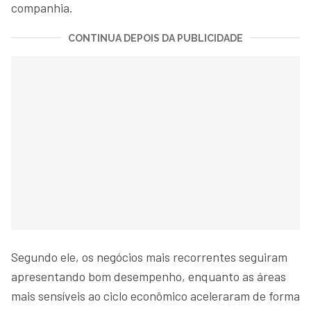
companhia.
CONTINUA DEPOIS DA PUBLICIDADE
Segundo ele, os negócios mais recorrentes seguiram
apresentando bom desempenho, enquanto as áreas
mais sensíveis ao ciclo econômico aceleraram de forma