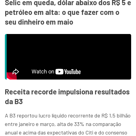
Selic em queda, dólar abaixo dos R$ 5 e
petróleo em alta: o que fazer com o
seu dinheiro em maio
Receita recorde impulsiona resultados
da B3
A B3 reportou lucro líquido recorrente de R$ 1,5 bilhão
entre janeiro e março, alta de 33% na comparação
anual e acima das expectativas do Citi e do consenso