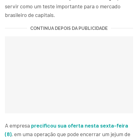
servir como um teste importante para o mercado
brasileiro de capitais.
CONTINUA DEPOIS DA PUBLICIDADE
A empresa
precificou sua oferta nesta sexta-feira
(8)
, em uma operação que pode encerrar um jejum de