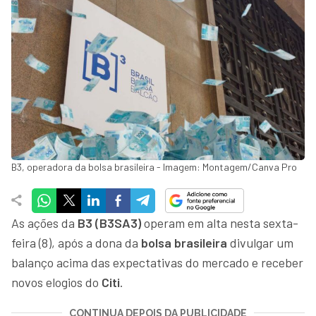
B3, operadora da bolsa brasileira - Imagem: Montagem/Canva Pro
As ações da
B3 (B3SA3)
operam em alta nesta sexta-
feira (8), após a dona da
bolsa brasileira
divulgar um
balanço acima das expectativas do mercado e receber
novos elogios do
Citi
.
CONTINUA DEPOIS DA PUBLICIDADE