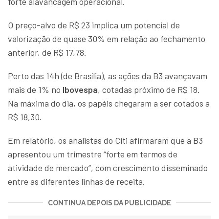
forte alavancagem operacional.
O preço-alvo de R$ 23 implica um potencial de
valorização de quase 30% em relação ao fechamento
anterior, de R$ 17,78.
Perto das 14h (de Brasília), as ações da B3 avançavam
mais de 1% no
Ibovespa
, cotadas próximo de R$ 18.
Na máxima do dia, os papéis chegaram a ser cotados a
R$ 18,30.
Em relatório, os analistas do Citi afirmaram que a B3
apresentou um trimestre “forte em termos de
atividade de mercado”, com crescimento disseminado
entre as diferentes linhas de receita.
CONTINUA DEPOIS DA PUBLICIDADE