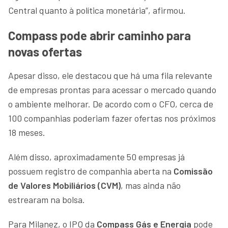
Central quanto à política monetária”, afirmou.
Compass pode abrir caminho para
novas ofertas
Apesar disso, ele destacou que há uma fila relevante
de empresas prontas para acessar o mercado quando
o ambiente melhorar. De acordo com o CFO, cerca de
100 companhias poderiam fazer ofertas nos próximos
18 meses.
Além disso, aproximadamente 50 empresas já
possuem registro de companhia aberta na
Comissão
de Valores Mobiliários (CVM)
, mas ainda não
estrearam na bolsa.
Para Milanez, o IPO da
Compass Gás e Energia
pode