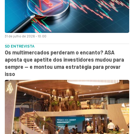
31 de julho de 2026 - 10:00
SD ENTREVISTA
Os multimercados perderam o encanto? ASA
aposta que apetite dos investidores mudou para
sempre — e montou uma estratégia para provar
isso