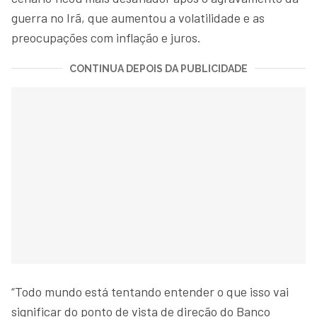
guerra no Irã, que aumentou a volatilidade e as
preocupações com inflação e juros.
CONTINUA DEPOIS DA PUBLICIDADE
“Todo mundo está tentando entender o que isso vai
significar do ponto de vista de direção do Banco