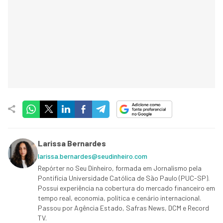
Larissa Bernardes
larissa.bernardes@seudinheiro.com
Repórter no Seu Dinheiro, formada em Jornalismo pela
Pontifícia Universidade Católica de São Paulo (PUC-SP).
Possui experiência na cobertura do mercado financeiro em
tempo real, economia, política e cenário internacional.
Passou por Agência Estado, Safras News, DCM e Record
TV.