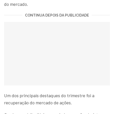
do mercado.
CONTINUA DEPOIS DA PUBLICIDADE
Um dos principais destaques do trimestre foi a
recuperação do mercado de ações.