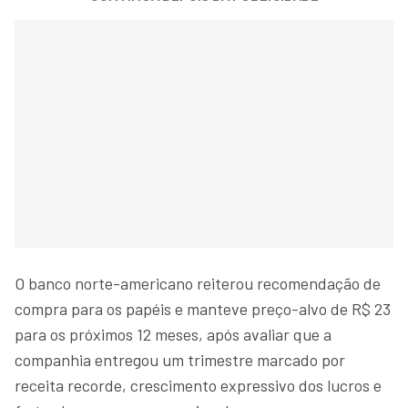
O banco norte-americano reiterou recomendação de
compra para os papéis e manteve preço-alvo de R$ 23
para os próximos 12 meses, após avaliar que a
companhia entregou um trimestre marcado por
receita recorde, crescimento expressivo dos lucros e