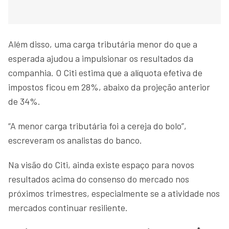
Além disso, uma carga tributária menor do que a
esperada ajudou a impulsionar os resultados da
companhia. O Citi estima que a alíquota efetiva de
impostos ficou em 28%, abaixo da projeção anterior
de 34%.
“A menor carga tributária foi a cereja do bolo”,
escreveram os analistas do banco.
Na visão do Citi, ainda existe espaço para novos
resultados acima do consenso do mercado nos
próximos trimestres, especialmente se a atividade nos
mercados continuar resiliente.