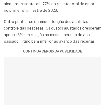
ainda representaram 77% da receita total da empresa
no primeiro trimestre de 2026.
Outro ponto que chamou atenção dos analistas foi o
controle das despesas. Os custos ajustados cresceram
apenas 6% em relação ao mesmo período do ano
passado, ritmo bem inferior ao avanço das receitas.
CONTINUA DEPOIS DA PUBLICIDADE