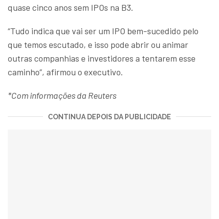
quase cinco anos sem IPOs na B3.
“Tudo indica que vai ser um IPO bem-sucedido pelo
que temos escutado, e isso pode abrir ou animar
outras companhias e investidores a tentarem esse
caminho”, afirmou o executivo.
*Com informações da Reuters
CONTINUA DEPOIS DA PUBLICIDADE