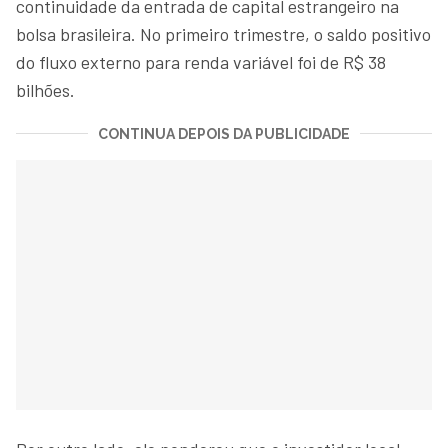
continuidade da entrada de capital estrangeiro na
bolsa brasileira. No primeiro trimestre, o saldo positivo
do fluxo externo para renda variável foi de R$ 38
bilhões.
CONTINUA DEPOIS DA PUBLICIDADE