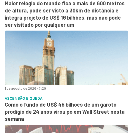
Maior relógio do mundo fica a mais de 600 metros
de altura, pode ser visto a 30km de distância e
integra projeto de US$ 16 bilhões, mas não pode
ser visitado por qualquer um
1 de agosto de 2026 - 7:29
ASCENSÃO E QUEDA
Como o fundo de US$ 45 bilhões de um garoto
prodígio de 24 anos virou pó em Wall Street nesta
semana