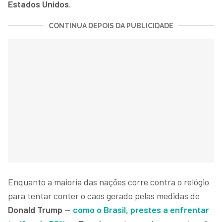
Estados Unidos
.
CONTINUA DEPOIS DA PUBLICIDADE
Enquanto a maioria das nações corre contra o relógio
para tentar conter o caos gerado pelas medidas de
Donald Trump
—
como o Brasil, prestes a enfrentar