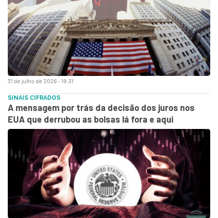
31 de julho de 2026 - 19:31
SINAIS CIFRADOS
A mensagem por trás da decisão dos juros nos
EUA que derrubou as bolsas lá fora e aqui