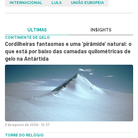
INTERNACIONAL
LULA
UNIÃO EUROPEIA
ÚLTIMAS
IN$IGHTS
CONTINENTE DE GELO
Cordilheiras fantasmas e uma ‘pirâmide’ natural: o
que está por baixo das camadas quilométricas de
gelo na Antártida
3 de agosto de 2026 - 10:27
TORRE DO RELÓGIO