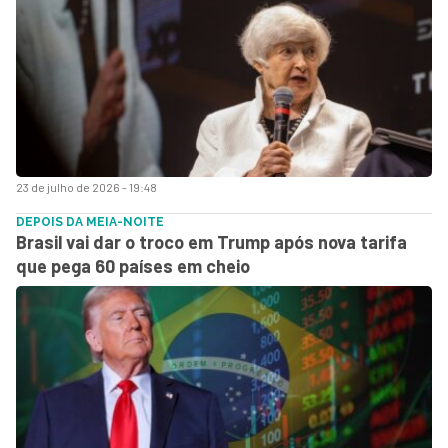
23 de julho de 2026 - 19:48
DEPOIS DA MEIA-NOITE
Brasil vai dar o troco em Trump após nova tarifa
que pega 60 países em cheio