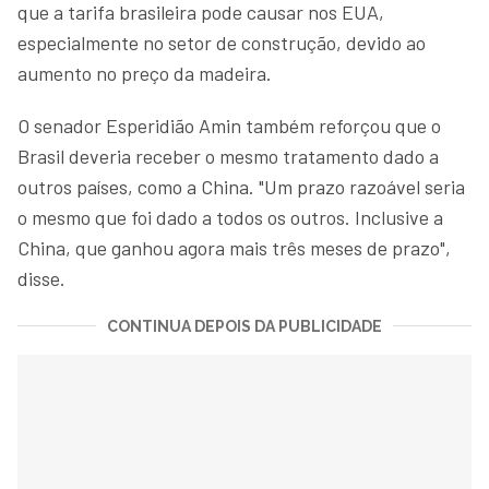
que a tarifa brasileira pode causar nos EUA,
especialmente no setor de construção, devido ao
aumento no preço da madeira.
O senador Esperidião Amin também reforçou que o
Brasil deveria receber o mesmo tratamento dado a
outros países, como a China. "Um prazo razoável seria
o mesmo que foi dado a todos os outros. Inclusive a
China, que ganhou agora mais três meses de prazo",
disse.
CONTINUA DEPOIS DA PUBLICIDADE