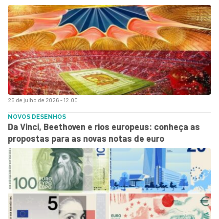
25 de julho de 2026 - 12:00
NOVOS DESENHOS
Da Vinci, Beethoven e rios europeus: conheça as
propostas para as novas notas de euro