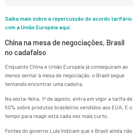
Saiba mais sobre a repercussão do acordo tarifário
com a União Europeia aqui.
China na mesa de negociações, Brasil
no cadafalso
Enquanto China e União Europeia já conseguiram ao
menos sentar à mesa de negociação, o Brasil segue
tentando encontrar uma cadeira.
Na sexta-feira, 1º de agosto, entra em vigor a tarifa de
50% sobre produtos brasileiros vendidos aos EUA. E o
tempo para reagir está cada vez mais curto.
Fontes do governo Lula indicam que o Brasil ainda não