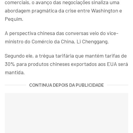
comerciais, o avanço das negociações sinaliza uma
abordagem pragmática da crise entre Washington e
Pequim.
A perspectiva chinesa das conversas veio do vice-
ministro do Comércio da China, Li Chenggang.
Segundo ele, a trégua tarifária que mantém tarifas de
30% para produtos chineses exportados aos EUA será
mantida.
CONTINUA DEPOIS DA PUBLICIDADE