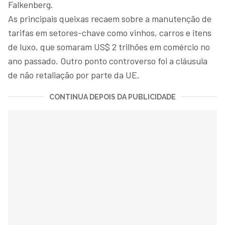
Falkenberg.
As principais queixas recaem sobre a manutenção de
tarifas em setores-chave como vinhos, carros e itens
de luxo, que somaram US$ 2 trilhões em comércio no
ano passado. Outro ponto controverso foi a cláusula
de não retaliação por parte da UE.
CONTINUA DEPOIS DA PUBLICIDADE