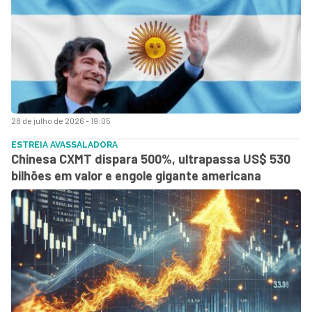
28 de julho de 2026 - 19:05
ESTREIA AVASSALADORA
Chinesa CXMT dispara 500%, ultrapassa US$ 530
bilhões em valor e engole gigante americana