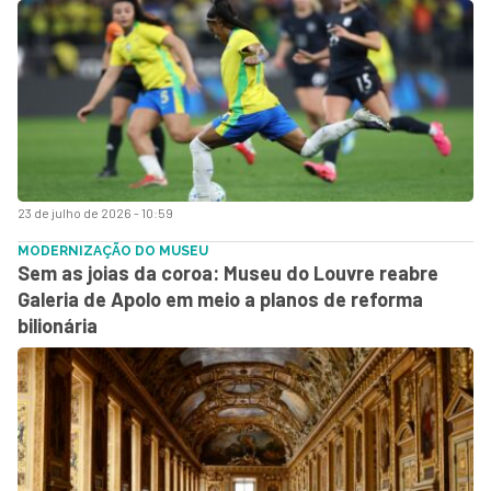
23 de julho de 2026 - 10:59
MODERNIZAÇÃO DO MUSEU
Sem as joias da coroa: Museu do Louvre reabre
Galeria de Apolo em meio a planos de reforma
bilionária