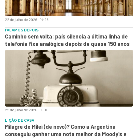
22 de julho de 2026 - 14:26
FALAMOS DEPOIS
Caminho sem volta: país silencia a última linha de
telefonia fixa analógica depois de quase 150 anos
22 de julho de 2026 - 10:11
LIÇÃO DE CASA
Milagre de Milei (de novo)? Como a Argentina
conseguiu ganhar uma nota melhor da Moody’s e