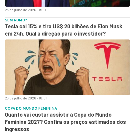
23 de julho de 2026 - 19:11
SEM RUMO?
Tesla cai 15% e tira US$ 20 bilhões de Elon Musk
em 24h. Qual a direção para o investidor?
23 de julho de 2026 - 18:01
COPA DO MUNDO FEMININA
Quanto vai custar assistir à Copa do Mundo
Feminina 2027? Confira os preços estimados dos
ingressos