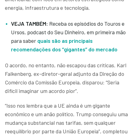
energia, infraestrutura e tecnologia.
VEJA TAMBÉM:
Receba os episódios do Touros e
Ursos, podcast do Seu Dinheiro, em primeira mão
para saber
quais são as principais
recomendações dos “gigantes” do mercado
O acordo, no entanto, não escapou das críticas. Karl
Falkenberg, ex-diretor-geral adjunto da Direção do
Comércio da Comissão Europeia, disparou: “Seria
difícil imaginar um acordo pior”.
“Isso nos lembra que a UE ainda é um gigante
econômico e um anão político. Trump conseguiu uma
mudança substancial nas tarifas, sem qualquer
reequilíbrio por parte da União Europeia”, completou