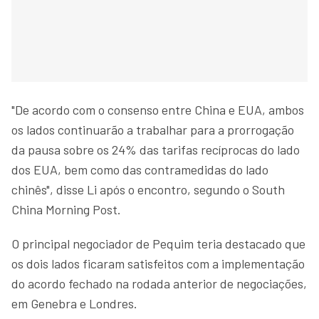
"De acordo com o consenso entre China e EUA, ambos
os lados continuarão a trabalhar para a prorrogação
da pausa sobre os 24% das tarifas recíprocas do lado
dos EUA, bem como das contramedidas do lado
chinês", disse Li após o encontro, segundo o South
China Morning Post.
O principal negociador de Pequim teria destacado que
os dois lados ficaram satisfeitos com a implementação
do acordo fechado na rodada anterior de negociações,
em Genebra e Londres.