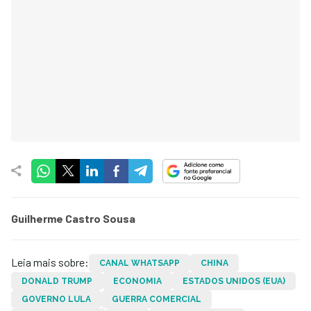
Guilherme Castro Sousa
Leia mais sobre:
CANAL WHATSAPP
CHINA
DONALD TRUMP
ECONOMIA
ESTADOS UNIDOS (EUA)
GOVERNO LULA
GUERRA COMERCIAL