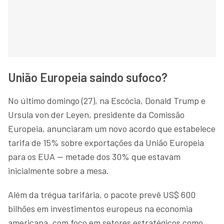
União Europeia saindo sufoco?
No último domingo (27), na Escócia, Donald Trump e
Ursula von der Leyen, presidente da Comissão
Europeia, anunciaram um novo acordo que estabelece
tarifa de 15% sobre exportações da União Europeia
para os EUA — metade dos 30% que estavam
inicialmente sobre a mesa.
Além da trégua tarifária, o pacote prevê US$ 600
bilhões em investimentos europeus na economia
americana, com foco em setores estratégicos como