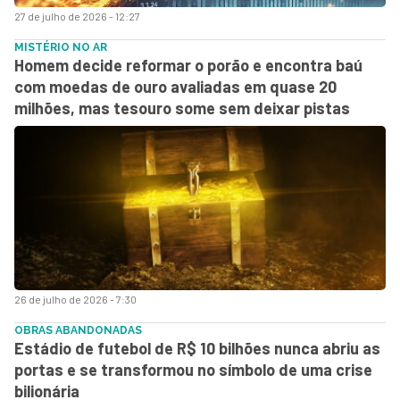
27 de julho de 2026 - 12:27
MISTÉRIO NO AR
Homem decide reformar o porão e encontra baú
com moedas de ouro avaliadas em quase 20
milhões, mas tesouro some sem deixar pistas
26 de julho de 2026 - 7:30
OBRAS ABANDONADAS
Estádio de futebol de R$ 10 bilhões nunca abriu as
portas e se transformou no símbolo de uma crise
bilionária