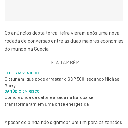
Os anúncios desta terça-feira vieram após uma nova
rodada de conversas entre as duas maiores economias
do mundo na Suécia.
LEIA TAMBÉM
ELE ESTÁ VENDIDO
O tsunami que pode arrastar o S&P 500, segundo Michael
Burry
DANÚBIO EM RISCO
Como a onda de calor e a seca na Europa se
transformaram em uma crise energética
Apesar de ainda não significar um fim para as tensões