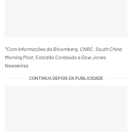
*Com informações da Bloomberg, CNBC, South China
Morning Post, Estadão Conteúdo e Dow Jones
Newswires
CONTINUA DEPOIS DA PUBLICIDADE