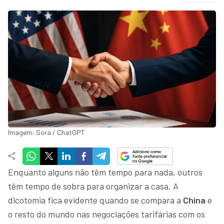
Imagem: Sora / ChatGPT
Enquanto alguns não têm tempo para nada, outros
têm tempo de sobra para organizar a casa. A
dicotomia fica evidente quando se compara a
China
e
o resto do mundo nas negociações tarifárias com os