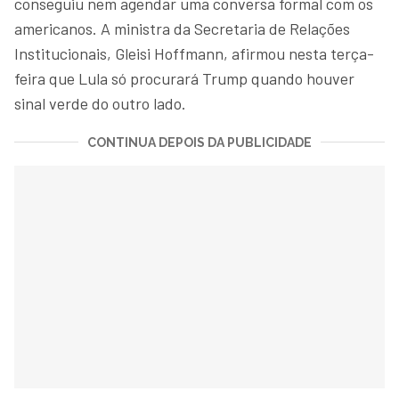
conseguiu nem agendar uma conversa formal com os
americanos. A ministra da Secretaria de Relações
Institucionais, Gleisi Hoffmann, afirmou nesta terça-
feira que Lula só procurará Trump quando houver
sinal verde do outro lado.
CONTINUA DEPOIS DA PUBLICIDADE