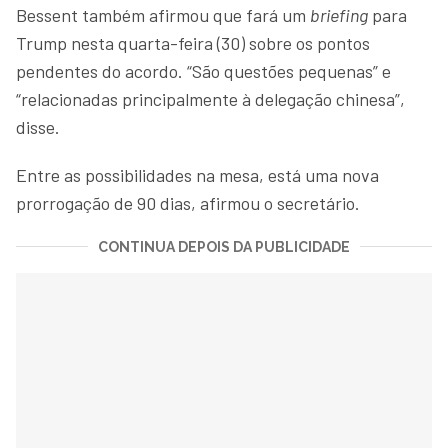
Bessent também afirmou que fará um
briefing
para
Trump nesta quarta-feira (30) sobre os pontos
pendentes do acordo. “São questões pequenas” e
“relacionadas principalmente à delegação chinesa”,
disse.
Entre as possibilidades na mesa, está uma nova
prorrogação de 90 dias, afirmou o secretário.
CONTINUA DEPOIS DA PUBLICIDADE