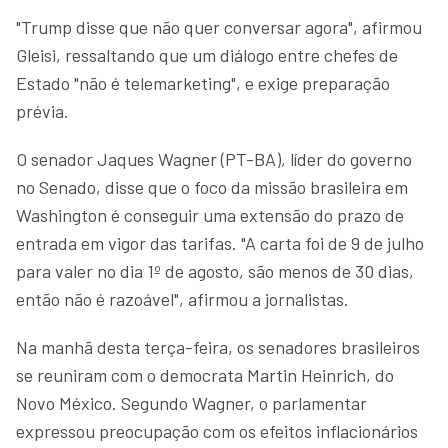
"Trump disse que não quer conversar agora", afirmou
Gleisi, ressaltando que um diálogo entre chefes de
Estado "não é telemarketing", e exige preparação
prévia.
O senador Jaques Wagner (PT-BA), líder do governo
no Senado, disse que o foco da missão brasileira em
Washington é conseguir uma extensão do prazo de
entrada em vigor das tarifas. "A carta foi de 9 de julho
para valer no dia 1º de agosto, são menos de 30 dias,
então não é razoável", afirmou a jornalistas.
Na manhã desta terça-feira, os senadores brasileiros
se reuniram com o democrata Martin Heinrich, do
Novo México. Segundo Wagner, o parlamentar
expressou preocupação com os efeitos inflacionários