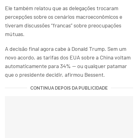
Ele também relatou que as delegações trocaram
percepções sobre os cenários macroeconômicos e
tiveram discussões “francas” sobre preocupações
mútuas.
A decisão final agora cabe à Donald Trump. Sem um
novo acordo, as tarifas dos EUA sobre a China voltam
automaticamente para 34% — ou qualquer patamar
que o presidente decidir, afirmou Bessent.
CONTINUA DEPOIS DA PUBLICIDADE