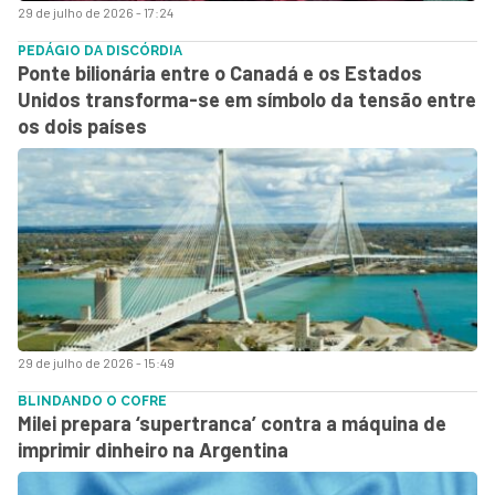
29 de julho de 2026 - 17:24
PEDÁGIO DA DISCÓRDIA
Ponte bilionária entre o Canadá e os Estados
Unidos transforma-se em símbolo da tensão entre
os dois países
29 de julho de 2026 - 15:49
BLINDANDO O COFRE
Milei prepara ‘supertranca’ contra a máquina de
imprimir dinheiro na Argentina