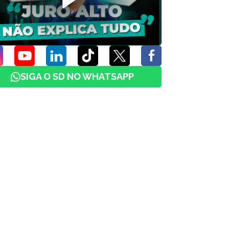
SIGA O SD NO WHATSAPP