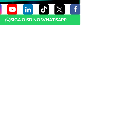
SIGA O SD NO WHATSAPP