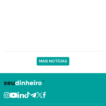
MAIS NOTÍCIAS