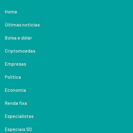
Home
Últimas notícias
Bolsa e dólar
Criptomoedas
Empresas
Política
Economia
Renda fixa
Especialistas
Especiais SD