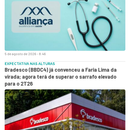
5 de agosto de 2026 - 8:46
EXPECTATIVA NAS ALTURAS
Bradesco (BBDC4) já convenceu a Faria Lima da
virada; agora terá de superar o sarrafo elevado
para o 2T26