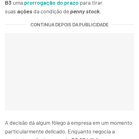
B3
uma
prorrogação do prazo
para tirar
suas
ações
da condição de
penny stock
.
CONTINUA DEPOIS DA PUBLICIDADE
A decisão dá algum fôlego à empresa em um momento
particularmente delicado. Enquanto negocia a