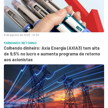
6 de agosto de 2026 - 10:30
FARMANDO RETORNO
Colhendo dinheiro: Axia Energia (AXIA3) tem alta
de 9,5% no lucro e aumenta programa de retorno
aos acionistas