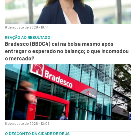
6 de agosto de 2026 - 18:14
REAÇÃO AO RESULTADO
Bradesco (BBDC4) cai na bolsa mesmo após
entregar o esperado no balanço; o que incomodou
o mercado?
6 de agosto de 2026 - 12:06
O DESCONTO DA CIDADE DE DEUS