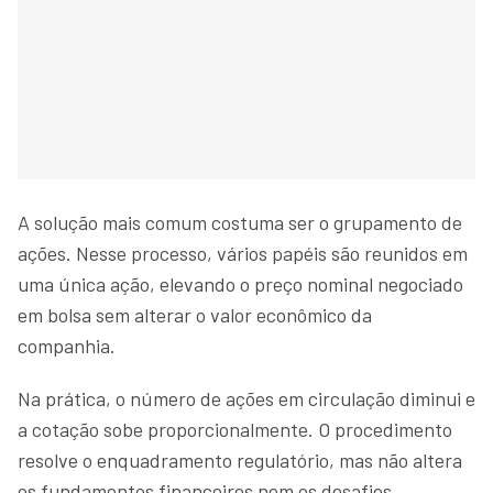
A solução mais comum costuma ser o grupamento de
ações. Nesse processo, vários papéis são reunidos em
uma única ação, elevando o preço nominal negociado
em bolsa sem alterar o valor econômico da
companhia.
Na prática, o número de ações em circulação diminui e
a cotação sobe proporcionalmente. O procedimento
resolve o enquadramento regulatório, mas não altera
os fundamentos financeiros nem os desafios