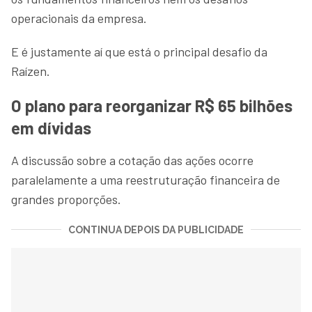
operacionais da empresa.
E é justamente aí que está o principal desafio da
Raízen.
O plano para reorganizar R$ 65 bilhões
em dívidas
A discussão sobre a cotação das ações ocorre
paralelamente a uma reestruturação financeira de
grandes proporções.
CONTINUA DEPOIS DA PUBLICIDADE