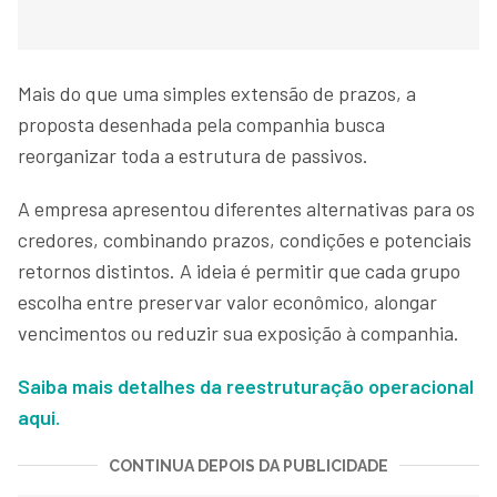
Mais do que uma simples extensão de prazos, a
proposta desenhada pela companhia busca
reorganizar toda a estrutura de passivos.
A empresa apresentou diferentes alternativas para os
credores, combinando prazos, condições e potenciais
retornos distintos. A ideia é permitir que cada grupo
escolha entre preservar valor econômico, alongar
vencimentos ou reduzir sua exposição à companhia.
Saiba mais detalhes da reestruturação operacional
aqui.
CONTINUA DEPOIS DA PUBLICIDADE