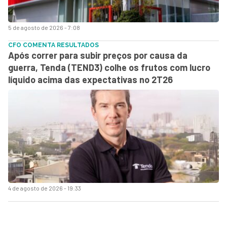
5 de agosto de 2026 - 7:08
CFO COMENTA RESULTADOS
Após correr para subir preços por causa da
guerra, Tenda (TEND3) colhe os frutos com lucro
líquido acima das expectativas no 2T26
4 de agosto de 2026 - 19:33