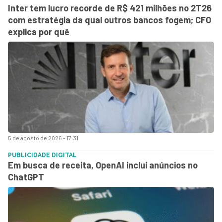
Inter tem lucro recorde de R$ 421 milhões no 2T26
com estratégia da qual outros bancos fogem; CFO
explica por quê
5 de agosto de 2026 - 17:31
PUBLICIDADE DIGITAL
Em busca de receita, OpenAI inclui anúncios no
ChatGPT