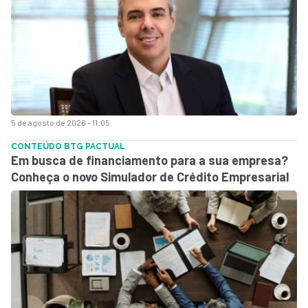
5 de agosto de 2026 - 11:05
CONTEÚDO BTG PACTUAL
Em busca de financiamento para a sua empresa?
Conheça o novo Simulador de Crédito Empresarial