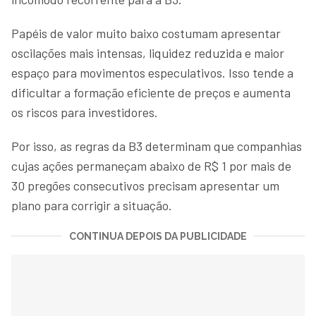
Papéis de valor muito baixo costumam apresentar
oscilações mais intensas, liquidez reduzida e maior
espaço para movimentos especulativos. Isso tende a
dificultar a formação eficiente de preços e aumenta
os riscos para investidores.
Por isso, as regras da B3 determinam que companhias
cujas ações permaneçam abaixo de R$ 1 por mais de
30 pregões consecutivos precisam apresentar um
plano para corrigir a situação.
CONTINUA DEPOIS DA PUBLICIDADE