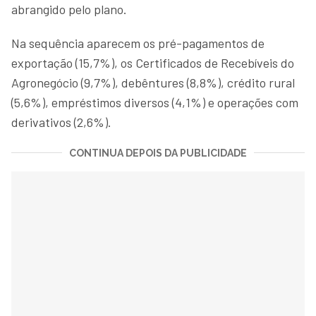
abrangido pelo plano.
Na sequência aparecem os pré-pagamentos de
exportação (15,7%), os Certificados de Recebíveis do
Agronegócio (9,7%), debêntures (8,8%), crédito rural
(5,6%), empréstimos diversos (4,1%) e operações com
derivativos (2,6%).
CONTINUA DEPOIS DA PUBLICIDADE