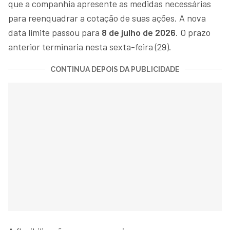
que a companhia apresente as medidas necessárias
para reenquadrar a cotação de suas ações. A nova
data limite passou para
8 de julho de 2026
. O prazo
anterior terminaria nesta sexta-feira (29).
CONTINUA DEPOIS DA PUBLICIDADE