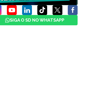
SIGA O SD NO WHATSAPP