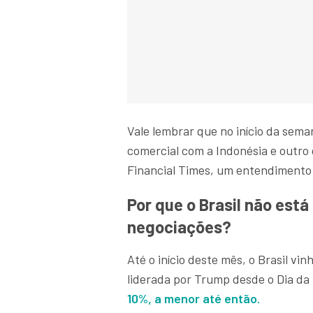
Vale lembrar que no início da se
comercial com a Indonésia e outro 
Financial Times, um entendimento
Por que o Brasil não est
negociações?
Até o início deste mês, o Brasil vi
liderada por Trump desde o Dia da
10%, a menor até então.