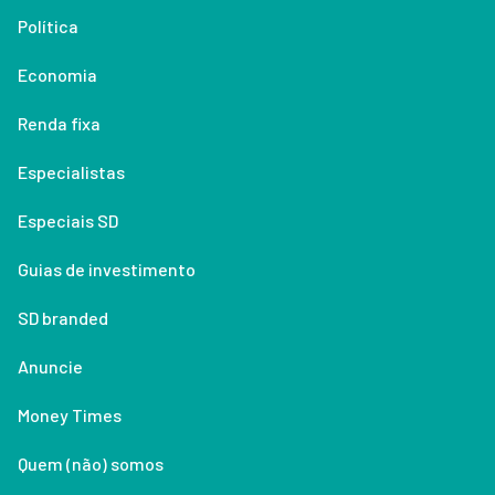
Política
Economia
Renda fixa
Especialistas
Especiais SD
Guias de investimento
SD branded
Anuncie
Money Times
Quem (não) somos