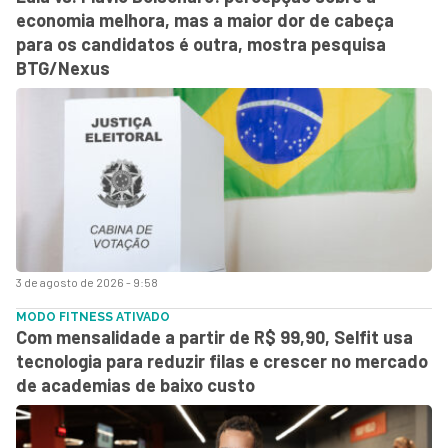
economia melhora, mas a maior dor de cabeça
para os candidatos é outra, mostra pesquisa
BTG/Nexus
3 de agosto de 2026 - 9:58
MODO FITNESS ATIVADO
Com mensalidade a partir de R$ 99,90, Selfit usa
tecnologia para reduzir filas e crescer no mercado
de academias de baixo custo