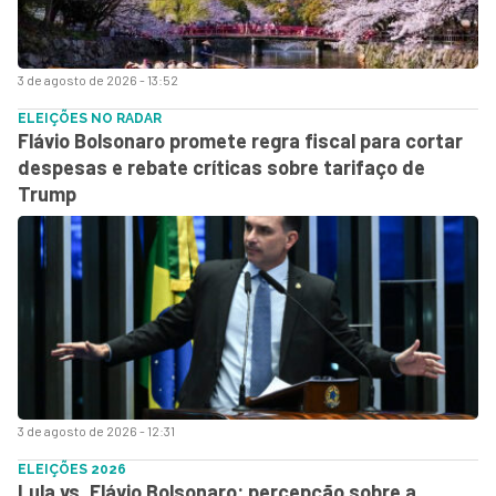
3 de agosto de 2026 - 13:52
ELEIÇÕES NO RADAR
Flávio Bolsonaro promete regra fiscal para cortar
despesas e rebate críticas sobre tarifaço de
Trump
3 de agosto de 2026 - 12:31
ELEIÇÕES 2026
Lula vs. Flávio Bolsonaro: percepção sobre a