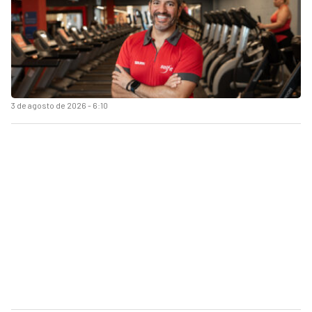
3 de agosto de 2026 - 6:10