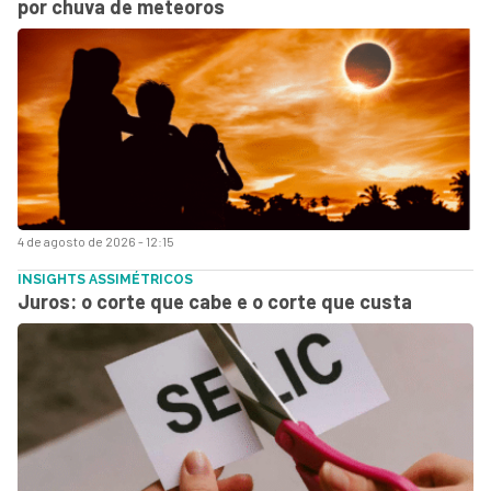
por chuva de meteoros
4 de agosto de 2026 - 12:15
INSIGHTS ASSIMÉTRICOS
Juros: o corte que cabe e o corte que custa