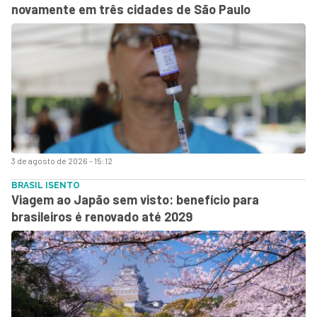
novamente em três cidades de São Paulo
3 de agosto de 2026 - 15:12
BRASIL ISENTO
Viagem ao Japão sem visto: benefício para
brasileiros é renovado até 2029