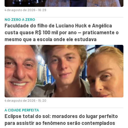
4 de agosto de 2026 - 16:29
NO ZERO A ZERO
Faculdade do filho de Luciano Huck e Angélica
custa quase R$ 100 mil por ano — praticamente o
mesmo que a escola onde ele estudava
4 de agosto de 2026 - 15:20
A CIDADE PERFEITA
Eclipse total do sol: moradores do lugar perfeito
para assistir ao fenômeno serão contemplados