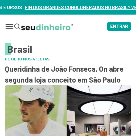
S GRANDES CONGLOMERADOS NO BRASIL? VEJA ERROS DE 3 DE
ENTRAR
Brasil
DE OLHO NOS ATLETAS
Queridinha de João Fonseca, On abre
segunda loja conceito em São Paulo