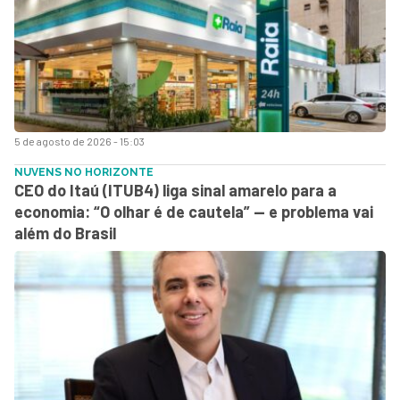
5 de agosto de 2026 - 15:03
NUVENS NO HORIZONTE
CEO do Itaú (ITUB4) liga sinal amarelo para a
economia: “O olhar é de cautela” — e problema vai
além do Brasil