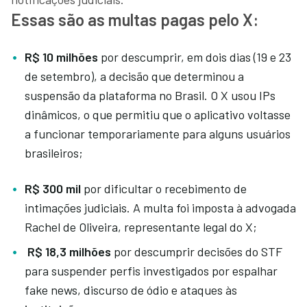
Essas são as multas pagas pelo X:
R$ 10 milhões
por descumprir, em dois dias (19 e 23
de setembro), a decisão que determinou a
suspensão da plataforma no Brasil. O X usou IPs
dinâmicos, o que permitiu que o aplicativo voltasse
a funcionar temporariamente para alguns usuários
brasileiros;
R$ 300 mil
por dificultar o recebimento de
intimações judiciais. A multa foi imposta à advogada
Rachel de Oliveira, representante legal do X;
R$ 18,3 milhões
por descumprir decisões do STF
para suspender perfis investigados por espalhar
fake news, discurso de ódio e ataques às