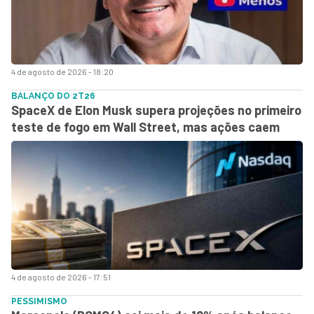
4 de agosto de 2026 - 18:20
BALANÇO DO 2T26
SpaceX de Elon Musk supera projeções no primeiro
teste de fogo em Wall Street, mas ações caem
4 de agosto de 2026 - 17:51
PESSIMISMO