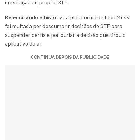
orientação do próprio STF.
Relembrando a história:
a plataforma de Elon Musk
foi multada por descumprir decisões do STF para
suspender perfis e por burlar a decisão que tirou o
aplicativo do ar.
CONTINUA DEPOIS DA PUBLICIDADE