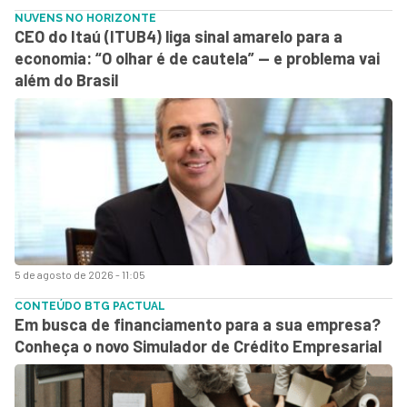
NUVENS NO HORIZONTE
CEO do Itaú (ITUB4) liga sinal amarelo para a
economia: “O olhar é de cautela” — e problema vai
além do Brasil
5 de agosto de 2026 - 11:05
CONTEÚDO BTG PACTUAL
Em busca de financiamento para a sua empresa?
Conheça o novo Simulador de Crédito Empresarial