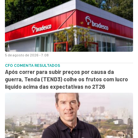
5 de agosto de 2026 - 7:08
CFO COMENTA RESULTADOS
Após correr para subir preços por causa da
guerra, Tenda (TEND3) colhe os frutos com lucro
líquido acima das expectativas no 2T26