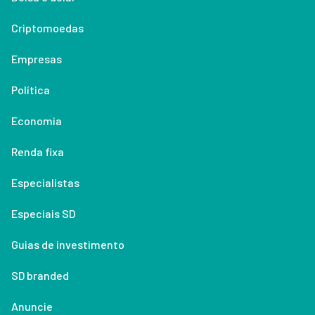
Criptomoedas
Empresas
Política
Economia
Renda fixa
Especialistas
Especiais SD
Guias de investimento
SD branded
Anuncie