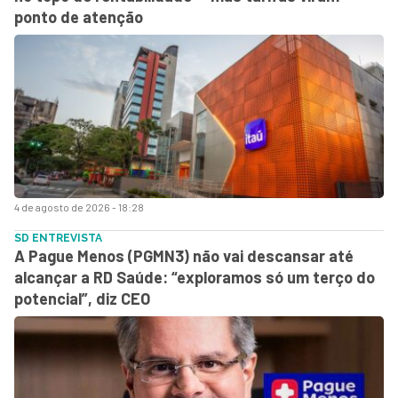
ponto de atenção
4 de agosto de 2026 - 18:28
SD ENTREVISTA
A Pague Menos (PGMN3) não vai descansar até
alcançar a RD Saúde: “exploramos só um terço do
potencial”, diz CEO