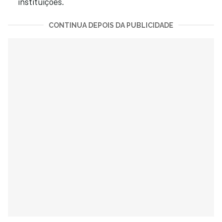
instituições.
CONTINUA DEPOIS DA PUBLICIDADE