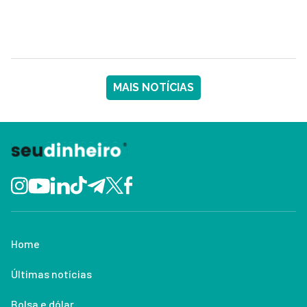
MAIS NOTÍCIAS
Home
Últimas notícias
Bolsa e dólar