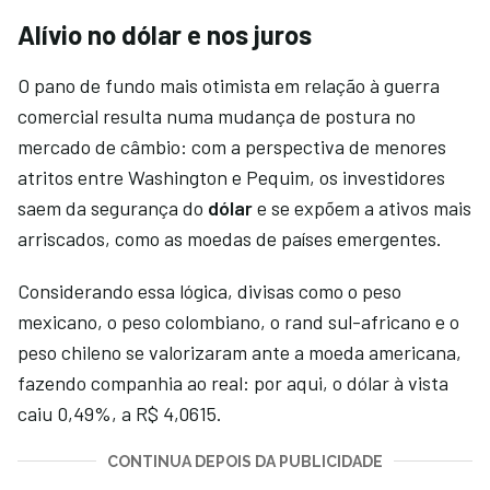
Alívio no dólar e nos juros
O pano de fundo mais otimista em relação à guerra
comercial resulta numa mudança de postura no
mercado de câmbio: com a perspectiva de menores
atritos entre Washington e Pequim, os investidores
saem da segurança do
dólar
e se expõem a ativos mais
arriscados, como as moedas de países emergentes.
Considerando essa lógica, divisas como o peso
mexicano, o peso colombiano, o rand sul-africano e o
peso chileno se valorizaram ante a moeda americana,
fazendo companhia ao real: por aqui, o dólar à vista
caiu 0,49%, a R$ 4,0615.
CONTINUA DEPOIS DA PUBLICIDADE