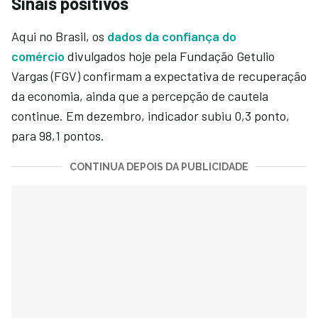
Sinais positivos
Aqui no Brasil, os
dados da confiança do
comércio
divulgados hoje pela Fundação Getulio
Vargas (FGV) confirmam a expectativa de recuperação
da economia, ainda que a percepção de cautela
continue. Em dezembro, indicador subiu 0,3 ponto,
para 98,1 pontos.
CONTINUA DEPOIS DA PUBLICIDADE