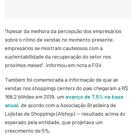
"Apesar da melhora da percepção dos empresários
sobre o ritmo de vendas no momento presente,
empresários se mostram cautelosos com a
sustentabilidade da recuperação do setor nos
próximos meses", informou em nota a FGV.
Também foi comemorada a informação de que as
vendas nos shoppings centers do país chegaram a R$
168,2 bilhões em 2019, um
avanço de 7,5% na base
anual
, de acordo com a Associação Brasileira de
Lojistas de Shoppings (Alshop) — resultado acima do
esperado pela entidade, que projetava um
crescimento de 5%.