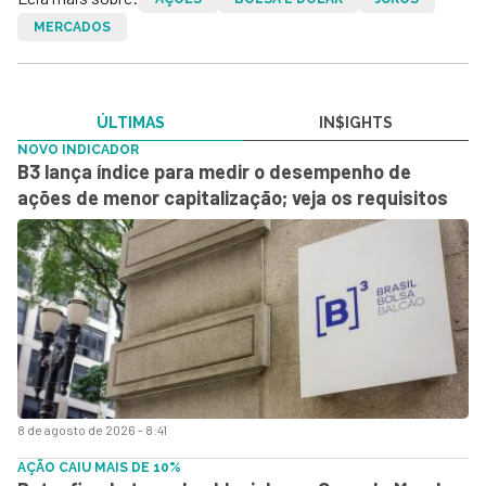
MERCADOS
ÚLTIMAS
IN$IGHTS
NOVO INDICADOR
B3 lança índice para medir o desempenho de
ações de menor capitalização; veja os requisitos
8 de agosto de 2026 - 8:41
AÇÃO CAIU MAIS DE 10%