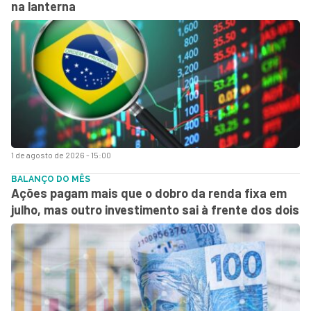
na lanterna
1 de agosto de 2026 - 15:00
BALANÇO DO MÊS
Ações pagam mais que o dobro da renda fixa em
julho, mas outro investimento sai à frente dos dois