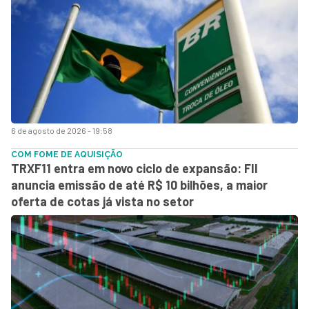
6 de agosto de 2026 - 19:58
COM FOME DE AQUISIÇÃO
TRXF11 entra em novo ciclo de expansão: FII
anuncia emissão de até R$ 10 bilhões, a maior
oferta de cotas já vista no setor