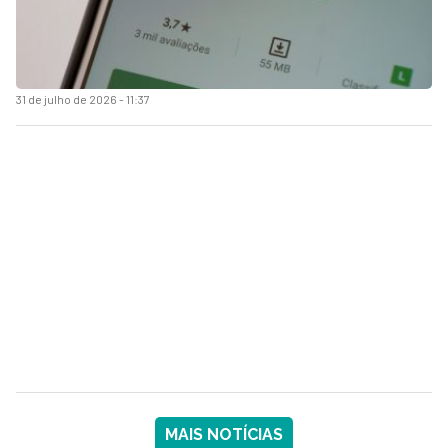
31 de julho de 2026 - 11:37
MAIS NOTÍCIAS