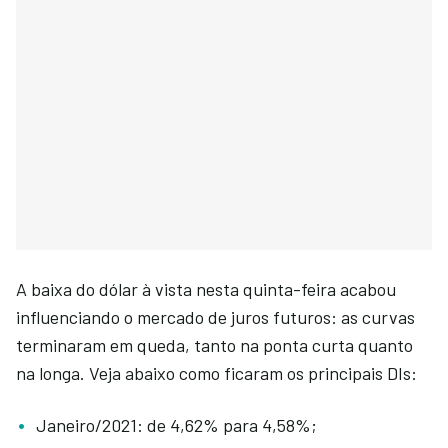
A baixa do dólar à vista nesta quinta-feira acabou
influenciando o mercado de juros futuros: as curvas
terminaram em queda, tanto na ponta curta quanto
na longa. Veja abaixo como ficaram os principais DIs:
Janeiro/2021: de 4,62% para 4,58%;