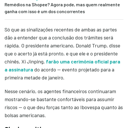
Remédios na Shopee? Agora pode, mas quem realmente
ganha com isso é um dos concorrentes
Só que as sinalizações recentes de ambas as partes
dão a entender que a conclusão dos trâmites será
rápida. O presidente americano, Donald Trump, disse
que o acerto já está pronto, e que ele e o presidente
chinês, Xi Jinping,
farão uma cerimônia oficial para
a assinatura
do acordo — evento projetado para a
primeira metade de janeiro.
Nesse cenário, os agentes financeiros continuaram
mostrando-se bastante confortáveis para assumir
riscos — o que deu forças tanto ao Ibovespa quanto às
bolsas americanas.