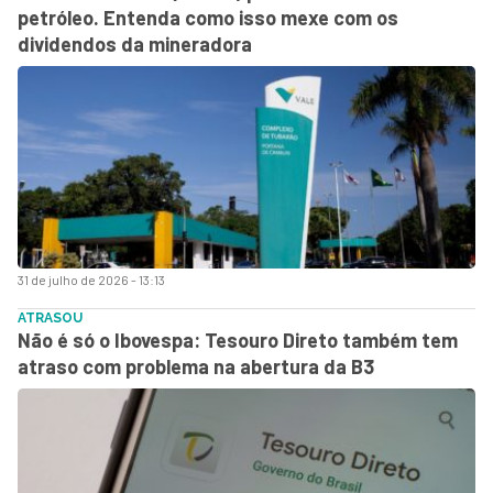
petróleo. Entenda como isso mexe com os
dividendos da mineradora
31 de julho de 2026 - 13:13
ATRASOU
Não é só o Ibovespa: Tesouro Direto também tem
atraso com problema na abertura da B3