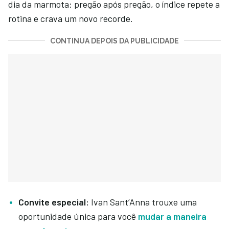
dia da marmota: pregão após pregão, o índice repete a
rotina e crava um novo recorde.
CONTINUA DEPOIS DA PUBLICIDADE
Convite especial:
Ivan Sant’Anna trouxe uma
oportunidade única para você
mudar a maneira