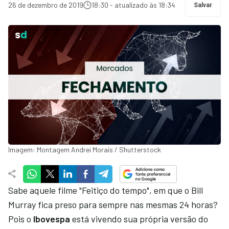
26 de dezembro de 2019
18:30 - atualizado às 18:34
Salvar
Imagem: Montagem Andrei Morais / Shutterstock
Sabe aquele filme "Feitiço do tempo", em que o Bill
Murray fica preso para sempre nas mesmas 24 horas?
Pois o
Ibovespa
está vivendo sua própria versão do