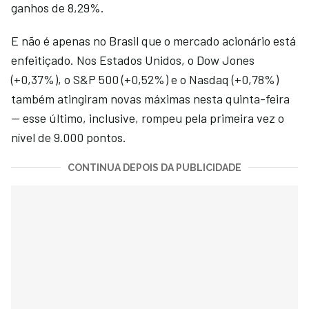
ganhos de 8,29%.
E não é apenas no Brasil que o mercado acionário está
enfeitiçado. Nos Estados Unidos, o Dow Jones
(+0,37%), o S&P 500 (+0,52%) e o Nasdaq (+0,78%)
também atingiram novas máximas nesta quinta-feira
— esse último, inclusive, rompeu pela primeira vez o
nível de 9.000 pontos.
CONTINUA DEPOIS DA PUBLICIDADE