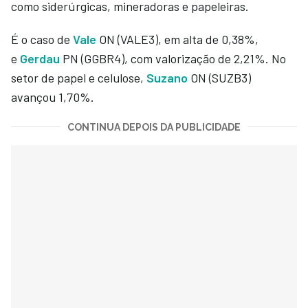
como siderúrgicas, mineradoras e papeleiras.
É o caso de
Vale
ON (VALE3), em alta de 0,38%,
e
Gerdau
PN (GGBR4), com valorização de 2,21%. No
setor de papel e celulose,
Suzano
ON (SUZB3)
avançou 1,70%.
CONTINUA DEPOIS DA PUBLICIDADE