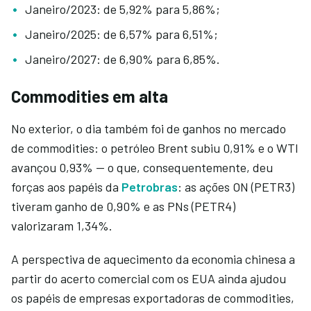
Janeiro/2023: de 5,92% para 5,86%;
Janeiro/2025: de 6,57% para 6,51%;
Janeiro/2027: de 6,90% para 6,85%.
Commodities em alta
No exterior, o dia também foi de ganhos no mercado
de commodities: o petróleo Brent subiu 0,91% e o WTI
avançou 0,93% — o que, consequentemente, deu
forças aos papéis da
Petrobras
: as ações ON (PETR3)
tiveram ganho de 0,90% e as PNs (PETR4)
valorizaram 1,34%.
A perspectiva de aquecimento da economia chinesa a
partir do acerto comercial com os EUA ainda ajudou
os papéis de empresas exportadoras de commodities,