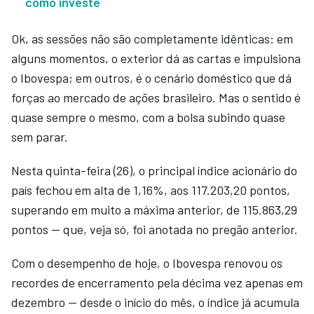
como investe
Ok, as sessões não são completamente idênticas: em
alguns momentos, o exterior dá as cartas e impulsiona
o Ibovespa; em outros, é o cenário doméstico que dá
forças ao mercado de ações brasileiro. Mas o sentido é
quase sempre o mesmo, com a bolsa subindo quase
sem parar.
Nesta quinta-feira (26), o principal índice acionário do
país fechou em alta de 1,16%, aos 117.203,20 pontos,
superando em muito a máxima anterior, de 115.863,29
pontos — que, veja só, foi anotada no pregão anterior.
Com o desempenho de hoje, o Ibovespa renovou os
recordes de encerramento pela décima vez apenas em
dezembro — desde o início do mês, o índice já acumula