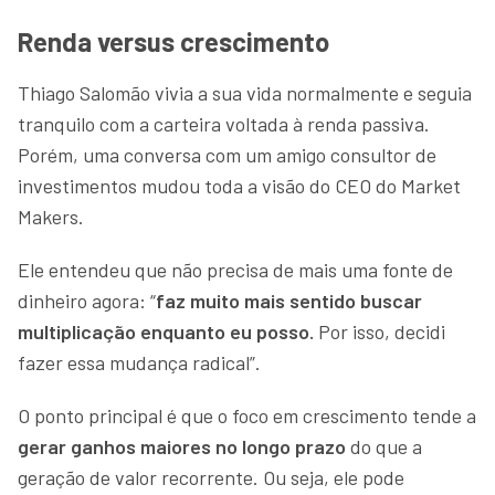
Renda versus crescimento
Thiago Salomão vivia a sua vida normalmente e seguia
tranquilo com a carteira voltada à renda passiva.
Porém, uma conversa com um amigo consultor de
investimentos mudou toda a visão do CEO do Market
Makers.
Ele entendeu que não precisa de mais uma fonte de
dinheiro agora: “
faz muito mais sentido buscar
multiplicação enquanto eu posso.
Por isso, decidi
fazer essa mudança radical”.
O ponto principal é que o foco em crescimento tende a
gerar ganhos maiores no longo prazo
do que a
geração de valor recorrente. Ou seja, ele pode