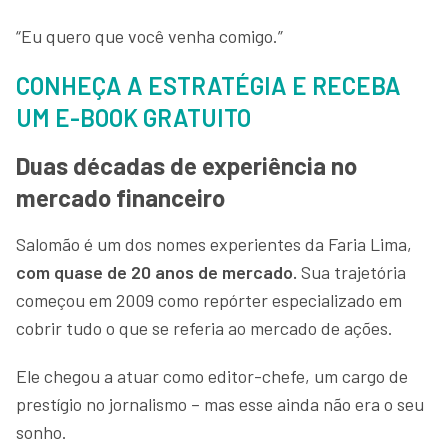
“Eu quero que você venha comigo.”
CONHEÇA A ESTRATÉGIA E RECEBA
UM E-BOOK GRATUITO
Duas décadas de experiência no
mercado financeiro
Salomão é um dos nomes experientes da Faria Lima,
com quase de 20 anos de mercado.
Sua trajetória
começou em 2009 como repórter especializado em
cobrir tudo o que se referia ao mercado de ações.
Ele chegou a atuar como editor-chefe, um cargo de
prestígio no jornalismo – mas esse ainda não era o seu
sonho.