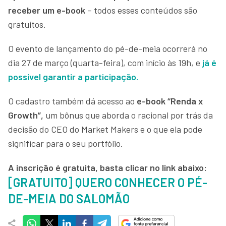
receber um e-book
– todos esses conteúdos são
gratuitos.
O evento de lançamento do pé-de-meia ocorrerá no
dia 27 de março (quarta-feira), com início às 19h, e
já é
possível garantir a participação.
O cadastro também dá acesso ao
e-book “Renda x
Growth”,
um bônus que aborda o racional por trás da
decisão do CEO do Market Makers e o que ela pode
significar para o seu portfólio.
A inscrição é gratuita, basta clicar no link abaixo:
[GRATUITO] QUERO CONHECER O PÉ-
DE-MEIA DO SALOMÃO