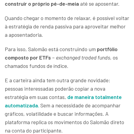
construir o próprio pé-de-meia
até se aposentar.
Quando chegar o momento de relaxar, é possível voltar
à estratégia de renda passiva para aproveitar melhor
a aposentadoria.
Para isso, Salomão está construindo um
portfólio
composto por ETFs
–
exchanged traded funds
, os
chamados fundos de índice.
E a carteira ainda tem outra grande novidade:
pessoas interessadas poderão copiar a nova
estratégia em suas contas,
de maneira totalmente
automatizada.
Sem a necessidade de acompanhar
gráficos, volatilidade e buscar informações. A
plataforma replica os movimentos do Salomão direto
na conta do participante.