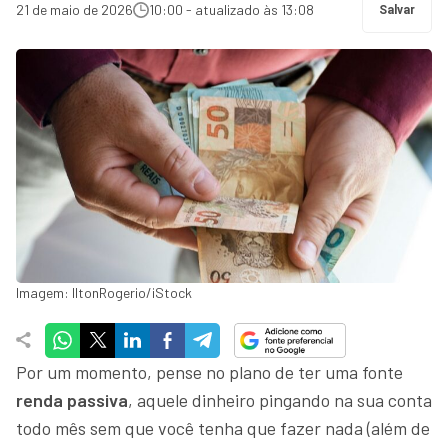
21 de maio de 2026
10:00 - atualizado às 13:08
Salvar
Imagem: IltonRogerio/iStock
Por um momento, pense no plano de ter uma fonte
renda passiva
, aquele dinheiro pingando na sua conta
todo mês sem que você tenha que fazer nada (além de