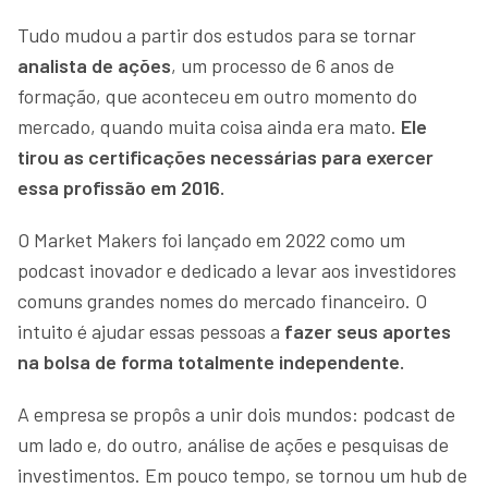
Tudo mudou a partir dos estudos para se tornar
analista de ações
, um processo de 6 anos de
formação, que aconteceu em outro momento do
mercado, quando muita coisa ainda era mato.
Ele
tirou as certificações necessárias para exercer
essa profissão em 2016.
O Market Makers foi lançado em 2022 como um
podcast inovador e dedicado a levar aos investidores
comuns grandes nomes do mercado financeiro. O
intuito é ajudar essas pessoas a
fazer seus aportes
na bolsa de forma totalmente independente.
A empresa se propôs a unir dois mundos: podcast de
um lado e, do outro, análise de ações e pesquisas de
investimentos. Em pouco tempo, se tornou um hub de