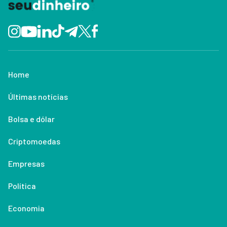
Home
Últimas notícias
Bolsa e dólar
Criptomoedas
Empresas
Política
Economia