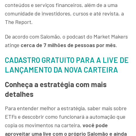
conteúdos e serviços financeiros, além de a uma
comunidade de investidores, cursos e até revista, a
The Report.
De acordo com Salomão, o podcast do Market Makers
atinge
cerca de 7 milhões de pessoas por mês.
CADASTRO GRATUITO PARA A LIVE DE
LANÇAMENTO DA NOVA CARTEIRA
Conheça a estratégia com mais
detalhes
Para entender melhor a estratégia, saber mais sobre
ETFs e descobrir como funcionará a automação que
copia os movimentos na carteira,
você pode
aproveitar uma live com o próprio Salomão e ainda