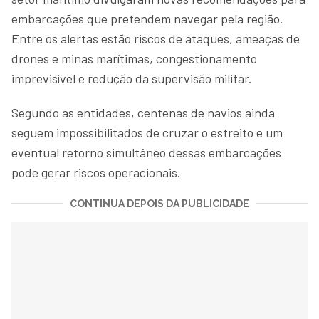
embarcações que pretendem navegar pela região.
Entre os alertas estão riscos de ataques, ameaças de
drones e minas marítimas, congestionamento
imprevisível e redução da supervisão militar.
Segundo as entidades, centenas de navios ainda
seguem impossibilitados de cruzar o estreito e um
eventual retorno simultâneo dessas embarcações
pode gerar riscos operacionais.
CONTINUA DEPOIS DA PUBLICIDADE