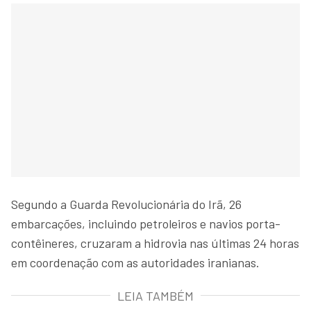
Segundo a Guarda Revolucionária do Irã, 26
embarcações, incluindo petroleiros e navios porta-
contêineres, cruzaram a hidrovia nas últimas 24 horas
em coordenação com as autoridades iranianas.
LEIA TAMBÉM