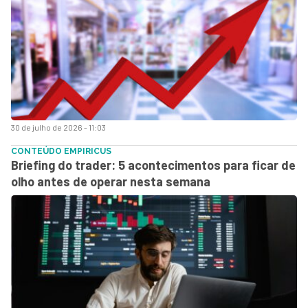
30 de julho de 2026 - 11:03
CONTEÚDO EMPIRICUS
Briefing do trader: 5 acontecimentos para ficar de
olho antes de operar nesta semana