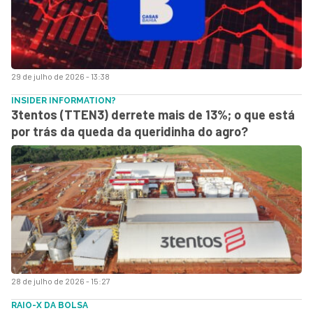
29 de julho de 2026 - 13:38
INSIDER INFORMATION?
3tentos (TTEN3) derrete mais de 13%; o que está
por trás da queda da queridinha do agro?
28 de julho de 2026 - 15:27
RAIO-X DA BOLSA