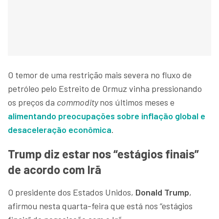
O temor de uma restrição mais severa no fluxo de
petróleo pelo Estreito de Ormuz vinha pressionando
os preços da
commodity
nos últimos meses e
alimentando preocupações sobre inflação global e
desaceleração econômica
.
Trump diz estar nos “estágios finais”
de acordo com Irã
O presidente dos Estados Unidos,
Donald Trump
,
afirmou nesta quarta-feira que está nos “estágios