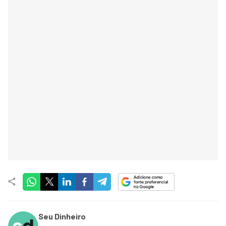
Seu Dinheiro