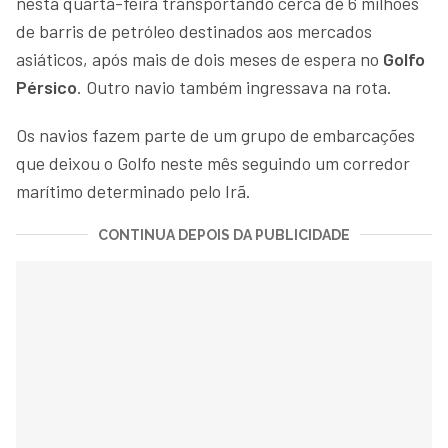
nesta quarta-feira transportando cerca de 6 milhões
de barris de petróleo destinados aos mercados
asiáticos, após mais de dois meses de espera no
Golfo
Pérsico
. Outro navio também ingressava na rota.
Os navios fazem parte de um grupo de embarcações
que deixou o Golfo neste mês seguindo um corredor
marítimo determinado pelo Irã.
CONTINUA DEPOIS DA PUBLICIDADE