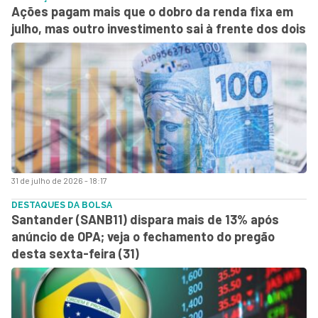
Ações pagam mais que o dobro da renda fixa em
julho, mas outro investimento sai à frente dos dois
31 de julho de 2026 - 18:17
DESTAQUES DA BOLSA
Santander (SANB11) dispara mais de 13% após
anúncio de OPA; veja o fechamento do pregão
desta sexta-feira (31)