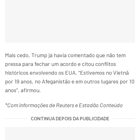
Mais cedo, Trump já havia comentado que não tem
pressa para fechar um acordo e citou conflitos
históricos envolvendo os EUA. “Estivemos no Vietnã
por 19 anos, no Afeganistão e em outros lugares por 10
anos”, afirmou.
*Com informações de Reuters e Estadão Conteúdo
CONTINUA DEPOIS DA PUBLICIDADE