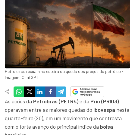
Petroleiras recuam na esteira da queda dos preços do petróleo -
Imagem: ChatGPT
As ações da
Petrobras (PETR4)
e da
Prio (PRIO3)
operavam entre as maiores quedas do
Ibovespa
nesta
quarta-feira (20), em um movimento que contrasta
com o forte avanço do principal índice da
bolsa
brasileira.