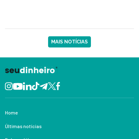
MAIS NOTÍCIAS
Home
Últimas notícias