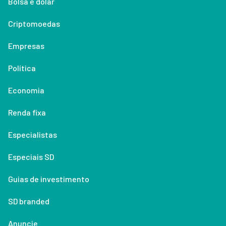
Bolsa e dólar
Criptomoedas
Empresas
Política
Economia
Renda fixa
Especialistas
Especiais SD
Guias de investimento
SD branded
Anuncie