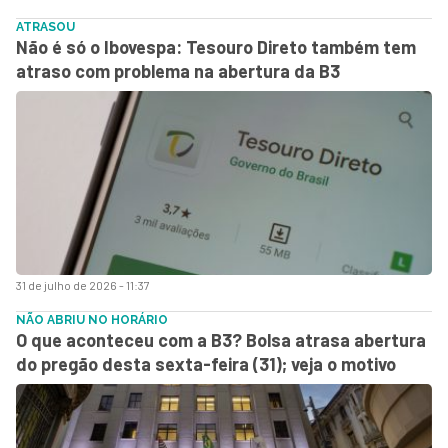
ATRASOU
Não é só o Ibovespa: Tesouro Direto também tem
atraso com problema na abertura da B3
31 de julho de 2026 - 11:37
NÃO ABRIU NO HORÁRIO
O que aconteceu com a B3? Bolsa atrasa abertura
do pregão desta sexta-feira (31); veja o motivo