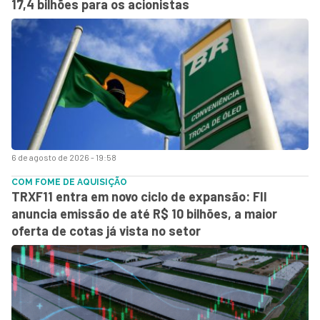
17,4 bilhões para os acionistas
6 de agosto de 2026 - 19:58
COM FOME DE AQUISIÇÃO
TRXF11 entra em novo ciclo de expansão: FII
anuncia emissão de até R$ 10 bilhões, a maior
oferta de cotas já vista no setor