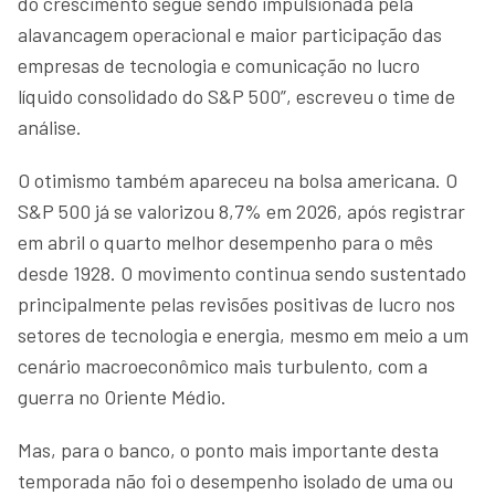
do crescimento segue sendo impulsionada pela
alavancagem operacional e maior participação das
empresas de tecnologia e comunicação no lucro
líquido consolidado do S&P 500”, escreveu o time de
análise.
O otimismo também apareceu na bolsa americana. O
S&P 500 já se valorizou 8,7% em 2026, após registrar
em abril o quarto melhor desempenho para o mês
desde 1928. O movimento continua sendo sustentado
principalmente pelas revisões positivas de lucro nos
setores de tecnologia e energia, mesmo em meio a um
cenário macroeconômico mais turbulento, com a
guerra no Oriente Médio.
Mas, para o banco, o ponto mais importante desta
temporada não foi o desempenho isolado de uma ou