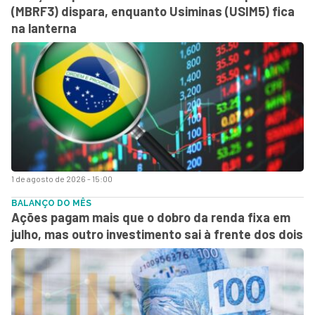
(MBRF3) dispara, enquanto Usiminas (USIM5) fica
na lanterna
1 de agosto de 2026 - 15:00
BALANÇO DO MÊS
Ações pagam mais que o dobro da renda fixa em
julho, mas outro investimento sai à frente dos dois