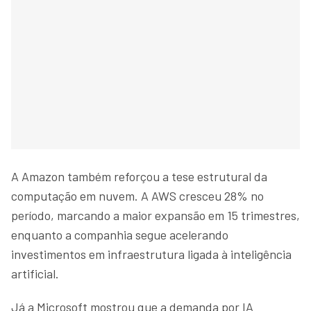
A Amazon também reforçou a tese estrutural da
computação em nuvem. A AWS cresceu 28% no
período, marcando a maior expansão em 15 trimestres,
enquanto a companhia segue acelerando
investimentos em infraestrutura ligada à inteligência
artificial.
Já a Microsoft mostrou que a demanda por IA