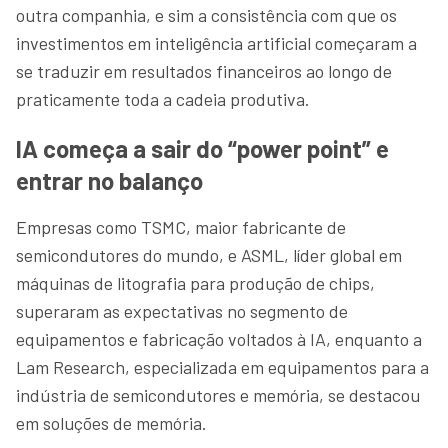
outra companhia, e sim a consistência com que os
investimentos em inteligência artificial começaram a
se traduzir em resultados financeiros ao longo de
praticamente toda a cadeia produtiva.
IA começa a sair do “power point” e
entrar no balanço
Empresas como TSMC, maior fabricante de
semicondutores do mundo, e ASML, líder global em
máquinas de litografia para produção de chips,
superaram as expectativas no segmento de
equipamentos e fabricação voltados à IA, enquanto a
Lam Research, especializada em equipamentos para a
indústria de semicondutores e memória, se destacou
em soluções de memória.