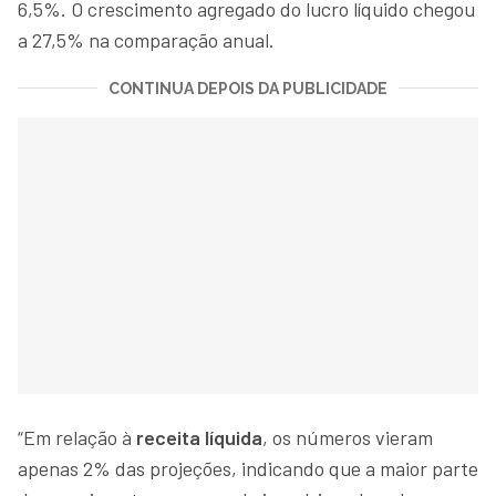
6,5%. O crescimento agregado do lucro líquido chegou
a 27,5% na comparação anual.
CONTINUA DEPOIS DA PUBLICIDADE
“Em relação à
receita líquida
, os números vieram
apenas 2% das projeções, indicando que a maior parte