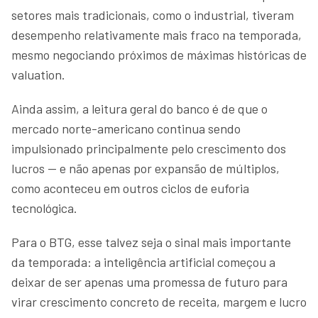
setores mais tradicionais, como o industrial, tiveram
desempenho relativamente mais fraco na temporada,
mesmo negociando próximos de máximas históricas de
valuation.
Ainda assim, a leitura geral do banco é de que o
mercado norte-americano continua sendo
impulsionado principalmente pelo crescimento dos
lucros — e não apenas por expansão de múltiplos,
como aconteceu em outros ciclos de euforia
tecnológica.
Para o BTG, esse talvez seja o sinal mais importante
da temporada: a inteligência artificial começou a
deixar de ser apenas uma promessa de futuro para
virar crescimento concreto de receita, margem e lucro