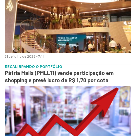
31 de julho de 2026 - 7:11
RECALIBRANDO O PORTFÓLIO
Pátria Malls (PMLL11) vende participação em
shopping e prevê lucro de R$ 1,70 por cota