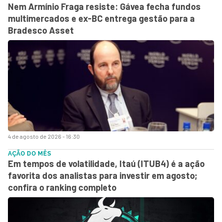
Nem Armínio Fraga resiste: Gávea fecha fundos
multimercados e ex-BC entrega gestão para a
Bradesco Asset
4 de agosto de 2026 - 16:30
AÇÃO DO MÊS
Em tempos de volatilidade, Itaú (ITUB4) é a ação
favorita dos analistas para investir em agosto;
confira o ranking completo