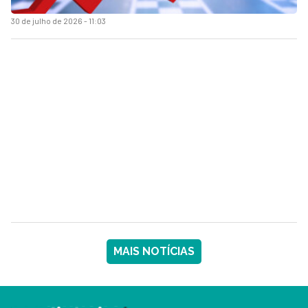
30 de julho de 2026 - 11:03
MAIS NOTÍCIAS