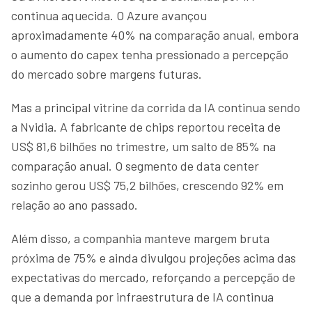
continua aquecida. O Azure avançou
aproximadamente 40% na comparação anual, embora
o aumento do capex tenha pressionado a percepção
do mercado sobre margens futuras.
Mas a principal vitrine da corrida da IA continua sendo
a Nvidia. A fabricante de chips reportou receita de
US$ 81,6 bilhões no trimestre, um salto de 85% na
comparação anual. O segmento de data center
sozinho gerou US$ 75,2 bilhões, crescendo 92% em
relação ao ano passado.
Além disso, a companhia manteve margem bruta
próxima de 75% e ainda divulgou projeções acima das
expectativas do mercado, reforçando a percepção de
que a demanda por infraestrutura de IA continua