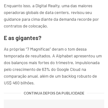
Enquanto isso, a Digital Realty, uma das maiores
operadoras globais de data centers, revisou seu
guidance para cima diante da demanda recorde por
contratos de colocação.
E as gigantes?
As próprias “7 Magníficas” deram o tom dessa
temporada de resultados. A Alphabet apresentou um
dos balanços mais fortes do trimestre, impulsionada
pelo crescimento de 63% do Google Cloud na
comparação anual, além de um backlog robusto de
US$ 460 bilhões.
CONTINUA DEPOIS DA PUBLICIDADE