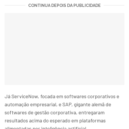
CONTINUA DEPOIS DA PUBLICIDADE
Já ServiceNow, focada em softwares corporativos e
automação empresarial, e SAP, gigante alemã de
softwares de gestão corporativa, entregaram
resultados acima do esperado em plataformas
alimentadas por inteligência artificial.