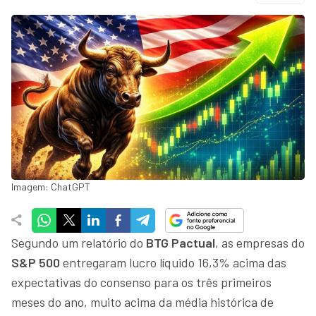
Imagem: ChatGPT
Segundo um relatório do
BTG Pactual
, as empresas do
S&P 500
entregaram lucro líquido 16,3% acima das
expectativas do consenso para os três primeiros
meses do ano, muito acima da média histórica de