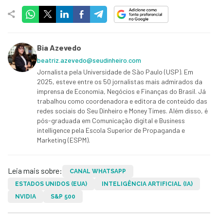
Bia Azevedo
beatriz.azevedo@seudinheiro.com
Jornalista pela Universidade de São Paulo (USP). Em
2025, esteve entre os 50 jornalistas mais admirados da
imprensa de Economia, Negócios e Finanças do Brasil. Já
trabalhou como coordenadora e editora de conteúdo das
redes sociais do Seu Dinheiro e Money Times. Além disso, é
pós-graduada em Comunicação digital e Business
intelligence pela Escola Superior de Propaganda e
Marketing (ESPM).
Leia mais sobre:
CANAL WHATSAPP
ESTADOS UNIDOS (EUA)
INTELIGÊNCIA ARTIFICIAL (IA)
NVIDIA
S&P 500