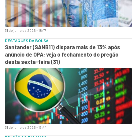
31 de julho de 2026 - 18:17
DESTAQUES DA BOLSA
Santander (SANB11) dispara mais de 13% após
anúncio de OPA; veja o fechamento do pregão
desta sexta-feira (31)
31 de julho de 2026 - 13:44