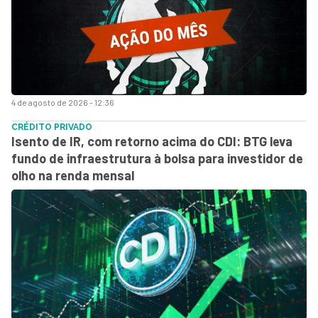
4 de agosto de 2026 - 12:36
CRÉDITO PRIVADO
Isento de IR, com retorno acima do CDI: BTG leva
fundo de infraestrutura à bolsa para investidor de
olho na renda mensal