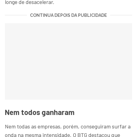
longe de desacelerar.
CONTINUA DEPOIS DA PUBLICIDADE
Nem todos ganharam
Nem todas as empresas, porém, conseguiram surfar a
onda na mesma intensidade. O BTG destacou que