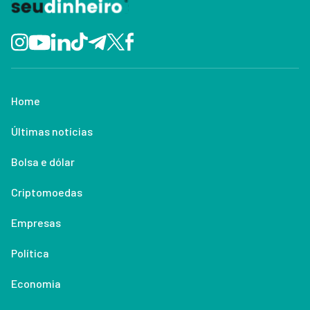
Home
Últimas notícias
Bolsa e dólar
Criptomoedas
Empresas
Política
Economia