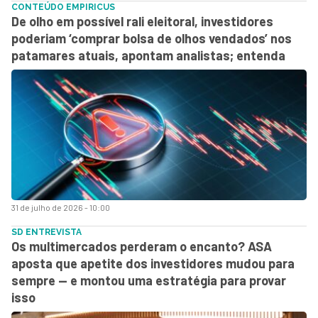
CONTEÚDO EMPIRICUS
De olho em possível rali eleitoral, investidores
poderiam ‘comprar bolsa de olhos vendados’ nos
patamares atuais, apontam analistas; entenda
31 de julho de 2026 - 10:00
SD ENTREVISTA
Os multimercados perderam o encanto? ASA
aposta que apetite dos investidores mudou para
sempre — e montou uma estratégia para provar
isso