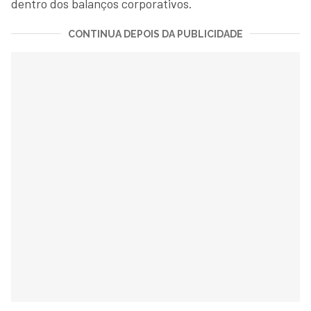
dentro dos balanços corporativos.
CONTINUA DEPOIS DA PUBLICIDADE