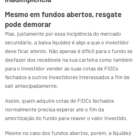
Mesmo em fundos abertos, resgate
pode demorar
Mas, justamente por essa incipiência do mercado
secundário, a baixa liquidez é algo a que o investidor
deve ficar atento. Não apenas é difícil para o fundo se
desfazer dos recebíveis na sua carteira como também
para o investidor vender as suas cotas de FIDCs
fechados a outros investidores interessados a fim de
sair antecipadamente.
Assim, quem adquire cotas de FIDCs fechados
normalmente precisa esperar até o fim da
amortização do fundo para reaver o valor investido.
Mesmo no caso dos fundos abertos, porém, a liquidez