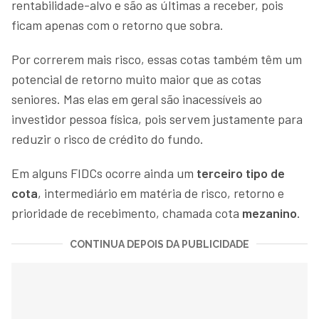
rentabilidade-alvo e são as últimas a receber, pois
ficam apenas com o retorno que sobra.
Por correrem mais risco, essas cotas também têm um
potencial de retorno muito maior que as cotas
seniores. Mas elas em geral são inacessíveis ao
investidor pessoa física, pois servem justamente para
reduzir o risco de crédito do fundo.
Em alguns FIDCs ocorre ainda um
terceiro tipo de
cota
, intermediário em matéria de risco, retorno e
prioridade de recebimento, chamada cota
mezanino
.
CONTINUA DEPOIS DA PUBLICIDADE