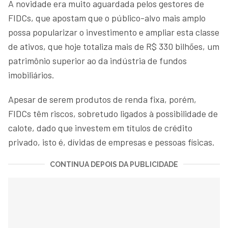
A novidade era muito aguardada pelos gestores de
FIDCs, que apostam que o público-alvo mais amplo
possa popularizar o investimento e ampliar esta classe
de ativos, que hoje totaliza mais de R$ 330 bilhões, um
patrimônio superior ao da indústria de fundos
imobiliários.
Apesar de serem produtos de renda fixa, porém,
FIDCs têm riscos, sobretudo ligados à possibilidade de
calote, dado que investem em títulos de crédito
privado, isto é, dívidas de empresas e pessoas físicas.
CONTINUA DEPOIS DA PUBLICIDADE