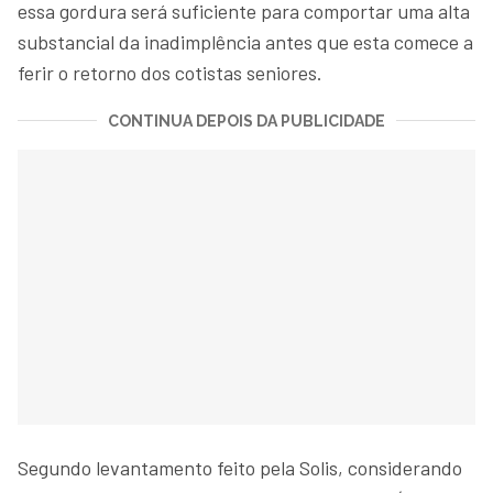
essa gordura será suficiente para comportar uma alta
substancial da inadimplência antes que esta comece a
ferir o retorno dos cotistas seniores.
CONTINUA DEPOIS DA PUBLICIDADE
Segundo levantamento feito pela Solis, considerando