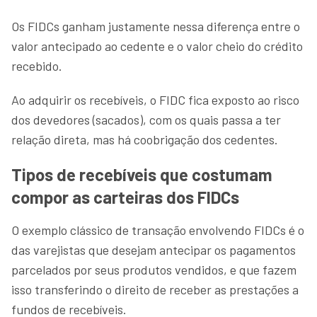
Os FIDCs ganham justamente nessa diferença entre o
valor antecipado ao cedente e o valor cheio do crédito
recebido.
Ao adquirir os recebíveis, o FIDC fica exposto ao risco
dos devedores (sacados), com os quais passa a ter
relação direta, mas há coobrigação dos cedentes.
Tipos de recebíveis que costumam
compor as carteiras dos FIDCs
O exemplo clássico de transação envolvendo FIDCs é o
das varejistas que desejam antecipar os pagamentos
parcelados por seus produtos vendidos, e que fazem
isso transferindo o direito de receber as prestações a
fundos de recebíveis.