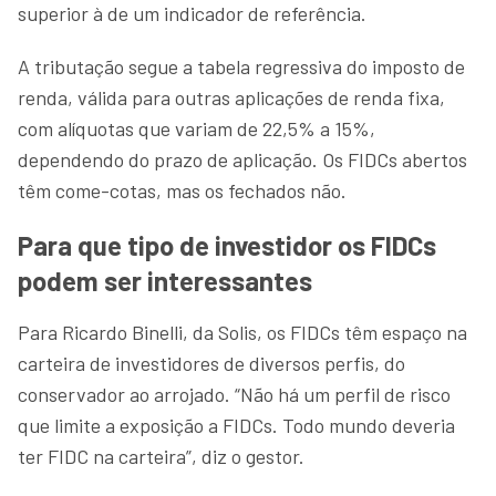
superior à de um indicador de referência.
A tributação segue a tabela regressiva do imposto de
renda, válida para outras aplicações de renda fixa,
com alíquotas que variam de 22,5% a 15%,
dependendo do prazo de aplicação. Os FIDCs abertos
têm come-cotas, mas os fechados não.
Para que tipo de investidor os FIDCs
podem ser interessantes
Para Ricardo Binelli, da Solis, os FIDCs têm espaço na
carteira de investidores de diversos perfis, do
conservador ao arrojado. “Não há um perfil de risco
que limite a exposição a FIDCs. Todo mundo deveria
ter FIDC na carteira”, diz o gestor.