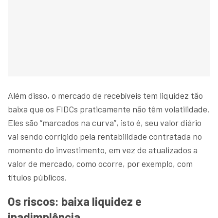
Além disso, o mercado de recebíveis tem liquidez tão
baixa que os FIDCs praticamente não têm volatilidade.
Eles são “marcados na curva”, isto é, seu valor diário
vai sendo corrigido pela rentabilidade contratada no
momento do investimento, em vez de atualizados a
valor de mercado, como ocorre, por exemplo, com
títulos públicos.
Os riscos: baixa liquidez e
inadimplência