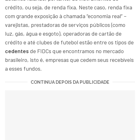
crédito, ou seja, de renda fixa. Neste caso, renda fixa
com grande exposição à chamada “economia real” –
varejistas, prestadoras de serviços públicos (como
luz, gás, água e esgoto), operadoras de cartão de
crédito e até clubes de futebol estão entre os tipos de
cedentes
de FIDCs que encontramos no mercado
brasileiro, isto é, empresas que cedem seus recebíveis
a esses fundos.
CONTINUA DEPOIS DA PUBLICIDADE