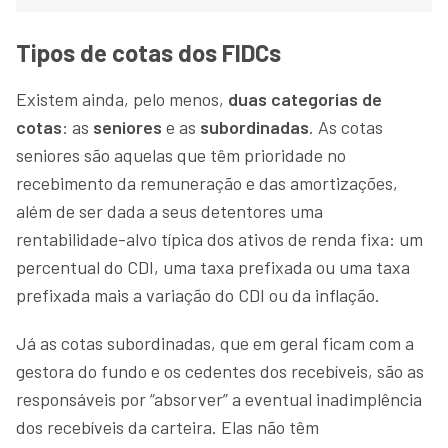
Tipos de cotas dos FIDCs
Existem ainda, pelo menos,
duas categorias de
cotas
: as
seniores
e as
subordinadas
. As cotas
seniores são aquelas que têm prioridade no
recebimento da remuneração e das amortizações,
além de ser dada a seus detentores uma
rentabilidade-alvo típica dos ativos de renda fixa: um
percentual do CDI, uma taxa prefixada ou uma taxa
prefixada mais a variação do CDI ou da inflação.
Já as cotas subordinadas, que em geral ficam com a
gestora do fundo e os cedentes dos recebíveis, são as
responsáveis por “absorver” a eventual inadimplência
dos recebíveis da carteira. Elas não têm