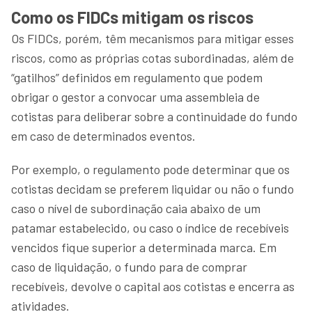
Como os FIDCs mitigam os riscos
Os FIDCs, porém, têm mecanismos para mitigar esses
riscos, como as próprias cotas subordinadas, além de
“gatilhos” definidos em regulamento que podem
obrigar o gestor a convocar uma assembleia de
cotistas para deliberar sobre a continuidade do fundo
em caso de determinados eventos.
Por exemplo, o regulamento pode determinar que os
cotistas decidam se preferem liquidar ou não o fundo
caso o nível de subordinação caia abaixo de um
patamar estabelecido, ou caso o índice de recebíveis
vencidos fique superior a determinada marca. Em
caso de liquidação, o fundo para de comprar
recebíveis, devolve o capital aos cotistas e encerra as
atividades.