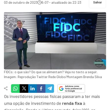
03 de outubro de 2023
6:07 - atualizado às 22:23
Salvar
FIDCs: o que são? Do que se alimentam? Veja no texto a seguir.
Imagem: Reprodução Twitter Rede Globo/Montagem Brenda Silva
Os investidores pessoas físicas passaram a ter mais
uma opção de investimento de
renda fixa
à
disposição. Desde a última segunda-feira (02), os