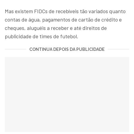
Mas existem FIDCs de recebíveis tão variados quanto
contas de água, pagamentos de cartão de crédito e
cheques, aluguéis a receber e até direitos de
publicidade de times de futebol.
CONTINUA DEPOIS DA PUBLICIDADE