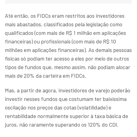
Até então, os FIDCs eram restritos aos investidores
mais abastados, classificados pela legislação como
qualificados (com mais de R$ 1 milhão em aplicações
financeiras) ou profissionais (com mais de R$ 10
milhões em aplicações financeiras). As demais pessoas
físicas só podiam ter acesso a eles por meio de outros
tipos de fundos que, mesmo assim, não podiam alocar
mais de 20% da carteira em FIDCs.
Mas, a partir de agora, investidores de varejo poderão
investir nesses fundos que costumam ter baixíssima
oscilação nos preços das cotas (volatilidade) e
rentabilidade normalmente superior à taxa básica de
juros, não raramente superando os 120% do CDI.