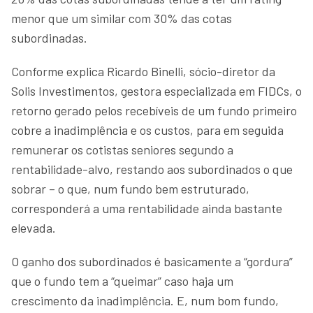
menor que um similar com 30% das cotas
subordinadas.
Conforme explica Ricardo Binelli, sócio-diretor da
Solis Investimentos, gestora especializada em FIDCs, o
retorno gerado pelos recebíveis de um fundo primeiro
cobre a inadimplência e os custos, para em seguida
remunerar os cotistas seniores segundo a
rentabilidade-alvo, restando aos subordinados o que
sobrar – o que, num fundo bem estruturado,
corresponderá a uma rentabilidade ainda bastante
elevada.
O ganho dos subordinados é basicamente a “gordura”
que o fundo tem a “queimar” caso haja um
crescimento da inadimplência. E, num bom fundo,