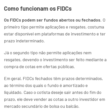
Como funcionam os FIDCs
Os FIDCs podem ser fundos abertos ou fechados
. O
primeiro tipo permite aplicações e resgates, costuma
estar disponível em plataformas de investimento e ter
prazo indeterminado.
Já o segundo tipo não permite aplicações nem
resgates, devendo o investimento ser feito mediante a
compra de cotas em ofertas públicas.
Em geral, FIDCs fechados têm prazos determinados,
ao término dos quais o fundo é amortizado e
liquidado. Caso o cotista deseje sair antes do fim do
prazo, ele deve vender as cotas a outro investidor em
mercado secundário de bolsa ou balcão.