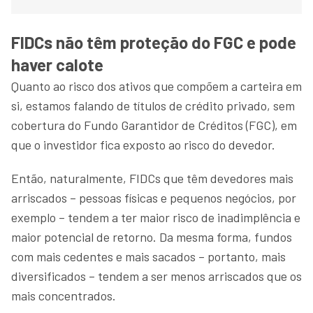
FIDCs não têm proteção do FGC e pode
haver calote
Quanto ao risco dos ativos que compõem a carteira em
si, estamos falando de títulos de crédito privado, sem
cobertura do Fundo Garantidor de Créditos (FGC), em
que o investidor fica exposto ao risco do devedor.
Então, naturalmente, FIDCs que têm devedores mais
arriscados – pessoas físicas e pequenos negócios, por
exemplo – tendem a ter maior risco de inadimplência e
maior potencial de retorno. Da mesma forma, fundos
com mais cedentes e mais sacados – portanto, mais
diversificados – tendem a ser menos arriscados que os
mais concentrados.