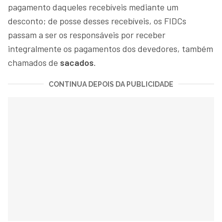
pagamento daqueles recebíveis mediante um
desconto; de posse desses recebíveis, os FIDCs
passam a ser os responsáveis por receber
integralmente os pagamentos dos devedores, também
chamados de
sacados
.
CONTINUA DEPOIS DA PUBLICIDADE