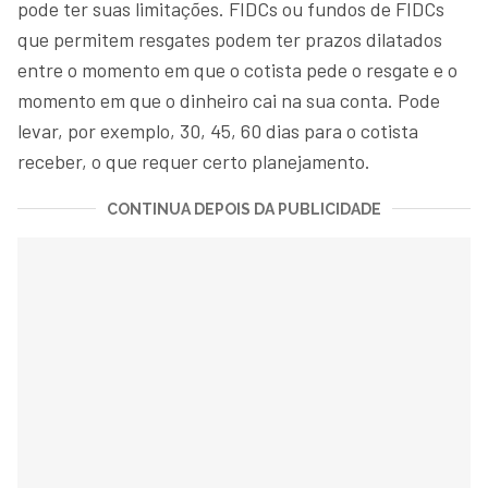
pode ter suas limitações. FIDCs ou fundos de FIDCs
que permitem resgates podem ter prazos dilatados
entre o momento em que o cotista pede o resgate e o
momento em que o dinheiro cai na sua conta. Pode
levar, por exemplo, 30, 45, 60 dias para o cotista
receber, o que requer certo planejamento.
CONTINUA DEPOIS DA PUBLICIDADE