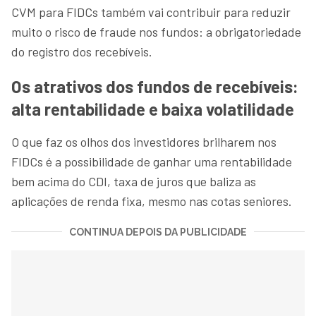
CVM para FIDCs também vai contribuir para reduzir
muito o risco de fraude nos fundos: a obrigatoriedade
do registro dos recebíveis.
Os atrativos dos fundos de recebíveis:
alta rentabilidade e baixa volatilidade
O que faz os olhos dos investidores brilharem nos
FIDCs é a possibilidade de ganhar uma rentabilidade
bem acima do CDI, taxa de juros que baliza as
aplicações de renda fixa, mesmo nas cotas seniores.
CONTINUA DEPOIS DA PUBLICIDADE