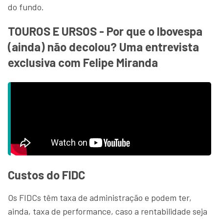
do fundo.
TOUROS E URSOS - Por que o Ibovespa
(ainda) não decolou? Uma entrevista
exclusiva com Felipe Miranda
Custos do FIDC
Os FIDCs têm taxa de administração e podem ter,
ainda, taxa de performance, caso a rentabilidade seja