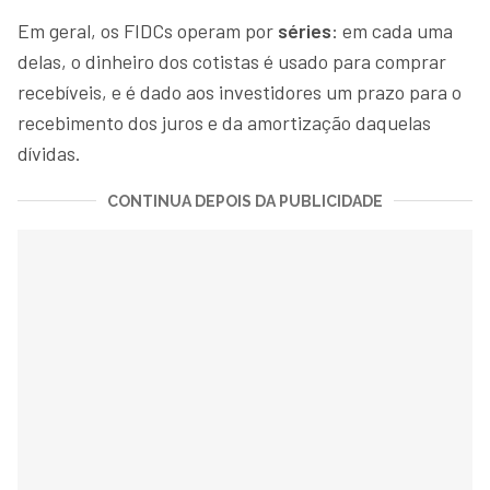
Em geral, os FIDCs operam por
séries
: em cada uma
delas, o dinheiro dos cotistas é usado para comprar
recebíveis, e é dado aos investidores um prazo para o
recebimento dos juros e da amortização daquelas
dívidas.
CONTINUA DEPOIS DA PUBLICIDADE