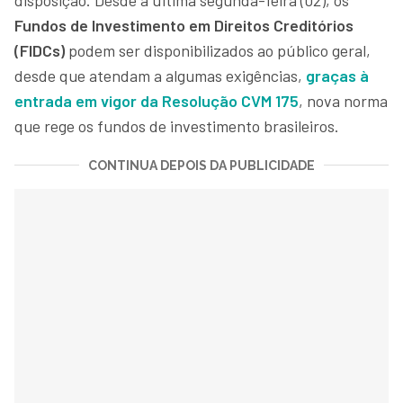
Fundos de Investimento em Direitos Creditórios
(FIDCs)
podem ser disponibilizados ao público geral,
desde que atendam a algumas exigências,
graças à
entrada em vigor da Resolução CVM 175
, nova norma
que rege os fundos de investimento brasileiros.
CONTINUA DEPOIS DA PUBLICIDADE