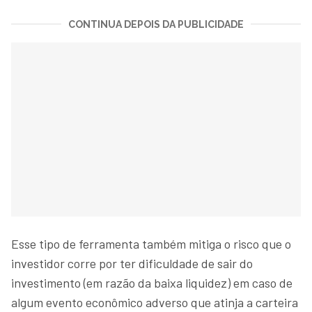
CONTINUA DEPOIS DA PUBLICIDADE
Esse tipo de ferramenta também mitiga o risco que o
investidor corre por ter dificuldade de sair do
investimento (em razão da baixa liquidez) em caso de
algum evento econômico adverso que atinja a carteira