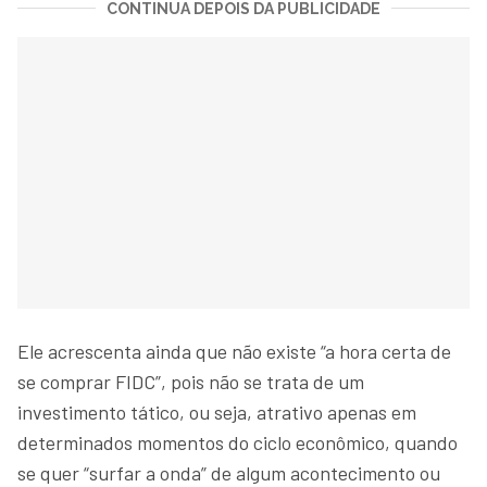
CONTINUA DEPOIS DA PUBLICIDADE
Ele acrescenta ainda que não existe “a hora certa de
se comprar FIDC”, pois não se trata de um
investimento tático, ou seja, atrativo apenas em
determinados momentos do ciclo econômico, quando
se quer “surfar a onda” de algum acontecimento ou