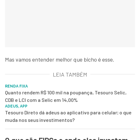
Mas vamos entender melhor que bicho é esse.
LEIA TAMBÉM
RENDA FIXA
Quanto rendem R$ 100 mil na poupança, Tesouro Selic,
CDB e LCI com a Selic em 14,00%
ADEUS, APP
Tesouro Direto dá adeus ao aplicativo para celular; o que
muda nos seus investimentos?