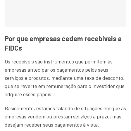
Por que empresas cedem recebíveis a
FIDCs
Os recebíveis são instrumentos que permitem às
empresas antecipar os pagamentos pelos seus
serviços e produtos, mediante uma taxa de desconto,
que se reverte em remuneração para o investidor que
adquire esses papéis.
Basicamente, estamos falando de situações em que as
empresas vendem ou prestam serviços a prazo, mas
desejam receber seus pagamentos à vista.