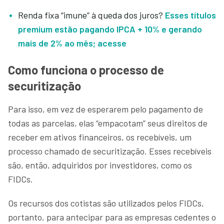
Renda fixa “imune” à queda dos juros?
Esses títulos
premium estão pagando IPCA + 10% e gerando
mais de 2% ao mês; acesse
Como funciona o processo de
securitização
Para isso, em vez de esperarem pelo pagamento de
todas as parcelas, elas “empacotam” seus direitos de
receber em ativos financeiros, os recebíveis, um
processo chamado de securitização. Esses recebíveis
são, então, adquiridos por investidores, como os
FIDCs.
Os recursos dos cotistas são utilizados pelos FIDCs,
portanto, para antecipar para as empresas cedentes o