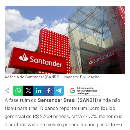
Agência do Santander (SANB11) - Imagem: Divulgação
A fase ruim do
Santander Brasil (SANB11)
ainda não
ficou para trás. O banco reportou um lucro líquido
gerencial de R$ 2,259 bilhões, cifra 44,7% menor que
a contabilizada no mesmo período do ano passado — e