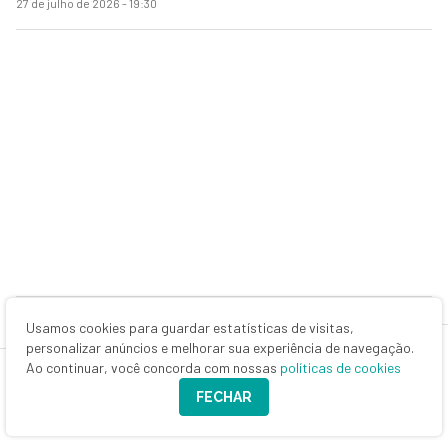
27 de julho de 2026 - 19:30
Usamos cookies para guardar estatísticas de visitas,
MAIS NOTÍCIAS
personalizar anúncios e melhorar sua experiência de navegação.
Ao continuar, você concorda com nossas
políticas de cookies
FECHAR