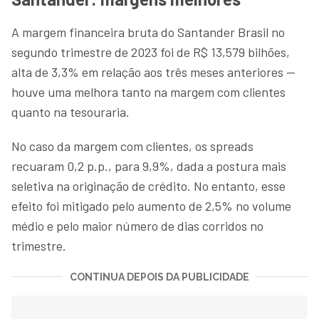
A margem financeira bruta do Santander Brasil no
segundo trimestre de 2023 foi de R$ 13,579 bilhões,
alta de 3,3% em relação aos três meses anteriores —
houve uma melhora tanto na margem com clientes
quanto na tesouraria.
No caso da margem com clientes, os spreads
recuaram 0,2 p.p., para 9,9%, dada a postura mais
seletiva na originação de crédito. No entanto, esse
efeito foi mitigado pelo aumento de 2,5% no volume
médio e pelo maior número de dias corridos no
trimestre.
CONTINUA DEPOIS DA PUBLICIDADE