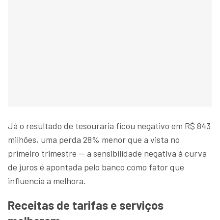
Já o resultado de tesouraria ficou negativo em R$ 843
milhões, uma perda 28% menor que a vista no
primeiro trimestre — a sensibilidade negativa à curva
de juros é apontada pelo banco como fator que
influencia a melhora.
Receitas de tarifas e serviços