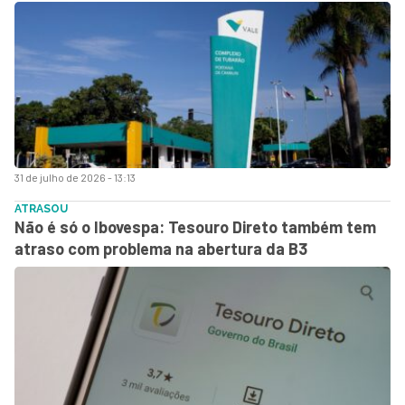
31 de julho de 2026 - 13:13
ATRASOU
Não é só o Ibovespa: Tesouro Direto também tem
atraso com problema na abertura da B3