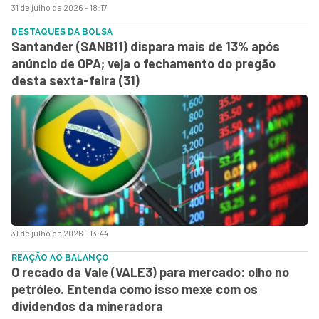
31 de julho de 2026 - 18:17
DESTAQUES DA BOLSA
Santander (SANB11) dispara mais de 13% após
anúncio de OPA; veja o fechamento do pregão
desta sexta-feira (31)
31 de julho de 2026 - 13:44
REAÇÃO AO BALANÇO
O recado da Vale (VALE3) para mercado: olho no
petróleo. Entenda como isso mexe com os
dividendos da mineradora