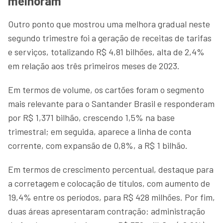
melhoram
Outro ponto que mostrou uma melhora gradual neste
segundo trimestre foi a geração de receitas de tarifas
e serviços, totalizando R$ 4,81 bilhões, alta de 2,4%
em relação aos três primeiros meses de 2023.
Em termos de volume, os cartões foram o segmento
mais relevante para o Santander Brasil e responderam
por R$ 1,371 bilhão, crescendo 1,5% na base
trimestral; em seguida, aparece a linha de conta
corrente, com expansão de 0,8%, a R$ 1 bilhão.
Em termos de crescimento percentual, destaque para
a corretagem e colocação de títulos, com aumento de
19,4% entre os períodos, para R$ 428 milhões. Por fim,
duas áreas apresentaram contração: administração