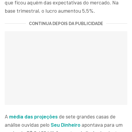
que ficou aquém das expectativas do mercado. Na
base trimestral, o lucro aumentou 5,5%.
CONTINUA DEPOIS DA PUBLICIDADE
A
médi
a das projeções
de sete grandes casas de
análise ouvidas pelo
Seu Dinheiro
apontava para um