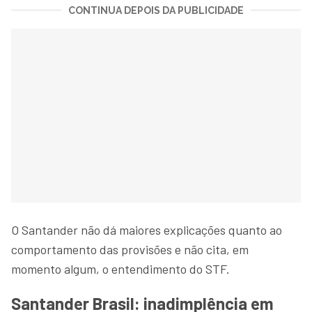
CONTINUA DEPOIS DA PUBLICIDADE
O Santander não dá maiores explicações quanto ao
comportamento das provisões e não cita, em
momento algum, o entendimento do STF.
Santander Brasil: inadimplência em