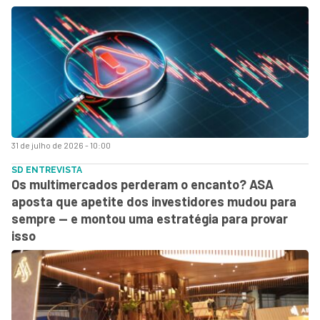
31 de julho de 2026 - 10:00
SD ENTREVISTA
Os multimercados perderam o encanto? ASA
aposta que apetite dos investidores mudou para
sempre — e montou uma estratégia para provar
isso