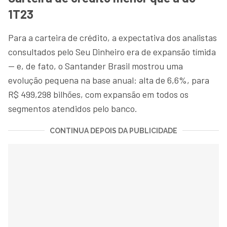
1T23
Para a carteira de crédito, a expectativa dos analistas
consultados pelo Seu Dinheiro era de expansão tímida
— e, de fato, o Santander Brasil mostrou uma
evolução pequena na base anual: alta de 6,6%, para
R$ 499,298 bilhões, com expansão em todos os
segmentos atendidos pelo banco.
CONTINUA DEPOIS DA PUBLICIDADE