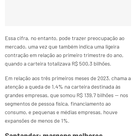
Essa cifra, no entanto, pode trazer preocupação ao
mercado, uma vez que também indica uma ligeira
contração em relação ao primeiro trimestre do ano,
quando a carteira totalizava R$ 500,3 bilhões.
Em relação aos três primeiros meses de 2023, chama a
atenção a queda de 1,4% na carteira destinada às
grandes empresas, que somou R$ 139,7 bilhões — nos
segmentos de pessoa física, financiamento ao
consumo, e pequenas e médias empresas, houve
expansões de menos de 1%.
Santander: margens melhores