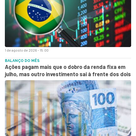
1 de agosto de 2026 - 15:00
BALANÇO DO MÊS
Ações pagam mais que o dobro da renda fixa em
julho, mas outro investimento sai à frente dos dois