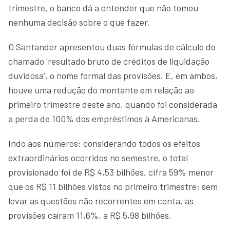
trimestre, o banco dá a entender que não tomou
nenhuma decisão sobre o que fazer.
O Santander apresentou duas fórmulas de cálculo do
chamado 'resultado bruto de créditos de liquidação
duvidosa', o nome formal das provisões. E, em ambos,
houve uma redução do montante em relação ao
primeiro trimestre deste ano, quando foi considerada
a perda de 100% dos empréstimos à Americanas.
Indo aos números: considerando todos os efeitos
extraordinários ocorridos no semestre, o total
provisionado foi de R$ 4,53 bilhões, cifra 59% menor
que os R$ 11 bilhões vistos no primeiro trimestre; sem
levar as questões não recorrentes em conta, as
provisões caíram 11,6%, a R$ 5,98 bilhões.