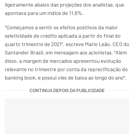
ligeiramente abaixo das projeções dos analistas, que
apontava para um índice de 11,6%.
"Começamos a sentir os efeitos positivos da maior
seletividade de crédito aplicada a partir do final do
quarto trimestre de 2021", escreve Mario Leão, CEO do
Santander Brasil, em mensagem aos acionistas. "Além
disso, a margem de mercados apresentou evolução
relevante no trimestre por conta da reprecificação do
banking book, e possui viés de baixa ao longo do ano".
CONTINUA DEPOIS DA PUBLICIDADE