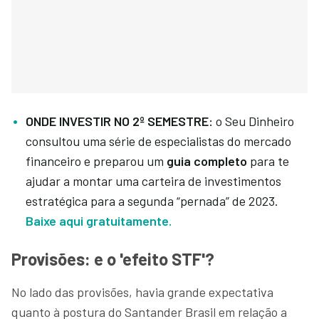
ONDE INVESTIR NO 2º SEMESTRE:
o Seu Dinheiro
consultou uma série de especialistas do mercado
financeiro e preparou um
guia completo
para te
ajudar a montar uma carteira de investimentos
estratégica para a segunda “pernada” de 2023.
Baixe aqui gratuitamente.
Provisões: e o 'efeito STF'?
No lado das provisões, havia grande expectativa
quanto à postura do Santander Brasil em relação a