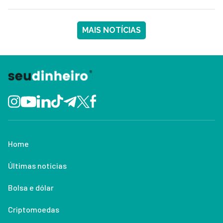
MAIS NOTÍCIAS
Home
Últimas notícias
Bolsa e dólar
Criptomoedas