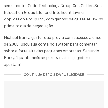
semelhante: Ostin Technology Group Co., Golden Sun
Education Group Ltd. and Intelligent Living
Application Group Inc, com ganhos de quase 400% no
primeiro dia de negociação.
Michael Burry, gestor que previu com sucesso a crise
de 2008, usou sua conta no Twitter para comentar
sobre a forte alta das pequenas empresas. Segundo
Burry, "quanto mais se perde, mais os jogadores
apostam".
CONTINUA DEPOIS DA PUBLICIDADE