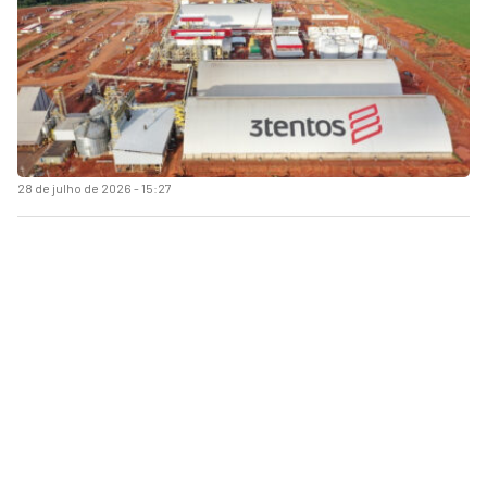
28 de julho de 2026 - 15:27