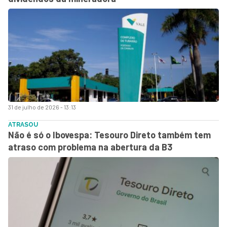
31 de julho de 2026 - 13:13
ATRASOU
Não é só o Ibovespa: Tesouro Direto também tem
atraso com problema na abertura da B3