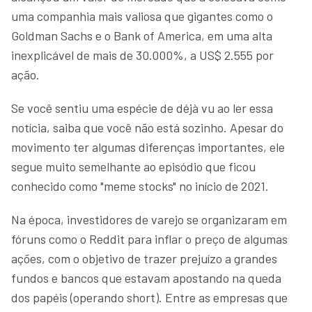
uma companhia mais valiosa que gigantes como o
Goldman Sachs e o Bank of America, em uma alta
inexplicável de mais de 30.000%, a US$ 2.555 por
ação.
Se você sentiu uma espécie de déjà vu ao ler essa
notícia, saiba que você não está sozinho. Apesar do
movimento ter algumas diferenças importantes, ele
segue muito semelhante ao episódio que ficou
conhecido como "meme stocks" no início de 2021.
Na época, investidores de varejo se organizaram em
fóruns como o Reddit para inflar o preço de algumas
ações, com o objetivo de trazer prejuízo a grandes
fundos e bancos que estavam apostando na queda
dos papéis (operando short). Entre as empresas que