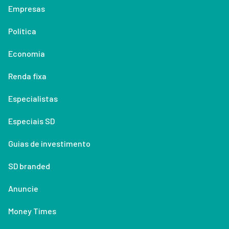
Empresas
Política
Economia
Renda fixa
Especialistas
Especiais SD
Guias de investimento
SD branded
Anuncie
Money Times