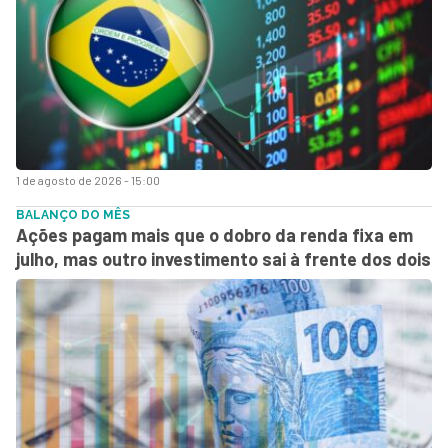
1 de agosto de 2026 - 15:00
BALANÇO DO MÊS
Ações pagam mais que o dobro da renda fixa em
julho, mas outro investimento sai à frente dos dois