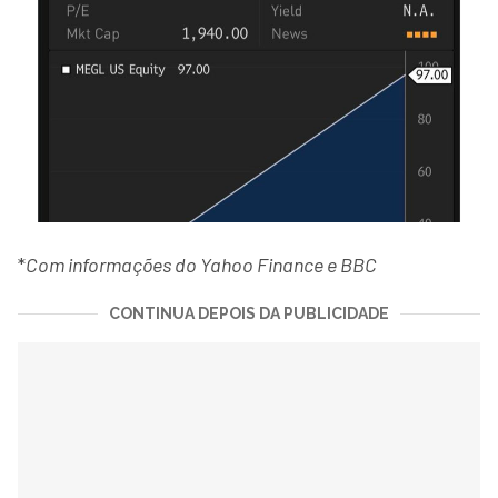
*
Com informações do Yahoo Finance e BBC
CONTINUA DEPOIS DA PUBLICIDADE