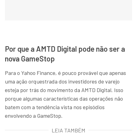
Por que a AMTD Digital pode não ser a
nova GameStop
Para o Yahoo Finance, é pouco provável que apenas
uma ação orquestrada dos investidores de varejo
esteja por trás do movimento da AMTD Digital. Isso
porque algumas características das operações não
batem com a tendência vista nos episódios
envolvendo a GameStop.
LEIA TAMBÉM