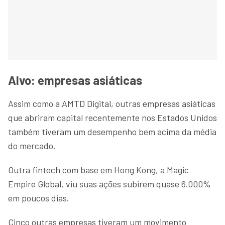
Alvo: empresas asiáticas
Assim como a AMTD Digital, outras empresas asiáticas
que abriram capital recentemente nos Estados Unidos
também tiveram um desempenho bem acima da média
do mercado.
Outra fintech com base em Hong Kong, a Magic
Empire Global, viu suas ações subirem quase 6.000%
em poucos dias.
Cinco outras empresas tiveram um movimento