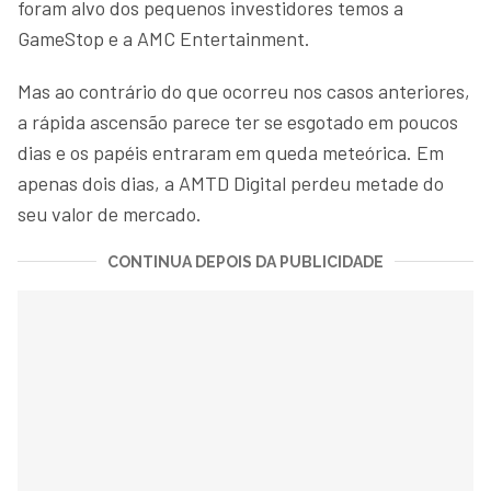
foram alvo dos pequenos investidores temos a
GameStop e a AMC Entertainment.
Mas ao contrário do que ocorreu nos casos anteriores,
a rápida ascensão parece ter se esgotado em poucos
dias e os papéis entraram em queda meteórica. Em
apenas dois dias, a AMTD Digital perdeu metade do
seu valor de mercado.
CONTINUA DEPOIS DA PUBLICIDADE