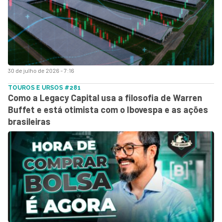
30 de julho de 2026 - 7:16
TOUROS E URSOS #281
Como a Legacy Capital usa a filosofia de Warren
Buffet e está otimista com o Ibovespa e as ações
brasileiras