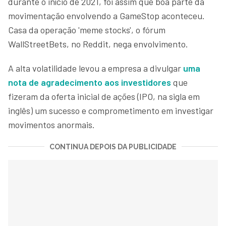
durante o início de 2021, foi assim que boa parte da
movimentação envolvendo a GameStop aconteceu.
Casa da operação 'meme stocks', o fórum
WallStreetBets, no Reddit, nega envolvimento.
A alta volatilidade levou a empresa a divulgar
uma
nota de agradecimento aos investidores
que
fizeram da oferta inicial de ações (IPO, na sigla em
inglês) um sucesso e comprometimento em investigar
movimentos anormais.
CONTINUA DEPOIS DA PUBLICIDADE