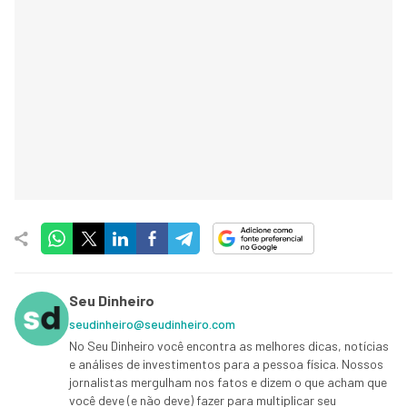
Seu Dinheiro
seudinheiro@seudinheiro.com
No Seu Dinheiro você encontra as melhores dicas, notícias
e análises de investimentos para a pessoa física. Nossos
jornalistas mergulham nos fatos e dizem o que acham que
você deve (e não deve) fazer para multiplicar seu