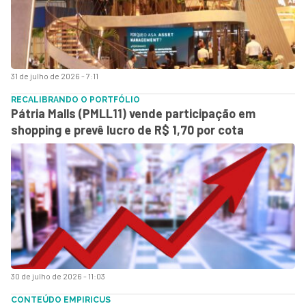
31 de julho de 2026 - 7:11
RECALIBRANDO O PORTFÓLIO
Pátria Malls (PMLL11) vende participação em
shopping e prevê lucro de R$ 1,70 por cota
30 de julho de 2026 - 11:03
CONTEÚDO EMPIRICUS