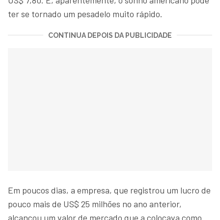
ter se tornado um pesadelo muito rápido.
CONTINUA DEPOIS DA PUBLICIDADE
Em poucos dias, a empresa, que registrou um lucro de
pouco mais de US$ 25 milhões no ano anterior,
alcançou um valor de mercado que a colocava como