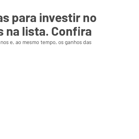
s para investir no
na lista. Confira
 anos e, ao mesmo tempo, os ganhos das