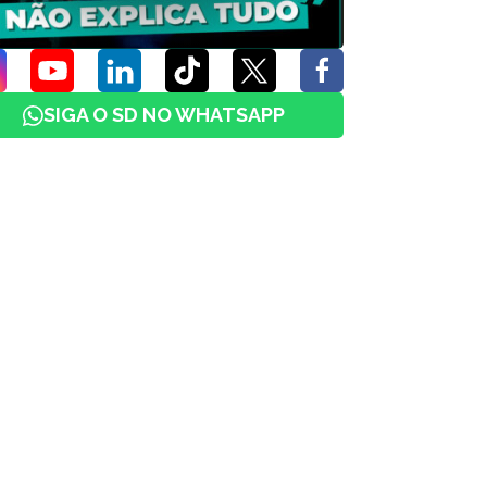
SIGA O SD NO WHATSAPP