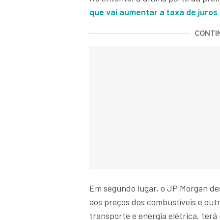
que vai aumentar a taxa de juros
CONTIN
Em segundo lugar, o JP Morgan de
aos preços dos combustíveis e out
transporte e energia elétrica, terá