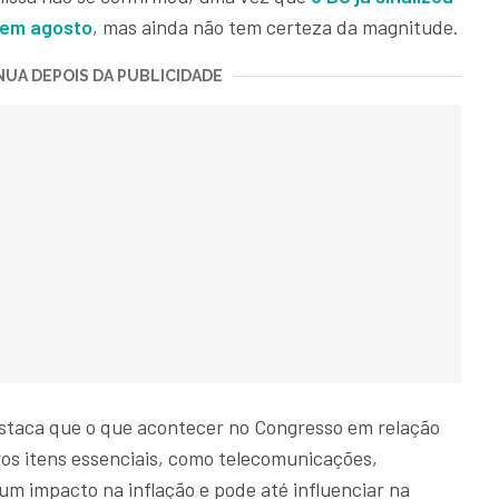
 em agosto
, mas ainda não tem certeza da magnitude.
UA DEPOIS DA PUBLICIDADE
staca que o que acontecer no Congresso em relação
ros itens essenciais, como telecomunicações,
 um impacto na inflação e pode até influenciar na