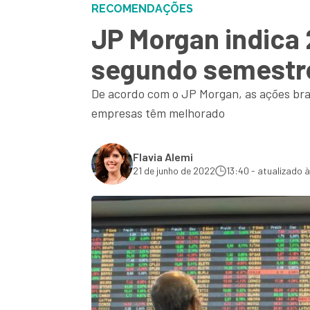
RECOMENDAÇÕES
JP Morgan indica 
segundo semestre 
De acordo com o JP Morgan, as ações bra
empresas têm melhorado
Flavia Alemi
21 de junho de 2022
13:40 - atualizado à