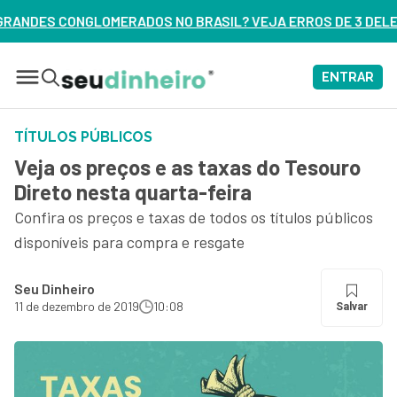
DOS NO BRASIL? VEJA ERROS DE 3 DELES – ASSISTA AGORA
ENTRAR
TÍTULOS PÚBLICOS
Veja os preços e as taxas do Tesouro
Direto nesta quarta-feira
Confira os preços e taxas de todos os títulos públicos
disponíveis para compra e resgate
Seu Dinheiro
11 de dezembro de 2019
10:08
Salvar