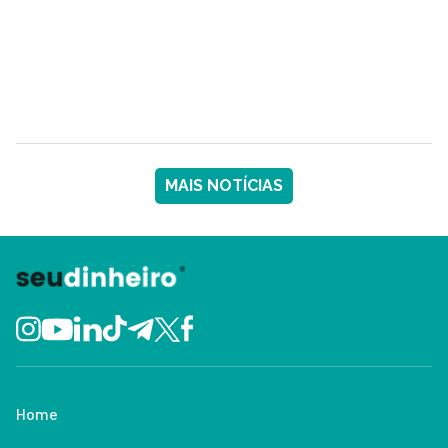
MAIS NOTÍCIAS
Home