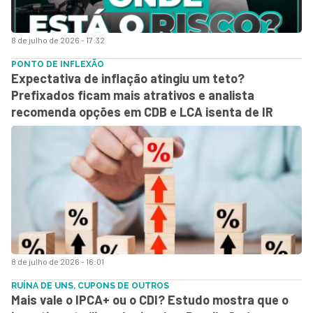
8 de julho de 2026 - 17:32
PONTO DE INFLEXÃO
Expectativa de inflação atingiu um teto?
Prefixados ficam mais atrativos e analista
recomenda opções em CDB e LCA isenta de IR
8 de julho de 2026 - 16:01
RUÍNA DE UNS, CUPONS DE OUTROS
Mais vale o IPCA+ ou o CDI? Estudo mostra que o