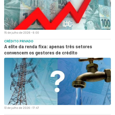
15 de julho de 2026 - 6:00
CRÉDITO PRIVADO
A elite da renda fixa: apenas três setores
convencem os gestores de crédito
13 de julho de 2026 - 17:47