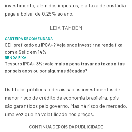
investimento, além dos impostos, é a taxa de custódia
paga à bolsa, de 0,25% ao ano.
LEIA TAMBÉM
CARTEIRA RECOMENDADA
CDI, prefixado ou IPCA+? Veja onde investir na renda fixa
com a Selic em 14%
RENDA FIXA
Tesouro IPCA+ 8%: vale mais a pena travar as taxas altas
por seis anos ou por algumas décadas?
Os títulos públicos federais são os investimentos de
menor risco de crédito da economia brasileira, pois
são garantidos pelo governo. Mas há risco de mercado,
uma vez que há volatilidade nos preços.
CONTINUA DEPOIS DA PUBLICIDADE