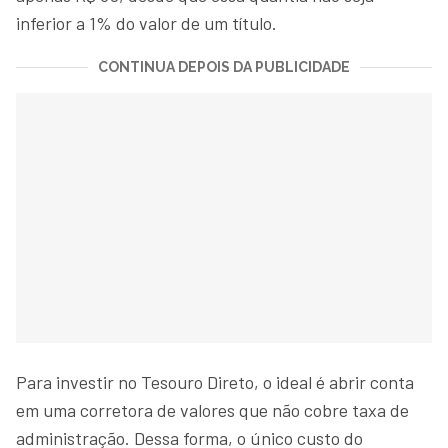
inferior a 1% do valor de um título.
CONTINUA DEPOIS DA PUBLICIDADE
Para investir no Tesouro Direto, o ideal é abrir conta
em uma corretora de valores que não cobre taxa de
administração. Dessa forma, o único custo do