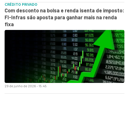
CRÉDITO PRIVADO
Com desconto na bolsa e renda isenta de imposto:
FI-Infras são aposta para ganhar mais na renda
fixa
29 de junho de 2026 - 15:45