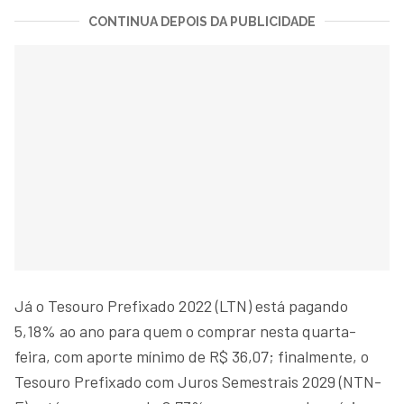
CONTINUA DEPOIS DA PUBLICIDADE
Já o Tesouro Prefixado 2022 (LTN) está pagando
5,18% ao ano para quem o comprar nesta quarta-
feira, com aporte mínimo de R$ 36,07; finalmente, o
Tesouro Prefixado com Juros Semestrais 2029 (NTN-