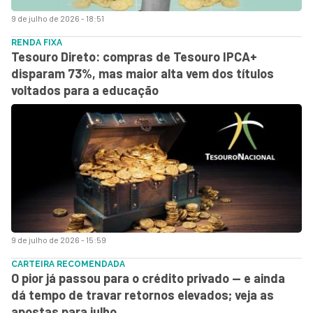
9 de julho de 2026 - 18:51
RENDA FIXA
Tesouro Direto: compras de Tesouro IPCA+
disparam 73%, mas maior alta vem dos títulos
voltados para a educação
9 de julho de 2026 - 15:59
CARTEIRA RECOMENDADA
O pior já passou para o crédito privado — e ainda
dá tempo de travar retornos elevados; veja as
apostas para julho