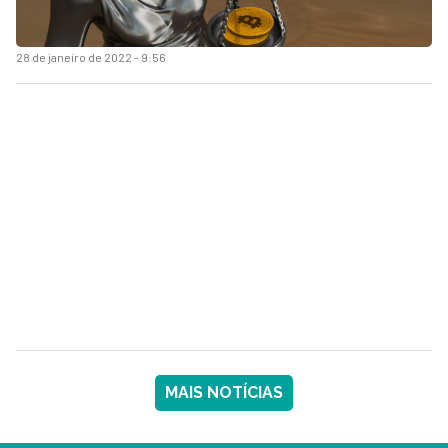
28 de janeiro de 2022 - 9:56
MAIS NOTÍCIAS