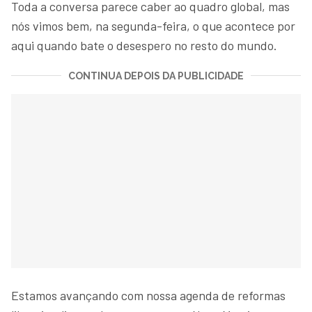
Toda a conversa parece caber ao quadro global, mas
nós vimos bem, na segunda-feira, o que acontece por
aqui quando bate o desespero no resto do mundo.
CONTINUA DEPOIS DA PUBLICIDADE
Estamos avançando com nossa agenda de reformas