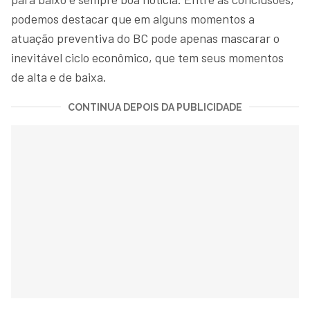
podemos destacar que em alguns momentos a
atuação preventiva do BC pode apenas mascarar o
inevitável ciclo econômico, que tem seus momentos
de alta e de baixa.
CONTINUA DEPOIS DA PUBLICIDADE