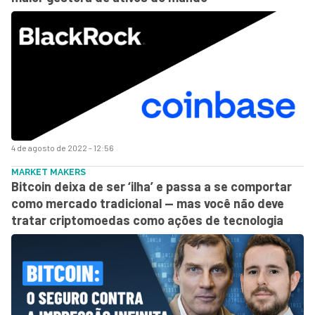
4 de agosto de 2022 - 12:56
MARKET MAKERS
Bitcoin deixa de ser ‘ilha’ e passa a se comportar
como mercado tradicional — mas você não deve
tratar criptomoedas como ações de tecnologia