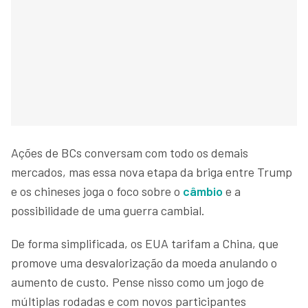
Ações de BCs conversam com todo os demais
mercados, mas essa nova etapa da briga entre Trump
e os chineses joga o foco sobre o
câmbio
e a
possibilidade de uma guerra cambial.
De forma simplificada, os EUA tarifam a China, que
promove uma desvalorização da moeda anulando o
aumento de custo. Pense nisso como um jogo de
múltiplas rodadas e com novos participantes