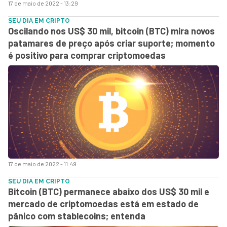
17 de maio de 2022 - 13:29
SEU DIA EM CRIPTO
Oscilando nos US$ 30 mil, bitcoin (BTC) mira novos
patamares de preço após criar suporte; momento
é positivo para comprar criptomoedas
17 de maio de 2022 - 11:49
SEU DIA EM CRIPTO
Bitcoin (BTC) permanece abaixo dos US$ 30 mil e
mercado de criptomoedas está em estado de
pânico com stablecoins; entenda