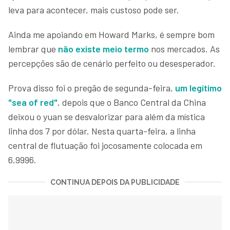
leva para acontecer, mais custoso pode ser.
Ainda me apoiando em Howard Marks, é sempre bom
lembrar que
não existe meio termo
nos mercados. As
percepções são de cenário perfeito ou desesperador.
Prova disso foi o pregão de segunda-feira,
um legítimo
"sea of red"
, depois que o Banco Central da China
deixou o yuan se desvalorizar para além da mística
linha dos 7 por dólar. Nesta quarta-feira, a linha
central de flutuação foi jocosamente colocada em
6,9996.
CONTINUA DEPOIS DA PUBLICIDADE