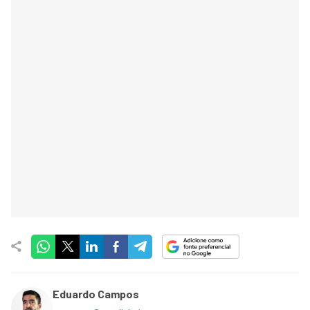
Eduardo Campos