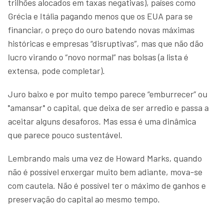
trilhões alocados em taxas negativas), países como
Grécia e Itália pagando menos que os EUA para se
financiar, o preço do ouro batendo novas máximas
históricas e empresas “disruptivas”, mas que não dão
lucro virando o “novo normal” nas bolsas (a lista é
extensa, pode completar).
Juro baixo e por muito tempo parece “emburrecer” ou
"amansar" o capital, que deixa de ser arredio e passa a
aceitar alguns desaforos. Mas essa é uma dinâmica
que parece pouco sustentável.
Lembrando mais uma vez de Howard Marks, quando
não é possível enxergar muito bem adiante, mova-se
com cautela. Não é possível ter o máximo de ganhos e
preservação do capital ao mesmo tempo.