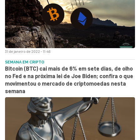
31 de janeiro de 2022 - 11:46
SEMANA EM CRIPTO
Bitcoin (BTC) cai mais de 6% em sete dias, de olho
no Fed e na próxima lei de Joe Biden; confira o que
movimentou o mercado de criptomoedas nesta
semana