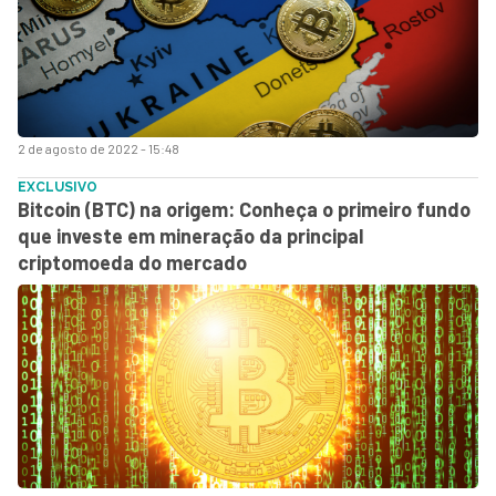
2 de agosto de 2022 - 15:48
EXCLUSIVO
Bitcoin (BTC) na origem: Conheça o primeiro fundo
que investe em mineração da principal
criptomoeda do mercado