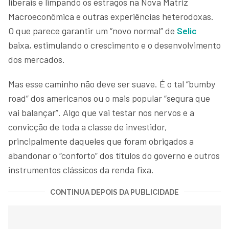
liberais e limpando os estragos na Nova Matriz
Macroeconômica e outras experiências heterodoxas.
O que parece garantir um “novo normal” de
Selic
baixa, estimulando o crescimento e o desenvolvimento
dos mercados.
Mas esse caminho não deve ser suave. É o tal “bumby
road” dos americanos ou o mais popular “segura que
vai balançar”. Algo que vai testar nos nervos e a
convicção de toda a classe de investidor,
principalmente daqueles que foram obrigados a
abandonar o “conforto” dos títulos do governo e outros
instrumentos clássicos da renda fixa.
CONTINUA DEPOIS DA PUBLICIDADE