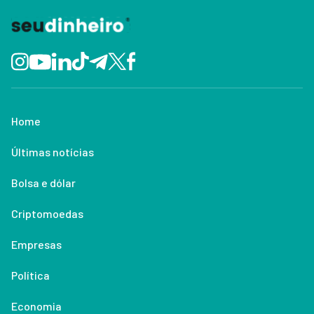
Home
Últimas notícias
Bolsa e dólar
Criptomoedas
Empresas
Política
Economia