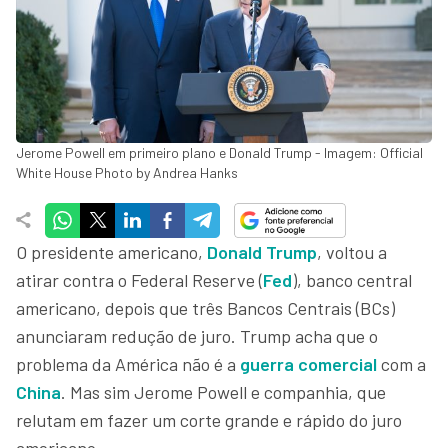
Jerome Powell em primeiro plano e Donald Trump - Imagem: Official
White House Photo by Andrea Hanks
O presidente americano,
Donald Trump
, voltou a
atirar contra o Federal Reserve (
Fed
), banco central
americano, depois que três Bancos Centrais (BCs)
anunciaram redução de juro. Trump acha que o
problema da América não é a
guerra comercial
com a
China
. Mas sim Jerome Powell e companhia, que
relutam em fazer um corte grande e rápido do juro
americano.