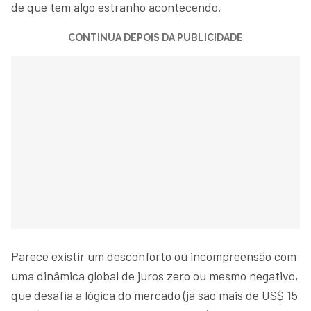
de que tem algo estranho acontecendo.
CONTINUA DEPOIS DA PUBLICIDADE
Parece existir um desconforto ou incompreensão com
uma dinâmica global de juros zero ou mesmo negativo,
que desafia a lógica do mercado (já são mais de US$ 15