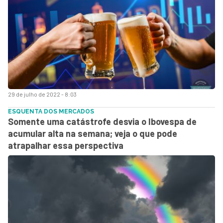
29 de julho de 2022 - 8:03
ESQUENTA DOS MERCADOS
Somente uma catástrofe desvia o Ibovespa de
acumular alta na semana; veja o que pode
atrapalhar essa perspectiva