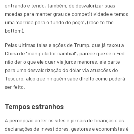
entrando e tendo, também, de desvalorizar suas
moedas para manter grau de competitividade e temos
uma “corrida para o fundo do poço”, (race to the
bottom).
Pelas últimas falas e ações de Trump, que já taxou a
China de "manipulador cambial", parece que se o Fed
não der o que ele quer via juros menores, ele parte
para uma desvalorização do dólar via atuações do
Tesouro, algo que ninguém sabe direito como poderá
ser feito.
Tempos estranhos
A percepção ao ler os sites e jornais de finanças e as
declarações de investidores, gestores e economistas é