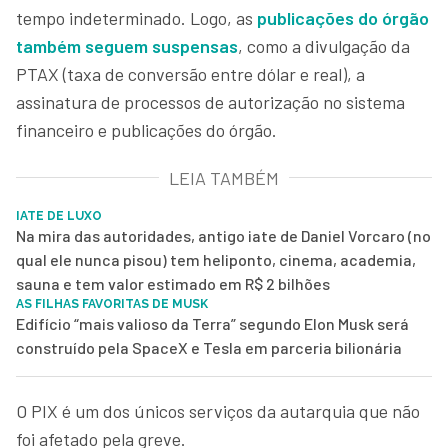
tempo indeterminado. Logo, as
publicações do órgão
também seguem suspensas
, como a divulgação da
PTAX (taxa de conversão entre dólar e real), a
assinatura de processos de autorização no sistema
financeiro e publicações do órgão.
LEIA TAMBÉM
IATE DE LUXO
Na mira das autoridades, antigo iate de Daniel Vorcaro (no
qual ele nunca pisou) tem heliponto, cinema, academia,
sauna e tem valor estimado em R$ 2 bilhões
AS FILHAS FAVORITAS DE MUSK
Edifício “mais valioso da Terra” segundo Elon Musk será
construído pela SpaceX e Tesla em parceria bilionária
O PIX é um dos únicos serviços da autarquia que não
foi afetado pela greve.