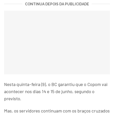
CONTINUA DEPOIS DA PUBLICIDADE
Nesta quinta-feira (9), o BC garantiu que o Copom vai
acontecer nos dias 14 e 15 de junho, segundo o
previsto.
Mas, os servidores continuam com os braços cruzados