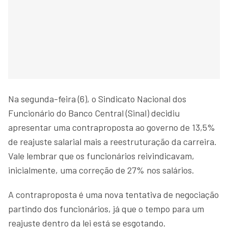
Na segunda-feira (6), o Sindicato Nacional dos
Funcionário do Banco Central (Sinal) decidiu
apresentar uma contraproposta ao governo de 13,5%
de reajuste salarial mais a reestruturação da carreira.
Vale lembrar que os funcionários reivindicavam,
inicialmente, uma correção de 27% nos salários.
A contraproposta é uma nova tentativa de negociação
partindo dos funcionários, já que o tempo para um
reajuste dentro da lei está se esgotando.