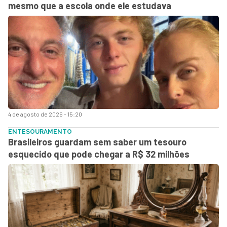
mesmo que a escola onde ele estudava
4 de agosto de 2026 - 15:20
ENTESOURAMENTO
Brasileiros guardam sem saber um tesouro
esquecido que pode chegar a R$ 32 milhões