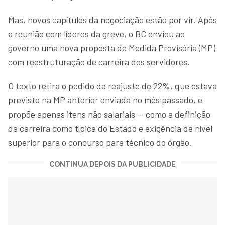
Mas, novos capítulos da negociação estão por vir. Após
a reunião com líderes da greve, o BC enviou ao
governo uma nova proposta de Medida Provisória (MP)
com reestruturação de carreira dos servidores.
O texto retira o pedido de reajuste de 22%, que estava
previsto na MP anterior enviada no mês passado, e
propõe apenas itens não salariais — como a definição
da carreira como típica do Estado e exigência de nível
superior para o concurso para técnico do órgão.
CONTINUA DEPOIS DA PUBLICIDADE