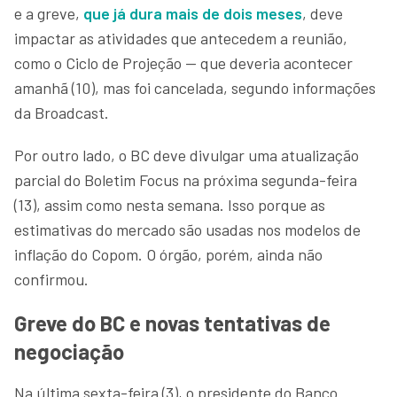
e a greve,
que já dura mais de dois meses
, deve
impactar as atividades que antecedem a reunião,
como o Ciclo de Projeção — que deveria acontecer
amanhã (10), mas foi cancelada, segundo informações
da Broadcast.
Por outro lado, o BC deve divulgar uma atualização
parcial do Boletim Focus na próxima segunda-feira
(13), assim como nesta semana. Isso porque as
estimativas do mercado são usadas nos modelos de
inflação do Copom. O órgão, porém, ainda não
confirmou.
Greve do BC e novas tentativas de
negociação
Na última sexta-feira (3), o presidente do Banco