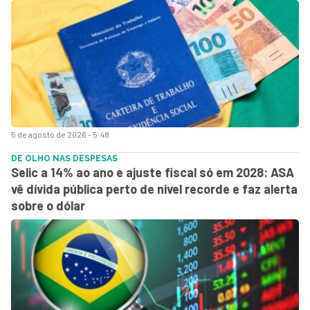
5 de agosto de 2026 - 5:48
DE OLHO NAS DESPESAS
Selic a 14% ao ano e ajuste fiscal só em 2028: ASA
vê dívida pública perto de nível recorde e faz alerta
sobre o dólar