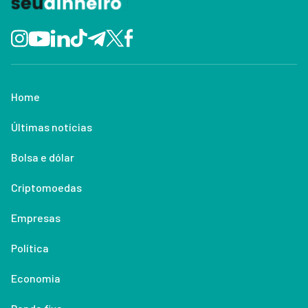
Home
Últimas notícias
Bolsa e dólar
Criptomoedas
Empresas
Política
Economia