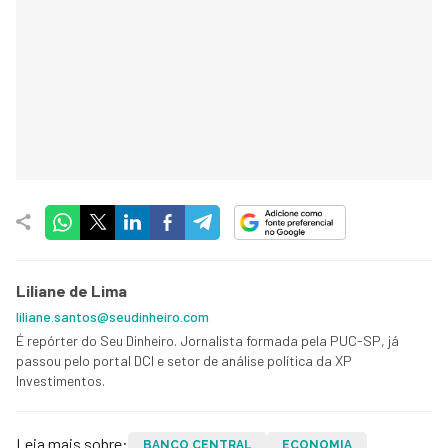
Liliane de Lima
liliane.santos@seudinheiro.com
É repórter do Seu Dinheiro. Jornalista formada pela PUC-SP, já
passou pelo portal DCI e setor de análise política da XP
Investimentos.
Leia mais sobre:
BANCO CENTRAL
ECONOMIA