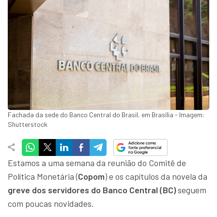
Fachada da sede do Banco Central do Brasil, em Brasília - Imagem:
Shutterstock
Estamos a uma semana da reunião do Comitê de
Política Monetária (
Copom
) e os capítulos da novela da
greve dos servidores do Banco Central (BC)
seguem
com poucas novidades.