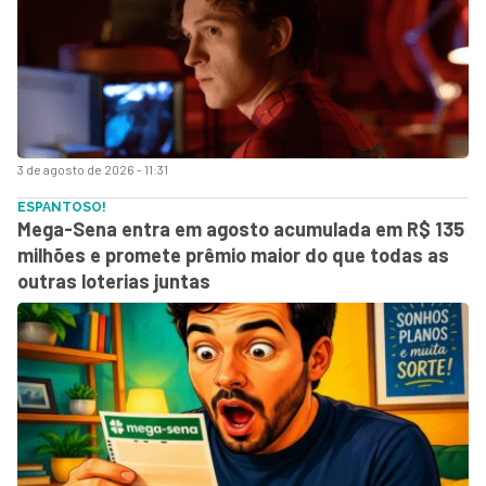
3 de agosto de 2026 - 11:31
ESPANTOSO!
Mega-Sena entra em agosto acumulada em R$ 135
milhões e promete prêmio maior do que todas as
outras loterias juntas