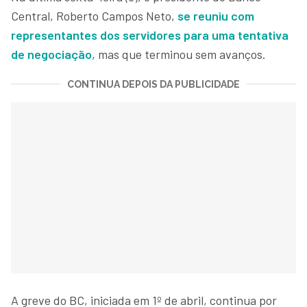
Central, Roberto Campos Neto,
se reuniu com
representantes dos servidores para uma tentativa
de negociação
, mas que terminou sem avanços.
CONTINUA DEPOIS DA PUBLICIDADE
A greve do BC, iniciada em 1º de abril, continua por