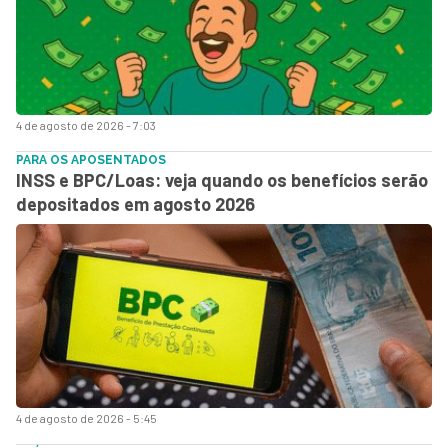
4 de agosto de 2026 - 7:03
PARA OS APOSENTADOS
INSS e BPC/Loas: veja quando os benefícios serão
depositados em agosto 2026
4 de agosto de 2026 - 5:45