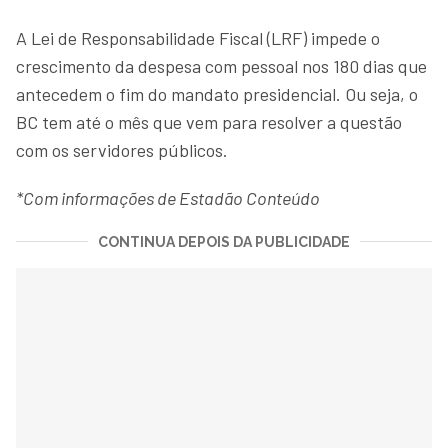
A Lei de Responsabilidade Fiscal (LRF) impede o
crescimento da despesa com pessoal nos 180 dias que
antecedem o fim do mandato presidencial. Ou seja, o
BC tem até o mês que vem para resolver a questão
com os servidores públicos.
*Com informações de Estadão Conteúdo
CONTINUA DEPOIS DA PUBLICIDADE