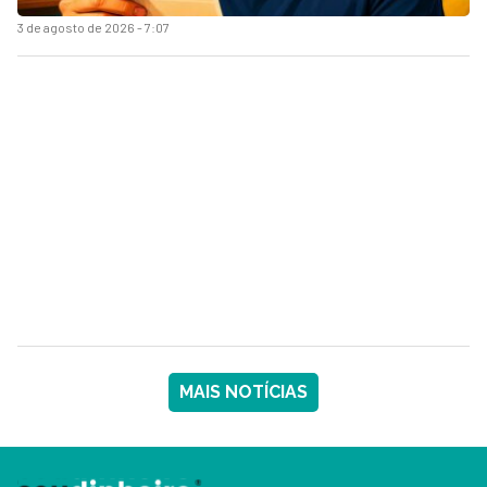
3 de agosto de 2026 - 7:07
MAIS NOTÍCIAS