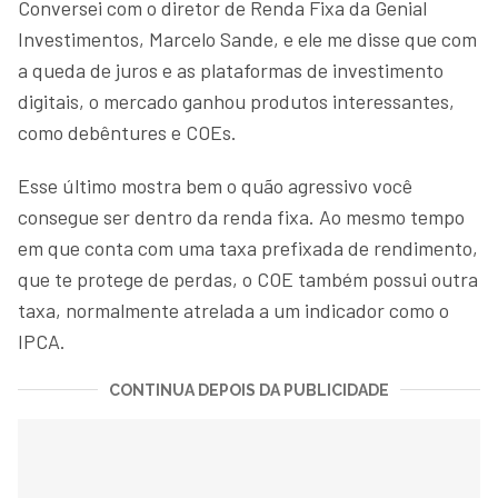
Conversei com o diretor de Renda Fixa da Genial
Investimentos, Marcelo Sande, e ele me disse que com
a queda de juros e as plataformas de investimento
digitais, o mercado ganhou produtos interessantes,
como debêntures e COEs.
Esse último mostra bem o quão agressivo você
consegue ser dentro da renda fixa. Ao mesmo tempo
em que conta com uma taxa prefixada de rendimento,
que te protege de perdas, o COE também possui outra
taxa, normalmente atrelada a um indicador como o
IPCA.
CONTINUA DEPOIS DA PUBLICIDADE