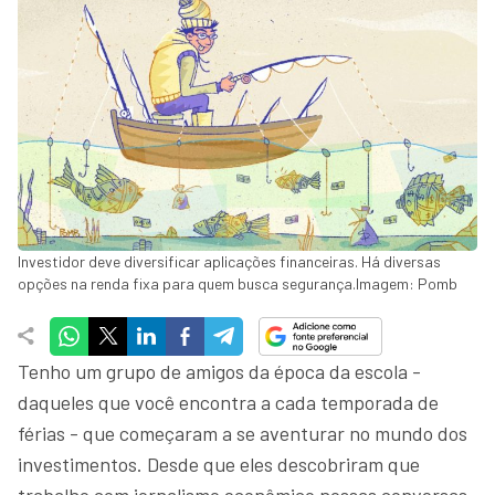
Investidor deve diversificar aplicações financeiras. Há diversas
opções na renda fixa para quem busca segurança.Imagem: Pomb
Tenho um grupo de amigos da época da escola -
daqueles que você encontra a cada temporada de
férias - que começaram a se aventurar no mundo dos
investimentos. Desde que eles descobriram que
trabalho com jornalismo econômico nossas conversas