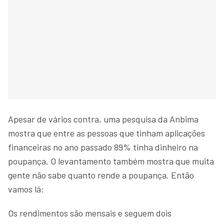
Apesar de vários contra, uma pesquisa da Anbima
mostra que entre as pessoas que tinham aplicações
financeiras no ano passado 89% tinha dinheiro na
poupança. O levantamento também mostra que muita
gente não sabe quanto rende a poupança. Então
vamos lá:
Os rendimentos são mensais e seguem dois