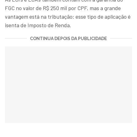
FGC no valor de R$ 250 mil por CPF, mas a grande
vantagem está na tributação: esse tipo de aplicação é
isenta de Imposto de Renda.
CONTINUA DEPOIS DA PUBLICIDADE