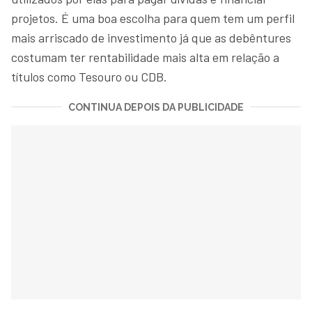
projetos. É uma boa escolha para quem tem um perfil
mais arriscado de investimento já que as debêntures
costumam ter rentabilidade mais alta em relação a
títulos como Tesouro ou CDB.
CONTINUA DEPOIS DA PUBLICIDADE