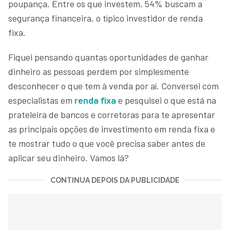
poupança. Entre os que investem, 54% buscam a
segurança financeira, o típico investidor de renda
fixa.
Fiquei pensando quantas oportunidades de ganhar
dinheiro as pessoas perdem por simplesmente
desconhecer o que tem à venda por aí. Conversei com
especialistas em
renda fixa
e pesquisei o que está na
prateleira de bancos e corretoras para te apresentar
as principais opções de investimento em renda fixa e
te mostrar tudo o que você precisa saber antes de
aplicar seu dinheiro. Vamos lá?
CONTINUA DEPOIS DA PUBLICIDADE