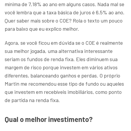
mínima de 7,18% ao ano em alguns casos. Nada mal se
você lembra que a taxa básica de juros é 6,5% ao ano.
Quer saber mais sobre o COE? Rola o texto um pouco
para baixo que eu explico melhor.
Agora, se você ficou em dúvida se o COE é realmente
sua melhor jogada, uma alternativa interessante
seriam os fundos de renda fixa. Eles diminuem sua
margem de risco porque investem em vários ativos
diferentes, balanceando ganhos e perdas. O próprio
Martin me recomendou esse tipo de fundo ou aqueles
que investem em recebíveis imobiliários, como ponto
de partida na renda fixa.
Qual o melhor investimento?