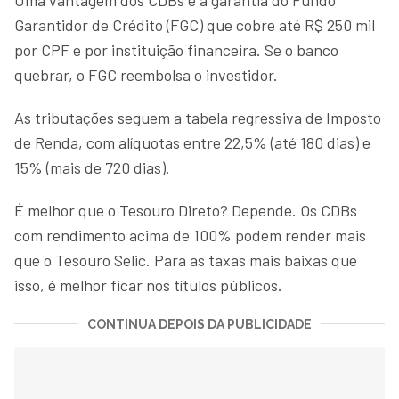
Garantidor de Crédito (FGC) que cobre até R$ 250 mil
por CPF e por instituição financeira. Se o banco
quebrar, o FGC reembolsa o investidor.
As tributações seguem a tabela regressiva de Imposto
de Renda, com alíquotas entre 22,5% (até 180 dias) e
15% (mais de 720 dias).
É melhor que o Tesouro Direto? Depende. Os CDBs
com rendimento acima de 100% podem render mais
que o Tesouro Selic. Para as taxas mais baixas que
isso, é melhor ficar nos títulos públicos.
CONTINUA DEPOIS DA PUBLICIDADE