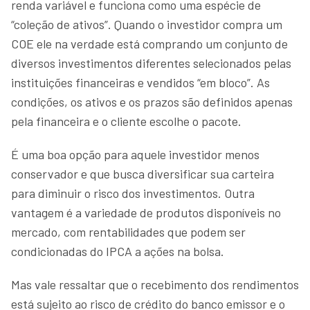
renda variável e funciona como uma espécie de
“coleção de ativos”. Quando o investidor compra um
COE ele na verdade está comprando um conjunto de
diversos investimentos diferentes selecionados pelas
instituições financeiras e vendidos “em bloco”. As
condições, os ativos e os prazos são definidos apenas
pela financeira e o cliente escolhe o pacote.
É uma boa opção para aquele investidor menos
conservador e que busca diversificar sua carteira
para diminuir o risco dos investimentos. Outra
vantagem é a variedade de produtos disponíveis no
mercado, com rentabilidades que podem ser
condicionadas do IPCA a ações na bolsa.
Mas vale ressaltar que o recebimento dos rendimentos
está sujeito ao risco de crédito do banco emissor e o