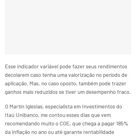
Esse indicador variável pode fazer seus rendimentos
decolarem caso tenha uma valorização no período de
aplicação. Mas, no caso oposto, também pode trazer
ganhos mais reduzidos se tiver um desempenho fraco.
O Martín Iglesias, especialista em Investimentos do
Itaú Unibanco, me contou esses dias que vem
recomendando muito o COE, que chega a pagar 185%
da inflação no ano ou até garante rentabilidade