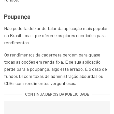
Poupança
Não poderia deixar de falar da aplicação mais popular
no Brasil...mas que oferece as piores condições para
rendimentos.
Os rendimentos da caderneta perdem para quase
todas as opções em renda fixa. E se sua aplicação
perde para a poupança, algo está errado. É o caso de
fundos DI com taxas de administração absurdas ou
CDBs com rendimentos vergonhosos.
CONTINUA DEPOIS DA PUBLICIDADE