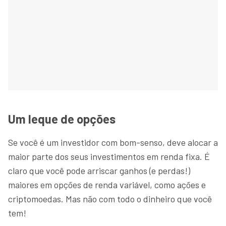
Um leque de opções
Se você é um investidor com bom-senso, deve alocar a
maior parte dos seus investimentos em renda fixa. É
claro que você pode arriscar ganhos (e perdas!)
maiores em opções de renda variável, como ações e
criptomoedas. Mas não com todo o dinheiro que você
tem!