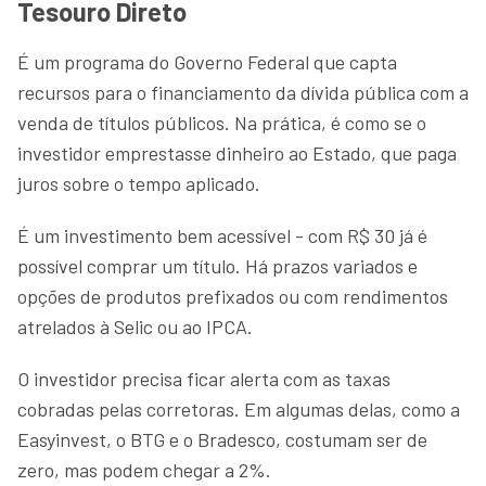
Tesouro Direto
É um programa do Governo Federal que capta
recursos para o financiamento da dívida pública com a
venda de títulos públicos. Na prática, é como se o
investidor emprestasse dinheiro ao Estado, que paga
juros sobre o tempo aplicado.
É um investimento bem acessível - com R$ 30 já é
possível comprar um título. Há prazos variados e
opções de produtos prefixados ou com rendimentos
atrelados à Selic ou ao IPCA.
O investidor precisa ficar alerta com as taxas
cobradas pelas corretoras. Em algumas delas, como a
Easyinvest, o BTG e o Bradesco, costumam ser de
zero, mas podem chegar a 2%.