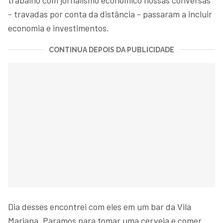
- travadas por conta da distância - passaram a incluir
economia e investimentos.
CONTINUA DEPOIS DA PUBLICIDADE
Dia desses encontrei com eles em um bar da Vila
Mariana. Paramos para tomar uma cerveja e comer