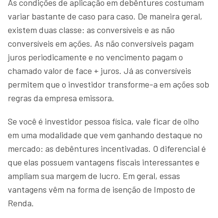
As condições de aplicação em debêntures costumam
variar bastante de caso para caso. De maneira geral,
existem duas classe: as conversíveis e as não
conversíveis em ações. As não conversíveis pagam
juros periodicamente e no vencimento pagam o
chamado valor de face + juros. Já as conversíveis
permitem que o investidor transforme-a em ações sob
regras da empresa emissora.
Se você é investidor pessoa física, vale ficar de olho
em uma modalidade que vem ganhando destaque no
mercado: as debêntures incentivadas. O diferencial é
que elas possuem vantagens fiscais interessantes e
ampliam sua margem de lucro. Em geral, essas
vantagens vêm na forma de isenção de Imposto de
Renda.