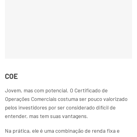
COE
Jovem, mas com potencial. O Certificado de
Operações Comerciais costuma ser pouco valorizado
pelos investidores por ser considerado difícil de
entender, mas tem suas vantagens.
Na prática, ele é uma combinação de renda fixa e