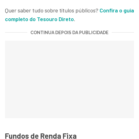
Quer saber tudo sobre títulos públicos?
Confira o guia
completo do Tesouro Direto
.
CONTINUA DEPOIS DA PUBLICIDADE
Fundos de Renda Fixa