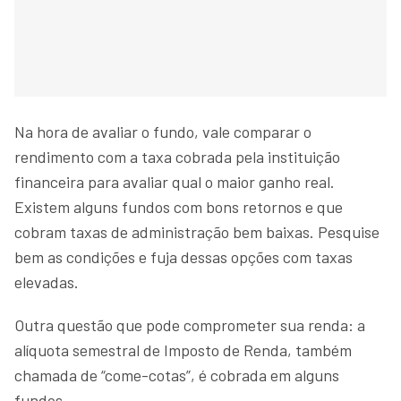
Na hora de avaliar o fundo, vale comparar o
rendimento com a taxa cobrada pela instituição
financeira para avaliar qual o maior ganho real.
Existem alguns fundos com bons retornos e que
cobram taxas de administração bem baixas. Pesquise
bem as condições e fuja dessas opções com taxas
elevadas.
Outra questão que pode comprometer sua renda: a
alíquota semestral de Imposto de Renda, também
chamada de “come-cotas”, é cobrada em alguns
fundos.