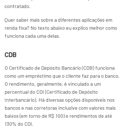
contratado.
Quer saber mais sobre a diferentes aplicações em
renda fixa? No texto abaixo eu explico melhor como
funciona cada uma delas.
CDB
O Certificado de Depósito Bancário (CDB) funciona
como um empréstimo que o cliente faz para o banco.
O rendimento, geralmente, é vinculado a um
percentual do CDI (Certificado de Depósito
Interbancário). Há diversas opções disponíveis nos
bancos e nas corretoras inclusive com valores mais
baixos (em torno de R$ 100) e rendimentos de até
130% do CDI.