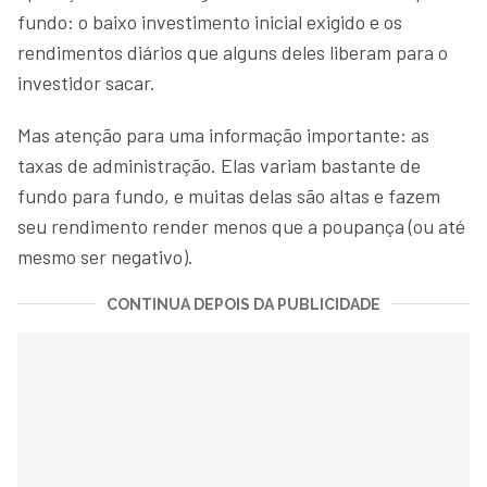
fundo: o baixo investimento inicial exigido e os
rendimentos diários que alguns deles liberam para o
investidor sacar.
Mas atenção para uma informação importante: as
taxas de administração. Elas variam bastante de
fundo para fundo, e muitas delas são altas e fazem
seu rendimento render menos que a poupança (ou até
mesmo ser negativo).
CONTINUA DEPOIS DA PUBLICIDADE