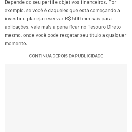
Depende do seu perfil e objetivos financeiros. Por
exemplo, se você é daqueles que está começando a
investir e planeja reservar R$ 500 mensais para
aplicações, vale mais a pena ficar no Tesouro Direto
mesmo, onde você pode resgatar seu título a qualquer
momento.
CONTINUA DEPOIS DA PUBLICIDADE