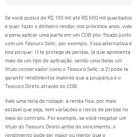
Se você possui de R$ 100 mil até R$ 500 mil guardados
e quer fazer o dinheiro render nos próximos anos, vale
a pena aplicar uma parte em um CDB pós-fixado junto
com um Tesouro Selic, por exemplo. Essa alternativa é
boa porque: 1) te protege de perdas, já que apresenta
mais de um tipo de aplicação, sendo uma delas um
título conservador como o Tesouro Selic; e 2) pode te
garantir rendimentos maiores que a poupança e o
Tesouro Direto através do CDB.
Vale uma nota de rodapé: a renda fixa, por mais
estável que seja, tem variações e riscos de perdas no
meio do contrato. Por exemplo, se você resgatar um
título do Tesouro Direto antes do vencimento, o
rendimento pode ser maior ou menor que o