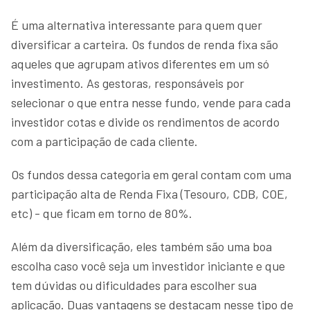
É uma alternativa interessante para quem quer
diversificar a carteira. Os fundos de renda fixa são
aqueles que agrupam ativos diferentes em um só
investimento. As gestoras, responsáveis por
selecionar o que entra nesse fundo, vende para cada
investidor cotas e divide os rendimentos de acordo
com a participação de cada cliente.
Os fundos dessa categoria em geral contam com uma
participação alta de Renda Fixa (Tesouro, CDB, COE,
etc) - que ficam em torno de 80%.
Além da diversificação, eles também são uma boa
escolha caso você seja um investidor iniciante e que
tem dúvidas ou dificuldades para escolher sua
aplicação. Duas vantagens se destacam nesse tipo de