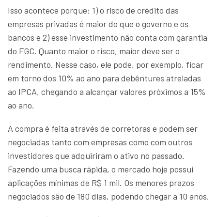
Isso acontece porque: 1) o risco de crédito das
empresas privadas é maior do que o governo e os
bancos e 2) esse investimento não conta com garantia
do FGC. Quanto maior o risco, maior deve ser o
rendimento. Nesse caso, ele pode, por exemplo, ficar
em torno dos 10% ao ano para debêntures atreladas
ao IPCA, chegando a alcançar valores próximos a 15%
ao ano.
A compra é feita através de corretoras e podem ser
negociadas tanto com empresas como com outros
investidores que adquiriram o ativo no passado.
Fazendo uma busca rápida, o mercado hoje possui
aplicações mínimas de R$ 1 mil. Os menores prazos
negociados são de 180 dias, podendo chegar a 10 anos.