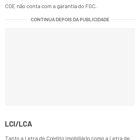
COE não conta com a garantia do FGC.
CONTINUA DEPOIS DA PUBLICIDADE
LCI/LCA
Tanto a Letra de Crédito Imobiliário como a Letra de