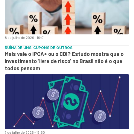
8 de julho de 2026 - 16:01
RUÍNA DE UNS, CUPONS DE OUTROS
Mais vale o IPCA+ ou o CDI? Estudo mostra que o
investimento ‘livre de risco’ no Brasil não é o que
todos pensam
7 de julho de 2026 - 13:50