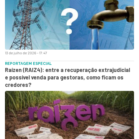
13 de julho de 2026 - 17:47
REPORTAGEM ESPECIAL
Raízen (RAIZ4): entre a recuperação extrajudicial
e possível venda para gestoras, como ficam os
credores?