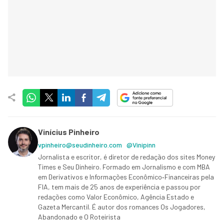
Vinícius Pinheiro
vpinheiro@seudinheiro.com
@Vinipinn
Jornalista e escritor, é diretor de redação dos sites Money
Times e Seu Dinheiro. Formado em Jornalismo e com MBA
em Derivativos e Informações Econômico‑Financeiras pela
FIA, tem mais de 25 anos de experiência e passou por
redações como Valor Econômico, Agência Estado e
Gazeta Mercantil. É autor dos romances Os Jogadores,
Abandonado e O Roteirista