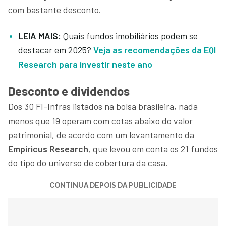
com bastante desconto.
LEIA MAIS:
Quais fundos imobiliários podem se
destacar em 2025?
Veja as recomendações da EQI
Research para investir neste ano
Desconto e dividendos
Dos 30 FI-Infras listados na bolsa brasileira, nada
menos que 19 operam com cotas abaixo do valor
patrimonial, de acordo com um levantamento da
Empiricus Research
, que levou em conta os 21 fundos
do tipo do universo de cobertura da casa.
CONTINUA DEPOIS DA PUBLICIDADE