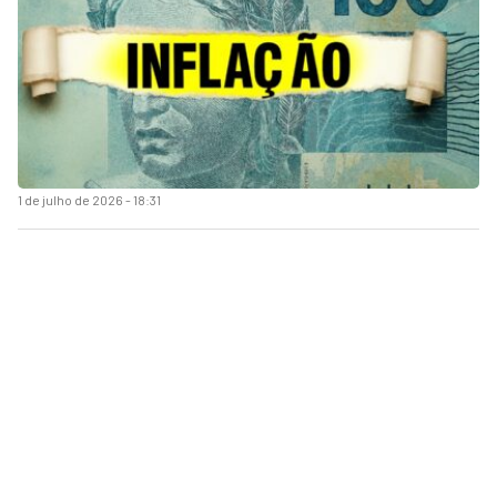
1 de julho de 2026 - 18:31