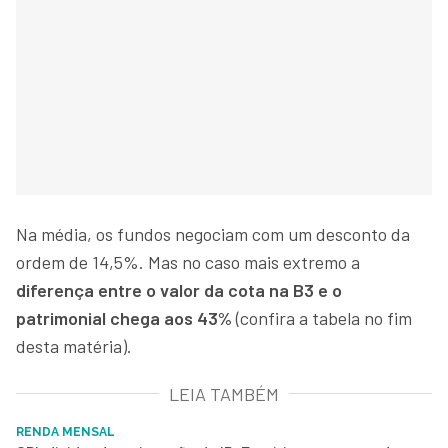
Na média, os fundos negociam com um desconto da
ordem de 14,5%. Mas no caso mais extremo a
diferença entre o valor da cota na B3 e o
patrimonial chega aos 43%
(confira a tabela no fim
desta matéria).
LEIA TAMBÉM
RENDA MENSAL