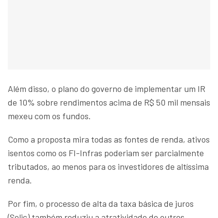
Além disso, o plano do governo de implementar um IR
de 10% sobre rendimentos acima de R$ 50 mil mensais
mexeu com os fundos.
Como a proposta mira todas as fontes de renda, ativos
isentos como os FI-Infras poderiam ser parcialmente
tributados, ao menos para os investidores de altíssima
renda.
Por fim, o processo de alta da taxa básica de juros
(Selic) também reduziu a atratividade de outros