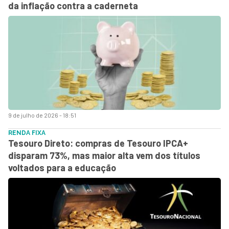
da inflação contra a caderneta
9 de julho de 2026 - 18:51
RENDA FIXA
Tesouro Direto: compras de Tesouro IPCA+
disparam 73%, mas maior alta vem dos títulos
voltados para a educação