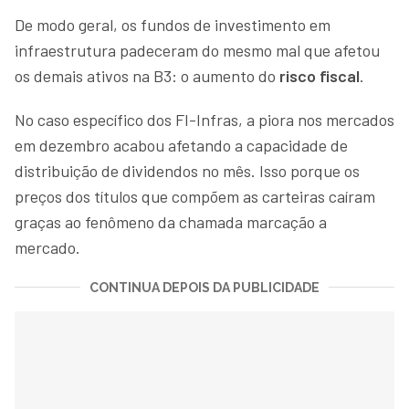
De modo geral, os fundos de investimento em
infraestrutura padeceram do mesmo mal que afetou
os demais ativos na B3: o aumento do
risco fiscal
.
No caso específico dos FI-Infras, a piora nos mercados
em dezembro acabou afetando a capacidade de
distribuição de dividendos no mês. Isso porque os
preços dos títulos que compõem as carteiras caíram
graças ao fenômeno da chamada marcação a
mercado.
CONTINUA DEPOIS DA PUBLICIDADE