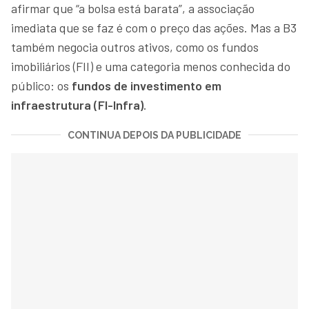
afirmar que “a bolsa está barata”, a associação
imediata que se faz é com o preço das ações. Mas a B3
também negocia outros ativos, como os fundos
imobiliários (FII) e uma categoria menos conhecida do
público: os
fundos de investimento em
infraestrutura (FI-Infra)
.
CONTINUA DEPOIS DA PUBLICIDADE