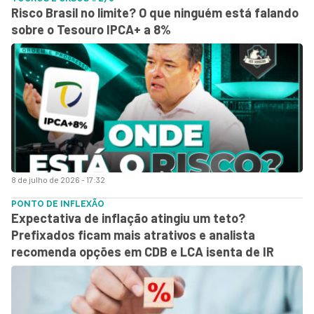
Risco Brasil no limite? O que ninguém está falando
sobre o Tesouro IPCA+ a 8%
8 de julho de 2026 - 17:32
PONTO DE INFLEXÃO
Expectativa de inflação atingiu um teto?
Prefixados ficam mais atrativos e analista
recomenda opções em CDB e LCA isenta de IR