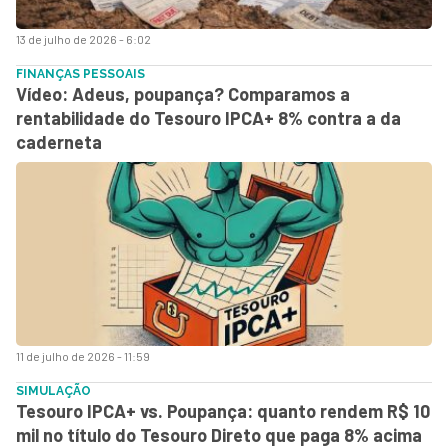
13 de julho de 2026 - 6:02
FINANÇAS PESSOAIS
Vídeo: Adeus, poupança? Comparamos a
rentabilidade do Tesouro IPCA+ 8% contra a da
caderneta
11 de julho de 2026 - 11:59
SIMULAÇÃO
Tesouro IPCA+ vs. Poupança: quanto rendem R$ 10
mil no título do Tesouro Direto que paga 8% acima