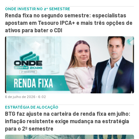
ONDE INVESTIR NO 2º SEMESTRE
Renda fixa no segundo semestre: especialistas
apostam em Tesouro IPCA+ e mais três opções de
ativos para bater o CDI
6 de julho de 2026 - 6:02
ESTRATÉGIA DE ALOCAÇÃO
BTG faz ajuste na carteira de renda fixa em julho:
inflação resistente exige mudança na estratégia
para o 2º semestre