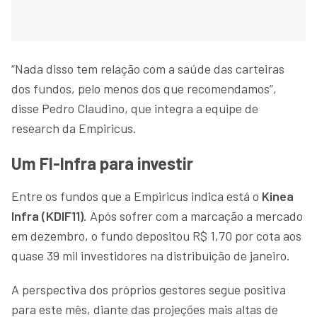
“Nada disso tem relação com a saúde das carteiras
dos fundos, pelo menos dos que recomendamos”,
disse Pedro Claudino, que integra a equipe de
research da Empiricus.
Um FI-Infra para investir
Entre os fundos que a Empiricus indica está o
Kinea
Infra (KDIF11)
. Após sofrer com a marcação a mercado
em dezembro, o fundo depositou R$ 1,70 por cota aos
quase 39 mil investidores na distribuição de janeiro.
A perspectiva dos próprios gestores segue positiva
para este mês, diante das projeções mais altas de