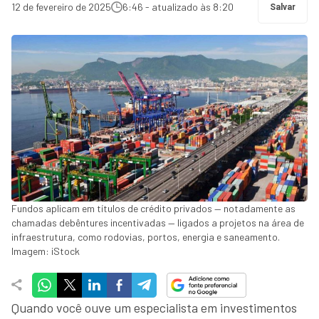
12 de fevereiro de 2025
6:46 - atualizado às 8:20
Salvar
Fundos aplicam em títulos de crédito privados — notadamente as
chamadas debêntures incentivadas — ligados a projetos na área de
infraestrutura, como rodovias, portos, energia e saneamento.
Imagem: iStock
Quando você ouve um especialista em investimentos