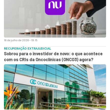
16 de julho de 2026 - 19:15
RECUPERAÇÃO EXTRAJUDICIAL
Sobrou para o investidor de novo: o que acontece
com os CRIs da Oncoclínicas (ONCO3) agora?