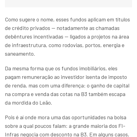
Como sugere o nome, esses fundos aplicam em títulos
de crédito privados — notadamente as chamadas
debêntures incentivadas — ligados a projetos na área
de infraestrutura, como rodovias, portos, energia e
saneamento.
Da mesma forma que os fundos imobiliários, eles
pagam remuneração ao investidor isenta de imposto
de renda, mas com uma diferença: o ganho de capital
na compra e venda das cotas na B3 também escapa
da mordida do Leão.
Pois é aí onde mora uma das oportunidades na bolsa
sobre a qual poucos falam: a grande maioria dos FI-
Infras negocia com desconto na B3. Em alguns casos,