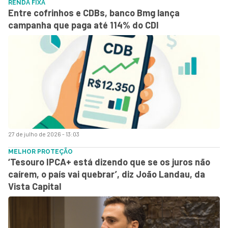
RENDA FIXA
Entre cofrinhos e CDBs, banco Bmg lança
campanha que paga até 114% do CDI
27 de julho de 2026 - 13:03
MELHOR PROTEÇÃO
‘Tesouro IPCA+ está dizendo que se os juros não
caírem, o país vai quebrar’, diz João Landau, da
Vista Capital