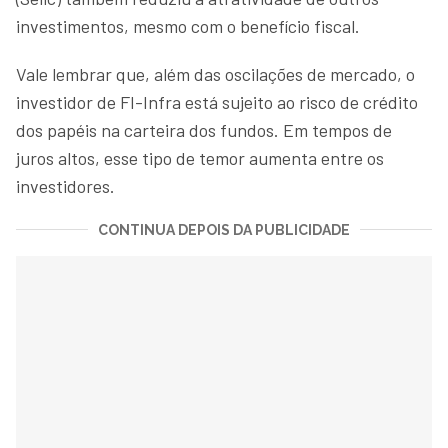
investimentos, mesmo com o benefício fiscal.
Vale lembrar que, além das oscilações de mercado, o
investidor de FI-Infra está sujeito ao risco de crédito
dos papéis na carteira dos fundos. Em tempos de
juros altos, esse tipo de temor aumenta entre os
investidores.
CONTINUA DEPOIS DA PUBLICIDADE