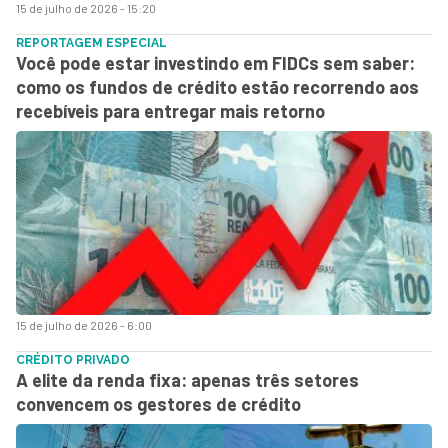
15 de julho de 2026 - 15:20
REPORTAGEM ESPECIAL
Você pode estar investindo em FIDCs sem saber:
como os fundos de crédito estão recorrendo aos
recebíveis para entregar mais retorno
15 de julho de 2026 - 6:00
CRÉDITO PRIVADO
A elite da renda fixa: apenas três setores
convencem os gestores de crédito