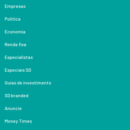
Empresas
Política
Economia
Renda fixa
Especialistas
Especiais SD
Guias de investimento
SD branded
Anuncie
Money Times