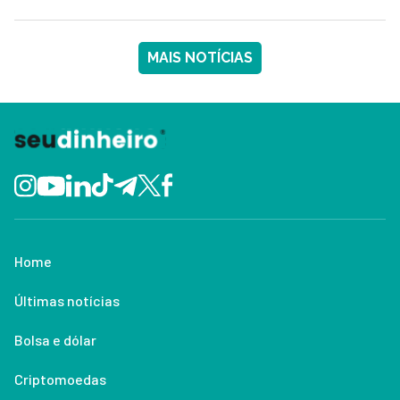
MAIS NOTÍCIAS
Home
Últimas notícias
Bolsa e dólar
Criptomoedas