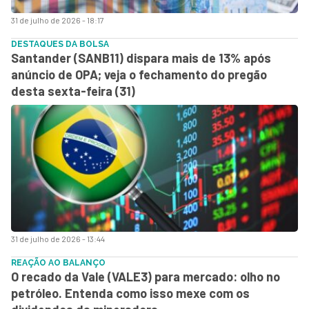
31 de julho de 2026 - 18:17
DESTAQUES DA BOLSA
Santander (SANB11) dispara mais de 13% após
anúncio de OPA; veja o fechamento do pregão
desta sexta-feira (31)
31 de julho de 2026 - 13:44
REAÇÃO AO BALANÇO
O recado da Vale (VALE3) para mercado: olho no
petróleo. Entenda como isso mexe com os