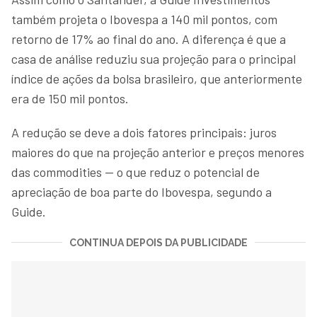
também projeta o Ibovespa a 140 mil pontos, com
retorno de 17% ao final do ano. A diferença é que a
casa de análise reduziu sua projeção para o principal
índice de ações da bolsa brasileiro, que anteriormente
era de 150 mil pontos.
A redução se deve a dois fatores principais: juros
maiores do que na projeção anterior e preços menores
das commodities — o que reduz o potencial de
apreciação de boa parte do Ibovespa, segundo a
Guide.
CONTINUA DEPOIS DA PUBLICIDADE