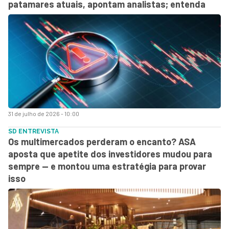
patamares atuais, apontam analistas; entenda
31 de julho de 2026 - 10:00
SD ENTREVISTA
Os multimercados perderam o encanto? ASA
aposta que apetite dos investidores mudou para
sempre — e montou uma estratégia para provar
isso