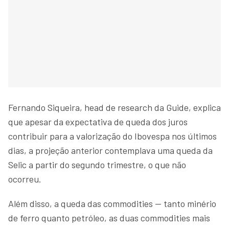
Fernando Siqueira, head de research da Guide, explica
que apesar da expectativa de queda dos juros
contribuir para a valorização do Ibovespa nos últimos
dias, a projeção anterior contemplava uma queda da
Selic a partir do segundo trimestre, o que não
ocorreu.
Além disso, a queda das commodities — tanto minério
de ferro quanto petróleo, as duas commodities mais