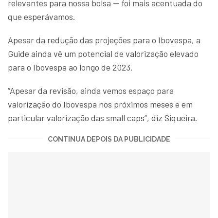
relevantes para nossa bolsa — foi mais acentuada do
que esperávamos.
Apesar da redução das projeções para o Ibovespa, a
Guide ainda vê um potencial de valorização elevado
para o Ibovespa ao longo de 2023.
“Apesar da revisão, ainda vemos espaço para
valorização do Ibovespa nos próximos meses e em
particular valorização das small caps”, diz Siqueira.
CONTINUA DEPOIS DA PUBLICIDADE