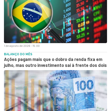
1 de agosto de 2026 - 15:00
BALANÇO DO MÊS
Ações pagam mais que o dobro da renda fixa em
julho, mas outro investimento sai à frente dos dois