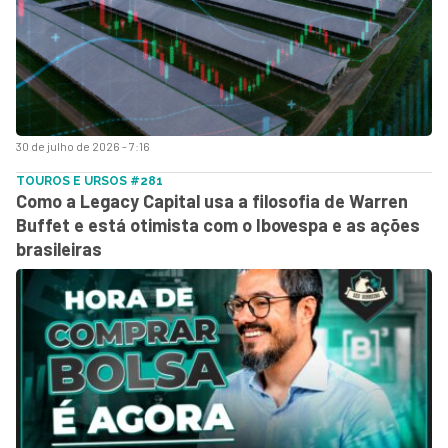
30 de julho de 2026 - 7:16
TOUROS E URSOS #281
Como a Legacy Capital usa a filosofia de Warren
Buffet e está otimista com o Ibovespa e as ações
brasileiras