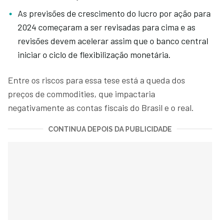
As previsões de crescimento do lucro por ação para
2024 começaram a ser revisadas para cima e as
revisões devem acelerar assim que o banco central
iniciar o ciclo de flexibilização monetária.
Entre os riscos para essa tese está a queda dos
preços de commodities, que impactaria
negativamente as contas fiscais do Brasil e o real.
CONTINUA DEPOIS DA PUBLICIDADE