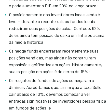
e pode aumentar o PIB em 20% no longo prazo;
O posicionamento dos investidores locais ainda é
leve — durante o recente rali, os fundos locais
reduziram suas posições de caixa. Contudo, 62%
deles ainda têm posição de caixa em linha ou acima
da média histórica;
Os hedge funds encerraram recentemente suas
posições vendidas, mas ainda não construíram
exposição significativa em ações. Historicamente,
sua exposição em ações é de cerca de 15%;
Os resgates de fundos de ações começaram a
diminuir. Acreditamos que, assim que a taxa Selic
cair abaixo de 10%, devemos começar a ver
entradas significativas de investidores pessoa física
em fundos de ações; e