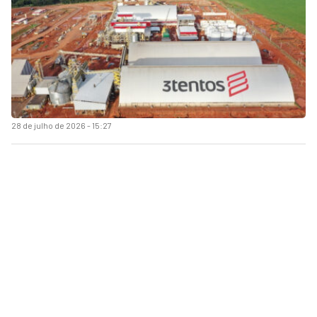
28 de julho de 2026 - 15:27