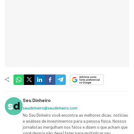
Seu Dinheiro
seudinheiro@seudinheiro.com
No Seu Dinheiro você encontra as melhores dicas, notícias
e análises de investimentos para a pessoa física. Nossos
jornalistas mergulham nos fatos e dizem o que acham que
você deve (e não deve) fazer para multiplicar seu