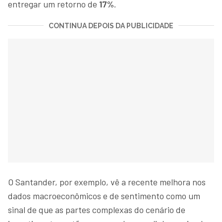
entregar um retorno de
17%
.
CONTINUA DEPOIS DA PUBLICIDADE
O Santander, por exemplo, vê a recente melhora nos
dados macroeconômicos e de sentimento como um
sinal de que as partes complexas do cenário de