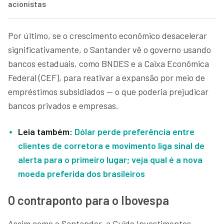
acionistas
Por último, se o crescimento econômico desacelerar
significativamente, o Santander vê o governo usando
bancos estaduais, como BNDES e a Caixa Econômica
Federal (CEF), para reativar a expansão por meio de
empréstimos subsidiados — o que poderia prejudicar
bancos privados e empresas.
Leia também:
Dólar perde preferência entre
clientes de corretora e movimento liga sinal de
alerta para o primeiro lugar; veja qual é a nova
moeda preferida dos brasileiros
O contraponto para o Ibovespa
Assim como o Santander, a Guide Investimentos