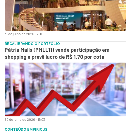
31 de julho de 2026 - 7:11
RECALIBRANDO O PORTFÓLIO
Pátria Malls (PMLL11) vende participação em
shopping e prevê lucro de R$ 1,70 por cota
30 de julho de 2026 - 11:03
CONTEÚDO EMPIRICUS