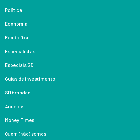
Política
Economia
Renda fixa
Especialistas
Especiais SD
Guias de investimento
SD branded
Anuncie
Money Times
Quem (não) somos