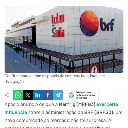
Confira como andam os papéis da empresa hoje. Imagem:
Divulgação
Após o anúncio de que a
Marfrig (MRFG3)
exerceria
influência
sobre a administração da
BRF (BRFS3)
, um
novo comunicado ao mercado não foi surpresa. A