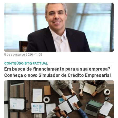
5 de agosto de 2026 - 11:05
CONTEÚDO BTG PACTUAL
Em busca de financiamento para a sua empresa?
Conheça o novo Simulador de Crédito Empresarial