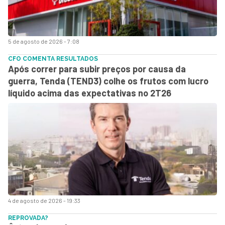
5 de agosto de 2026 - 7:08
CFO COMENTA RESULTADOS
Após correr para subir preços por causa da
guerra, Tenda (TEND3) colhe os frutos com lucro
líquido acima das expectativas no 2T26
4 de agosto de 2026 - 19:33
REPROVADA?