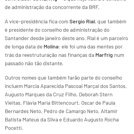
de administração da concorrente da BRF.
A vice-presidência fica com
Sergio Rial
, que também
é presidente do conselho de administração do
Santander desde janeiro deste ano. Rial é um parceiro
de longa data de
Molina
: ele foi uma das mentes por
trás da reestruturação nas finanças da
Marfrig
num
passado não tão distante.
Outros nomes que também farão parte do conselho
incluem Marcia Aparecida Pascoal Marçal dos Santos,
Augusto Marques da Cruz Filho, Deborah Stern
Vieitas, Flávia Maria Bittencourt, Oscar de Paula
Bernardes Neto, Pedro de Camargo Neto, Altamir
Batista Mateus da Silva e Eduardo Augusto Rocha
Pocetti.