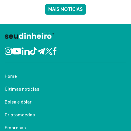
MAIS NOTÍCIAS
Home
Últimas notícias
Bolsa e dólar
Criptomoedas
Empresas