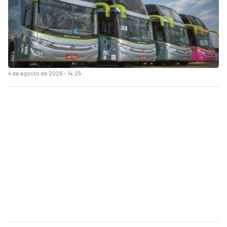
4 de agosto de 2026 - 14:25