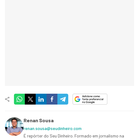
Renan Sousa
renan.sousa@seudinheiro.com
É repórter do Seu Dinheiro. Formado em jornalismo na