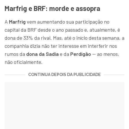
Marfrig e BRF: morde e assopra
A
Marfrig
vem aumentando sua participação no
capital da BRF desde o ano passado e, atualmente, é
dona de 33% da rival. Mas, até o início desta semana, a
companhia dizia não ter interesse em interferir nos
rumos da
dona da Sadia
e da
Perdigão
— ao menos,
não oficialmente.
CONTINUA DEPOIS DA PUBLICIDADE