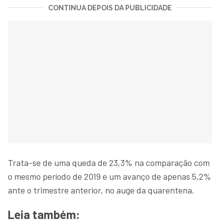
CONTINUA DEPOIS DA PUBLICIDADE
Trata-se de uma queda de 23,3% na comparação com
o mesmo período de 2019 e um avanço de apenas 5,2%
ante o trimestre anterior, no auge da quarentena.
Leia também: