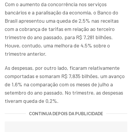
Com o aumento da concorrência nos serviços
bancários e a paralisação da economia, o Banco do
Brasil apresentou uma queda de 2,5% nas receitas
com a cobrança de tarifas em relação ao terceiro
trimestre do ano passado, para R$ 7,281 bilhões.
Houve, contudo, uma melhora de 4,5% sobre o
trimestre anterior.
As despesas, por outro lado, ficaram relativamente
comportadas e somaram R$ 7,835 bilhões, um avanço
de 1,6% na comparação com os meses de julho a
setembro do ano passado. No trimestre, as despesas
tiveram queda de 0,2%.
CONTINUA DEPOIS DA PUBLICIDADE