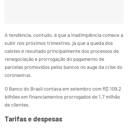
A tendência, contudo, é que a inadimplência comece a
subir nos próximos trimestres, já que a queda dos
calotes é resultado principalmente dos processos de
renegociação e prorrogação do pagamento de
parcelas promovidos pelos bancos no auge da crise do
coronavírus.
O Banco do Brasil contava em setembro com R$ 109,2
bilhões em financiamentos prorrogados de 1,7 milhão
de clientes.
Tarifas e despesas