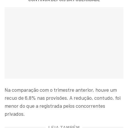
Na comparação com o trimestre anterior, houve um
recuo de 6,8% nas provisões. A redução, contudo, foi
menor do que a registrada pelos concorrentes
privados.
LEIA TAMBÉM