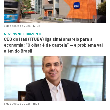
5 de agosto de 2026 - 12:02
NUVENS NO HORIZONTE
CEO do Itaú (ITUB4) liga sinal amarelo para a
economia: “O olhar é de cautela” — e problema vai
além do Brasil
5 de agosto de 2026 - 11:05