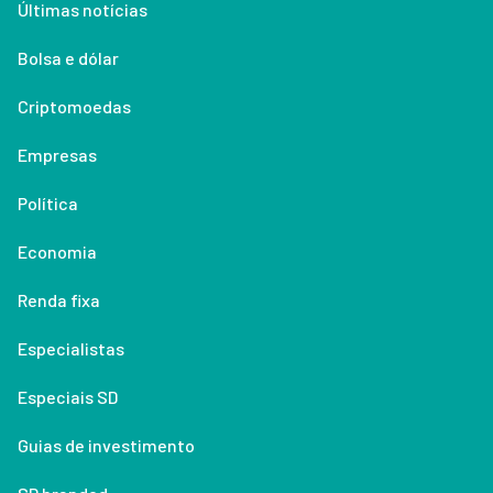
Últimas notícias
Bolsa e dólar
Criptomoedas
Empresas
Política
Economia
Renda fixa
Especialistas
Especiais SD
Guias de investimento