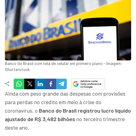
Banco do Brasil com tela de celular em primeiro plano - Imagem:
Shutterstock
Ainda com peso grande das despesas com provisões
para perdas no crédito em meio à crise do
coronavírus, o
Banco do Brasil registrou lucro líquido
ajustado de R$ 3,482 bilhões
no terceiro trimestre
deste ano.