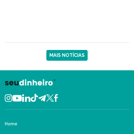
MAIS NOTÍCIAS
Home