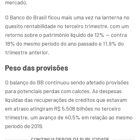
mercado.
O Banco do Brasil ficou mais uma vez na lanterna no
quesito rentabilidade no terceiro trimestre, com um
retorno sobre o patrimônio líquido de 12% — contra
18% do mesmo período do ano passado e 11,9% do
trimestre anterior.
Peso das provisões
O balanço do BB continuou sendo afetado provisões
para potenciais perdas com calotes. As despesas
líquidas das recuperações de créditos que estavam
em atraso atingiram R$ 5,508 bilhões no terceiro
trimestre, um avanço de 40,5% em relação ao mesmo
período de 2019.
CONTINUA DEPOIS DA PUBLICIDADE