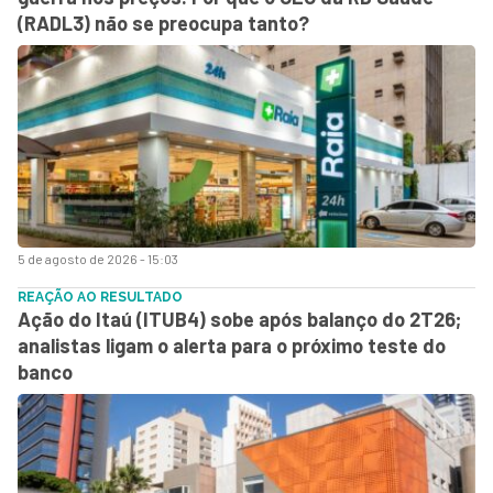
(RADL3) não se preocupa tanto?
5 de agosto de 2026 - 15:03
REAÇÃO AO RESULTADO
Ação do Itaú (ITUB4) sobe após balanço do 2T26;
analistas ligam o alerta para o próximo teste do
banco