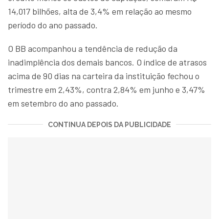
14,017 bilhões, alta de 3,4% em relação ao mesmo
período do ano passado.
O BB acompanhou a tendência de redução da
inadimplência dos demais bancos. O índice de atrasos
acima de 90 dias na carteira da instituição fechou o
trimestre em 2,43%, contra 2,84% em junho e 3,47%
em setembro do ano passado.
CONTINUA DEPOIS DA PUBLICIDADE