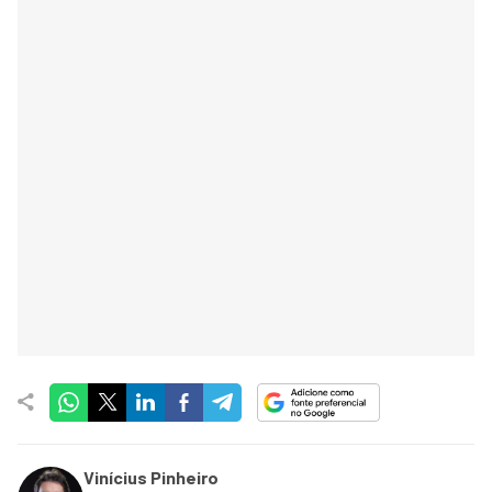
Vinícius Pinheiro