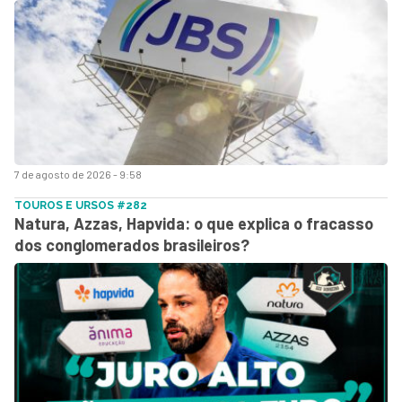
7 de agosto de 2026 - 9:58
TOUROS E URSOS #282
Natura, Azzas, Hapvida: o que explica o fracasso
dos conglomerados brasileiros?