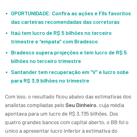
OPORTUNIDADE: Confira as ações e FIIs favoritos
das carteiras recomendadas das corretoras
Itaú tem lucro de R$ 5 bilhões no terceiro
trimestre e “empata” com Bradesco
Bradesco supera projeções e tem lucro de R$ 5
bilhões no terceiro trimestre
Santander tem recuperação em “V” e lucro sobe
para R$ 3,9 bilhões no trimestre
Com isso, o resultado ficou abaixo das estimativas dos
analistas compiladas pelo
Seu Dinheiro
, cuja média
apontava para um lucro de R$ 3,735 bilhões. Dos
quatro grandes bancos com capital aberto, o BB foi o
único a apresentar lucro inferior à estimativa do