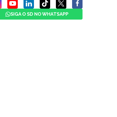
SIGA O SD NO WHATSAPP