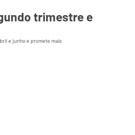
gundo trimestre e
bril e junho e promete mais