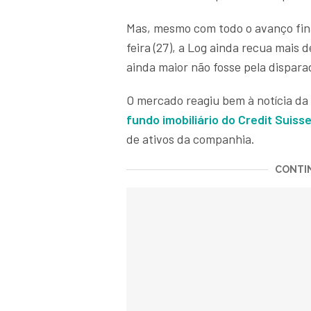
Mas, mesmo com todo o avanço fin
feira (27), a Log ainda recua mais
ainda maior não fosse pela dispara
O mercado reagiu bem à notícia da
fundo imobiliário do Credit Suiss
de ativos da companhia.
CONTIN